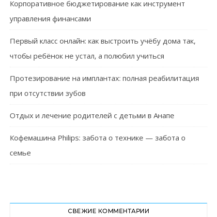
Корпоративное бюджетирование как инструмент
управления финансами
Первый класс онлайн: как выстроить учёбу дома так,
чтобы ребёнок не устал, а полюбил учиться
Протезирование на имплантах: полная реабилитация
при отсутствии зубов
Отдых и лечение родителей с детьми в Анапе
Кофемашина Philips: забота о технике — забота о
семье
СВЕЖИЕ КОММЕНТАРИИ