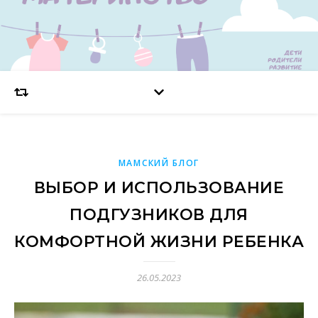
МАМСКИЙ БЛОГ
ВЫБОР И ИСПОЛЬЗОВАНИЕ
ПОДГУЗНИКОВ ДЛЯ
КОМФОРТНОЙ ЖИЗНИ РЕБЕНКА
26.05.2023