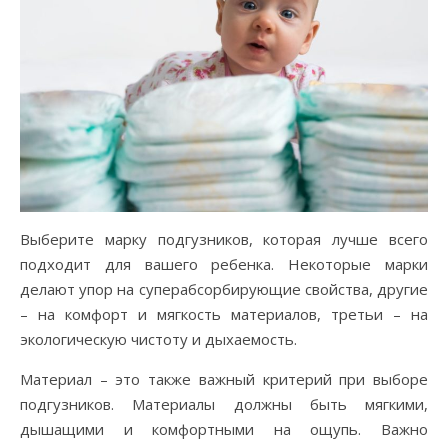
Выберите марку подгузников, которая лучше всего
подходит для вашего ребенка. Некоторые марки
делают упор на суперабсорбирующие свойства, другие
– на комфорт и мягкость материалов, третьи – на
экологическую чистоту и дыхаемость.
Материал – это также важный критерий при выборе
подгузников. Материалы должны быть мягкими,
дышащими и комфортными на ощупь. Важно