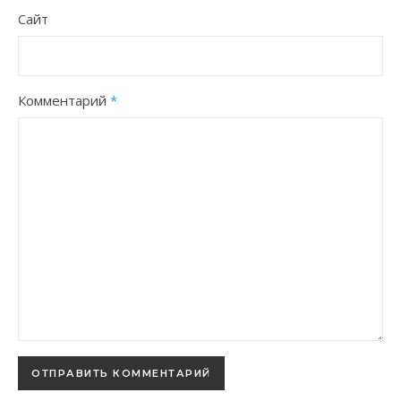
Сайт
Комментарий
*