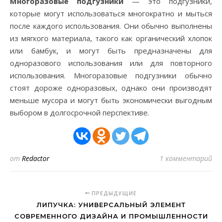
Многоразовые подгузники
— это подгузники,
которые могут использоваться многократно и мыться
после каждого использования. Они обычно выполнены
из мягкого материала, такого как органический хлопок
или бамбук, и могут быть предназначены для
одноразового использования или для повторного
использования. Многоразовые подгузники обычно
стоят дороже одноразовых, однако они производят
меньше мусора и могут быть экономически выгодным
выбором в долгосрочной перспективе.
от
Redactor
1 комментарий
ПРЕДЫДУЩИЕ
ЛИПУЧКА: УНИВЕРСАЛЬНЫЙ ЭЛЕМЕНТ
СОВРЕМЕННОГО ДИЗАЙНА И ПРОМЫШЛЕННОСТИ