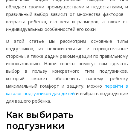
обладает своими преимуществами и недостатками, и
правильный выбор зависит от множества факторов –
возраста ребенка, его веса и размеров, а также от
индивидуальных особенностей его кожи.
В этой статье мы рассмотрим основные типы
подгузников, их положительные и отрицательные
стороны, а также дадим рекомендации по правильному
использованию. Наши советы помогут вам сделать
выбор в пользу конкретного типа подгузников,
который сможет обеспечить вашему ребенку
максимальный комфорт и защиту. Можно
перейти в
каталог подгузников для детей
и выбрать подходящие
для вашего ребёнка.
Как выбирать
подгузники