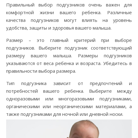
Правильный выбор подгузников очень важен для
комфортной жизни вашего ребенка. Различные
качества подгузников могут влиять на уровень
удобства, защиты и здоровья вашего малыша.
Размер – это главный критерий при выборе
подгузников. Выберите подгузник соответствующий
размеру вашего малыша. Размеры подгузников
указываются от веса ребенка и возраста. Убедитесь в
правильности выбора размера.
Тип подгузника зависит от предпочтений и
потребностей вашего ребенка. Выберите между
одноразовыми или многоразовыми подгузниками,
органическими или неорганическими материалами, а
также подгузниками для ночной или дневной носки.