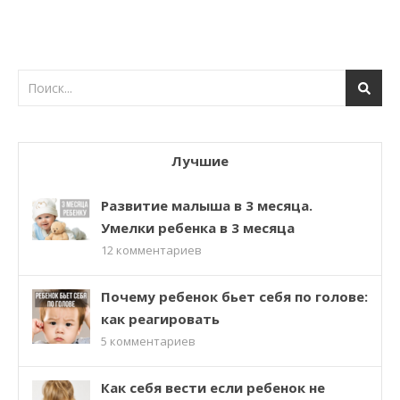
Лучшие
Развитие малыша в 3 месяца.
Умелки ребенка в 3 месяца
12
комментариев
Почему ребенок бьет себя по голове:
как реагировать
5
комментариев
Как себя вести если ребенок не