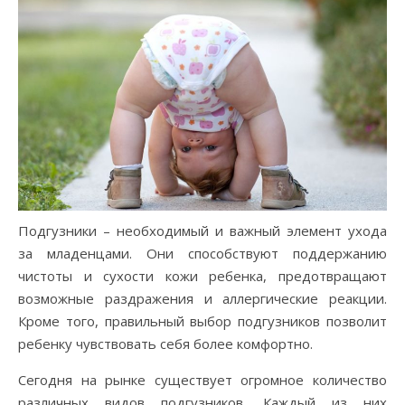
Подгузники – необходимый и важный элемент ухода
за младенцами. Они способствуют поддержанию
чистоты и сухости кожи ребенка, предотвращают
возможные раздражения и аллергические реакции.
Кроме того, правильный выбор подгузников позволит
ребенку чувствовать себя более комфортно.
Сегодня на рынке существует огромное количество
различных видов подгузников. Каждый из них