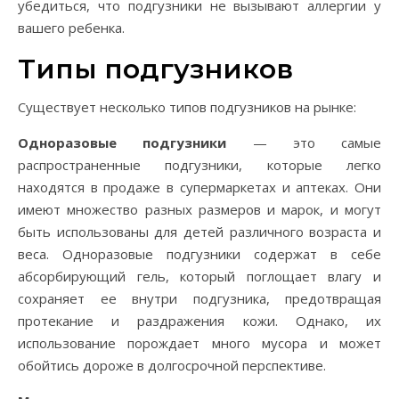
убедиться, что подгузники не вызывают аллергии у
вашего ребенка.
Типы подгузников
Существует несколько типов подгузников на рынке:
Одноразовые подгузники
— это самые
распространенные подгузники, которые легко
находятся в продаже в супермаркетах и аптеках. Они
имеют множество разных размеров и марок, и могут
быть использованы для детей различного возраста и
веса. Одноразовые подгузники содержат в себе
абсорбирующий гель, который поглощает влагу и
сохраняет ее внутри подгузника, предотвращая
протекание и раздражения кожи. Однако, их
использование порождает много мусора и может
обойтись дороже в долгосрочной перспективе.