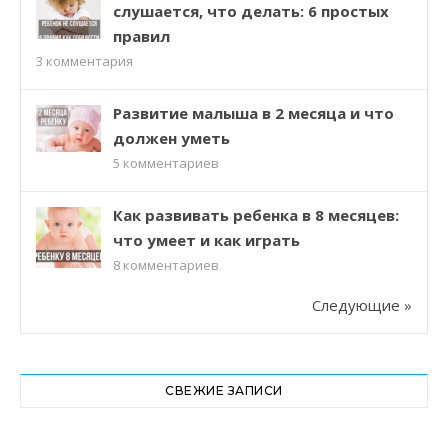
слушается, что делать: 6 простых
правил
3
комментария
Развитие малыша в 2 месяца и что
должен уметь
5
комментариев
Как развивать ребенка в 8 месяцев:
что умеет и как играть
8
комментариев
Следующие »
СВЕЖИЕ ЗАПИСИ