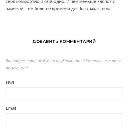
себя комфортно и свободно. И чем меньше хлопот с
заменой, тем больше времени для fun с малышом!
ДОБАВИТЬ КОММЕНТАРИЙ
Ваш адрес email не будет опубликован.
Обязательные поля
помечены
*
Имя
Email