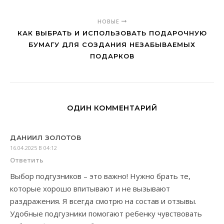
НОВЫЕ
КАК ВЫБРАТЬ И ИСПОЛЬЗОВАТЬ ПОДАРОЧНУЮ
БУМАГУ ДЛЯ СОЗДАНИЯ НЕЗАБЫВАЕМЫХ
ПОДАРКОВ
ОДИН КОММЕНТАРИЙ
ДАНИИЛ ЗОЛОТОВ
16.04.2025 В 04:12
Ответить
Выбор подгузников – это важно! Нужно брать те,
которые хорошо впитывают и не вызывают
раздражения. Я всегда смотрю на состав и отзывы.
Удобные подгузники помогают ребенку чувствовать