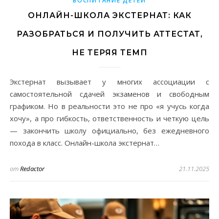
ВОСПИТАНИЕ ДЕТЕЙ
ОНЛАЙН-ШКОЛА ЭКСТЕРНАТ: КАК
РАЗОБРАТЬСЯ И ПОЛУЧИТЬ АТТЕСТАТ,
НЕ ТЕРЯЯ ТЕМП
Экстернат вызывает у многих ассоциации с
самостоятельной сдачей экзаменов и свободным
графиком. Но в реальности это не про «я учусь когда
хочу», а про гибкость, ответственность и четкую цель
— закончить школу официально, без ежедневного
похода в класс. Онлайн-школа экстернат…
от
Redactor
21.11.2025