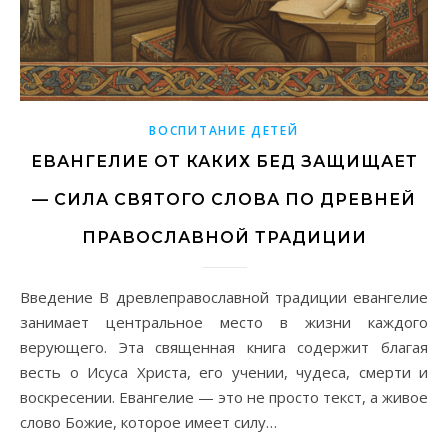
ВОСПИТАНИЕ ДЕТЕЙ
ЕВАНГЕЛИЕ ОТ КАКИХ БЕД ЗАЩИЩАЕТ
— СИЛА СВЯТОГО СЛОВА ПО ДРЕВНЕЙ
ПРАВОСЛАВНОЙ ТРАДИЦИИ
Введение В древлеправославной традиции евангелие
занимает центральное место в жизни каждого
верующего. Эта священная книга содержит благая
весть о Исуса Христа, его учении, чудеса, смерти и
воскресении. Евангелие — это не просто текст, а живое
слово Божие, которое имеет силу…