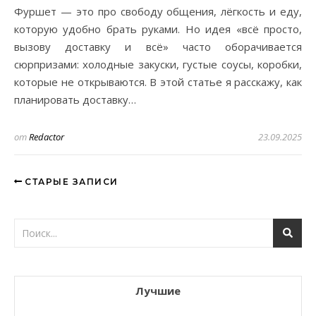
Фуршет — это про свободу общения, лёгкость и еду,
которую удобно брать руками. Но идея «всё просто,
вызову доставку и всё» часто оборачивается
сюрпризами: холодные закуски, густые соусы, коробки,
которые не открываются. В этой статье я расскажу, как
планировать доставку…
от
Redactor
23.09.2025
СТАРЫЕ ЗАПИСИ
Лучшие