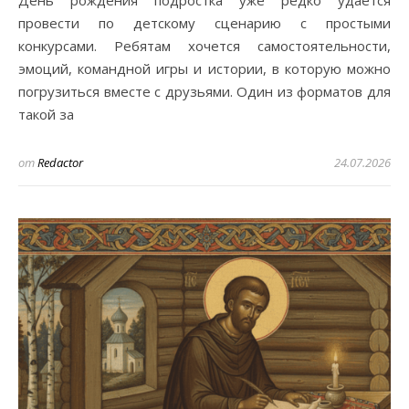
День рождения подростка уже редко удается
провести по детскому сценарию с простыми
конкурсами. Ребятам хочется самостоятельности,
эмоций, командной игры и истории, в которую можно
погрузиться вместе с друзьями. Один из форматов для
такой за
от
Redactor
24.07.2026