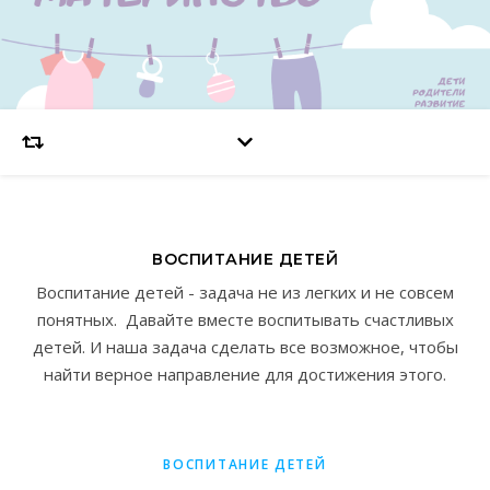
ВОСПИТАНИЕ ДЕТЕЙ
Воспитание детей - задача не из легких и не совсем
понятных. Давайте вместе воспитывать счастливых
детей. И наша задача сделать все возможное, чтобы
найти верное направление для достижения этого.
ВОСПИТАНИЕ ДЕТЕЙ