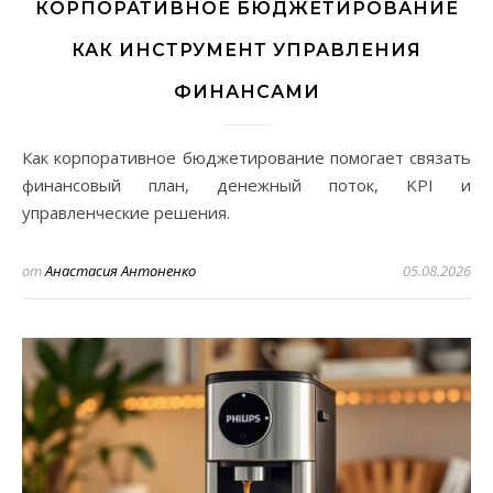
КОРПОРАТИВНОЕ БЮДЖЕТИРОВАНИЕ
КАК ИНСТРУМЕНТ УПРАВЛЕНИЯ
ФИНАНСАМИ
Как корпоративное бюджетирование помогает связать
финансовый план, денежный поток, KPI и
управленческие решения.
от
Анастасия Антоненко
05.08.2026