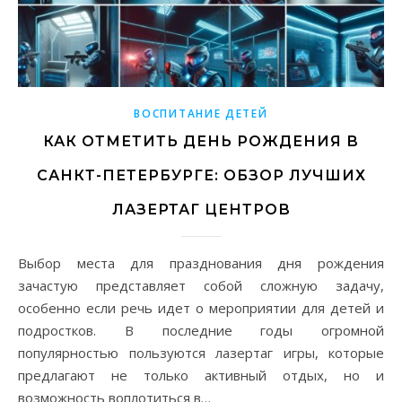
ВОСПИТАНИЕ ДЕТЕЙ
КАК ОТМЕТИТЬ ДЕНЬ РОЖДЕНИЯ В
САНКТ-ПЕТЕРБУРГЕ: ОБЗОР ЛУЧШИХ
ЛАЗЕРТАГ ЦЕНТРОВ
Выбор места для празднования дня рождения
зачастую представляет собой сложную задачу,
особенно если речь идет о мероприятии для детей и
подростков. В последние годы огромной
популярностью пользуются лазертаг игры, которые
предлагают не только активный отдых, но и
возможность воплотиться в…