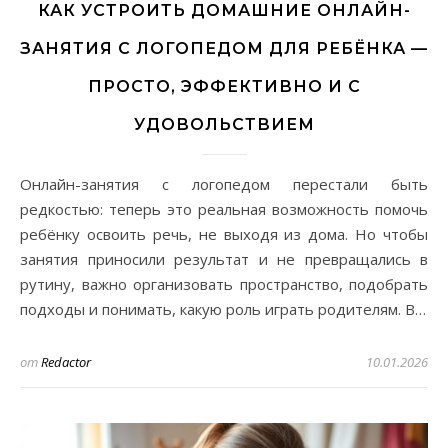
КАК УСТРОИТЬ ДОМАШНИЕ ОНЛАЙН-
ЗАНЯТИЯ С ЛОГОПЕДОМ ДЛЯ РЕБЁНКА —
ПРОСТО, ЭФФЕКТИВНО И С
УДОВОЛЬСТВИЕМ
Онлайн-занятия с логопедом перестали быть
редкостью: теперь это реальная возможность помочь
ребёнку освоить речь, не выходя из дома. Но чтобы
занятия приносили результат и не превращались в
рутину, важно организовать пространство, подобрать
подходы и понимать, какую роль играть родителям. В…
от
Redactor
10.01.2026