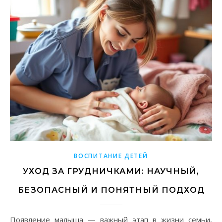
ВОСПИТАНИЕ ДЕТЕЙ
УХОД ЗА ГРУДНИЧКАМИ: НАУЧНЫЙ,
БЕЗОПАСНЫЙ И ПОНЯТНЫЙ ПОДХОД
Появление малыша — важный этап в жизни семьи,