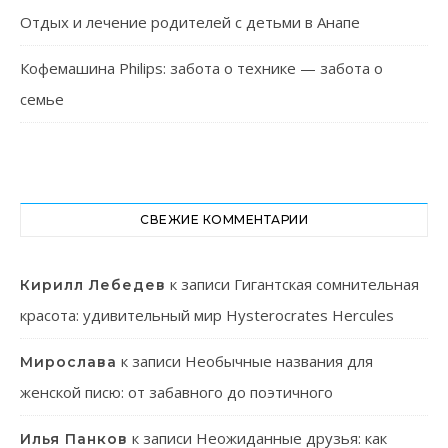
Отдых и лечение родителей с детьми в Анапе
Кофемашина Philips: забота о технике — забота о
семье
СВЕЖИЕ КОММЕНТАРИИ
к записи
Гигантская сомнительная
Кирилл Лебедев
красота: удивительный мир Hysterocrates Hercules
к записи
Необычные названия для
Мирослава
женской писю: от забавного до поэтичного
к записи
Неожиданные друзья: как
Илья Панков