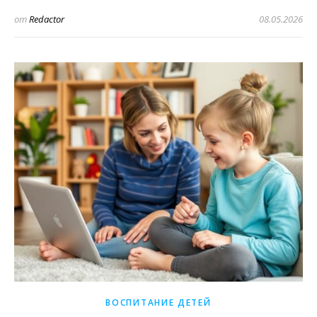
от
Redactor
08.05.2026
ВОСПИТАНИЕ ДЕТЕЙ