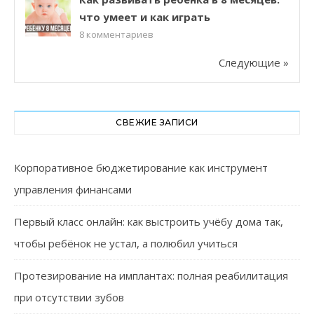
что умеет и как играть
8
комментариев
Следующие »
СВЕЖИЕ ЗАПИСИ
Корпоративное бюджетирование как инструмент
управления финансами
Первый класс онлайн: как выстроить учёбу дома так,
чтобы ребёнок не устал, а полюбил учиться
Протезирование на имплантах: полная реабилитация
при отсутствии зубов