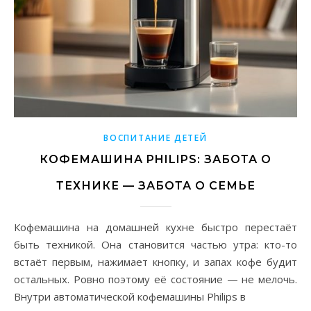
ВОСПИТАНИЕ ДЕТЕЙ
КОФЕМАШИНА PHILIPS: ЗАБОТА О
ТЕХНИКЕ — ЗАБОТА О СЕМЬЕ
Кофемашина на домашней кухне быстро перестаёт
быть техникой. Она становится частью утра: кто-то
встаёт первым, нажимает кнопку, и запах кофе будит
остальных. Ровно поэтому её состояние — не мелочь.
Внутри автоматической кофемашины Philips в