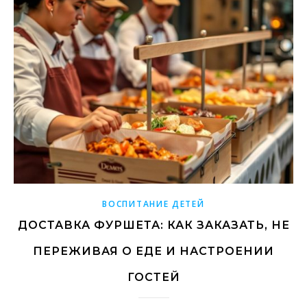
ВОСПИТАНИЕ ДЕТЕЙ
ДОСТАВКА ФУРШЕТА: КАК ЗАКАЗАТЬ, НЕ
ПЕРЕЖИВАЯ О ЕДЕ И НАСТРОЕНИИ
ГОСТЕЙ