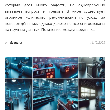
который дает много радости, но одновременно
вызывает вопросы и тревоги. В мире существует
огромное количество рекомендаций по уходу за
новорождёнными, однако далеко не все они основаны
на научных данных. По мнению международных…
от
Redactor
11.12.2025