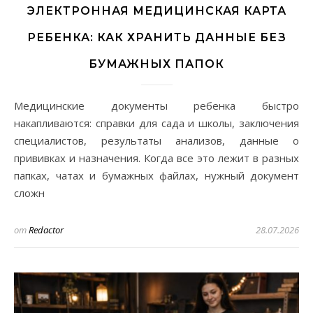
ЭЛЕКТРОННАЯ МЕДИЦИНСКАЯ КАРТА
РЕБЕНКА: КАК ХРАНИТЬ ДАННЫЕ БЕЗ
БУМАЖНЫХ ПАПОК
Медицинские документы ребенка быстро
накапливаются: справки для сада и школы, заключения
специалистов, результаты анализов, данные о
прививках и назначения. Когда все это лежит в разных
папках, чатах и бумажных файлах, нужный документ
сложн
от
Redactor
28.07.2026