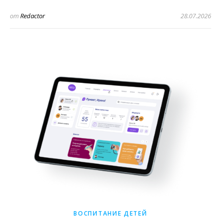
от
Redactor
28.07.2026
ВОСПИТАНИЕ ДЕТЕЙ