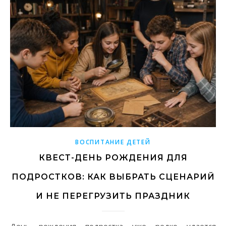
ВОСПИТАНИЕ ДЕТЕЙ
КВЕСТ-ДЕНЬ РОЖДЕНИЯ ДЛЯ
ПОДРОСТКОВ: КАК ВЫБРАТЬ СЦЕНАРИЙ
И НЕ ПЕРЕГРУЗИТЬ ПРАЗДНИК