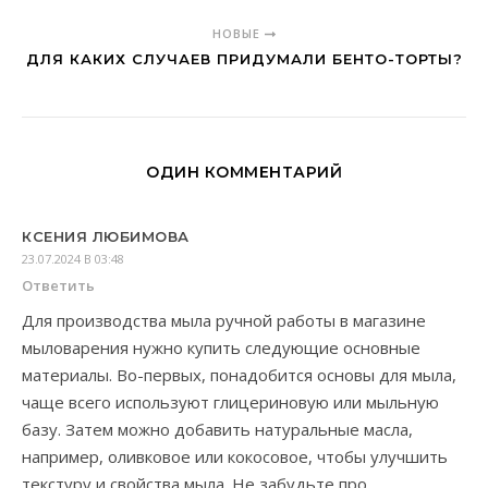
НОВЫЕ
ДЛЯ КАКИХ СЛУЧАЕВ ПРИДУМАЛИ БЕНТО-ТОРТЫ?
ОДИН КОММЕНТАРИЙ
КСЕНИЯ ЛЮБИМОВА
23.07.2024 В 03:48
Ответить
Для производства мыла ручной работы в магазине
мыловарения нужно купить следующие основные
материалы. Во-первых, понадобится основы для мыла,
чаще всего используют глицериновую или мыльную
базу. Затем можно добавить натуральные масла,
например, оливковое или кокосовое, чтобы улучшить
текстуру и свойства мыла. Не забудьте про