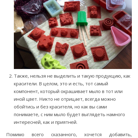
Также, нельзя не выделить и такую продукцию, как
красители. В целом, это и есть, тот самый
компонент, который окрашивает мыло в тот или
иной цвет. Никто не отрицает, всегда можно
обойтись и без красителя, но как вы сами
понимаете, с ним мыло будет выглядеть намного
интересней, как и приятней.
Помимо всего сказанного, хочется добавить,