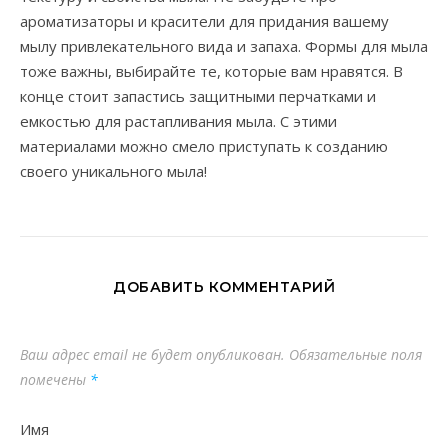
ароматизаторы и красители для придания вашему
мылу привлекательного вида и запаха. Формы для мыла
тоже важны, выбирайте те, которые вам нравятся. В
конце стоит запастись защитными перчатками и
емкостью для растапливания мыла. С этими
материалами можно смело приступать к созданию
своего уникального мыла!
ДОБАВИТЬ КОММЕНТАРИЙ
Ваш адрес email не будет опубликован.
Обязательные поля
помечены
*
Имя