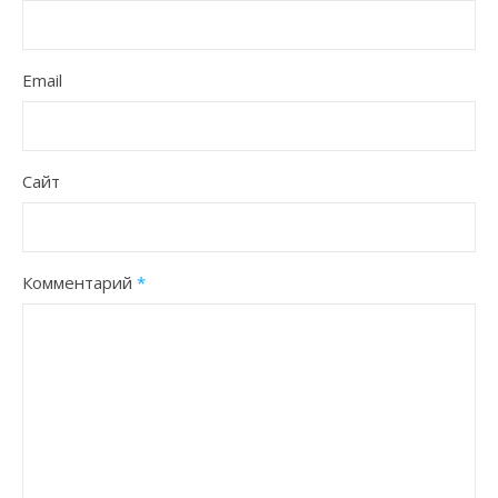
Email
Сайт
Комментарий
*