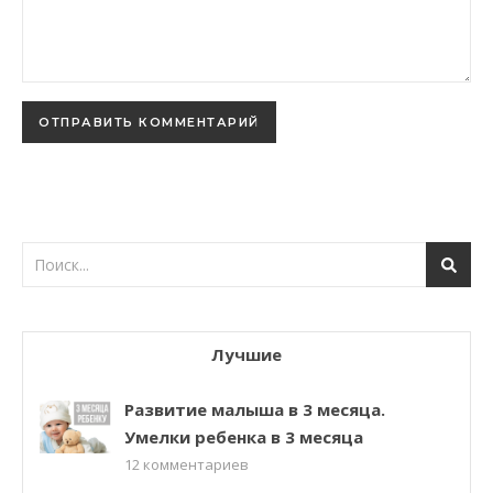
Лучшие
Развитие малыша в 3 месяца.
Умелки ребенка в 3 месяца
12
комментариев