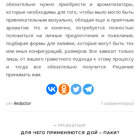
обязательно нужно приобрести и ароматизаторы,
которые необходимы для того, чтобы мыло могло быть
привлекательным визуально, обладая еще и приятным
ароматом. Но и конечно, потребуется полностью
положиться на личные предпочтения и пожелания,
подбирая формы для заливки, которые могут быть тех
или иных конфигураций, размеров. Все зависит только
лишь от вашего грамотного подхода к этому процессу
и тогда все обязательно получится. Решение
принимать вам.
от
Redactor
1 комментарий
ПРЕДЫДУЩИЕ
ДЛЯ ЧЕГО ПРИМЕНЯЮТСЯ ДОЙ – ПАКИ?