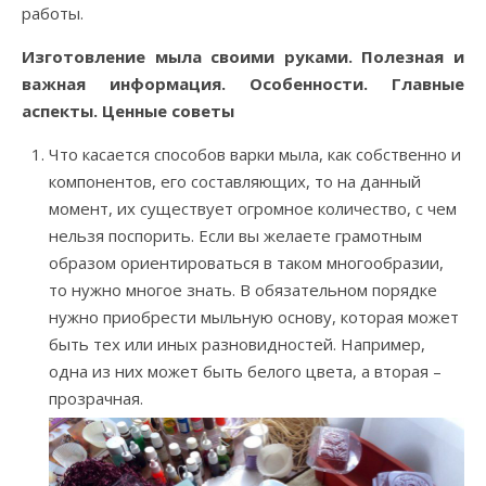
работы.
Изготовление мыла своими руками. Полезная и
важная информация. Особенности. Главные
аспекты. Ценные советы
Что касается способов варки мыла, как собственно и
компонентов, его составляющих, то на данный
момент, их существует огромное количество, с чем
нельзя поспорить. Если вы желаете грамотным
образом ориентироваться в таком многообразии,
то нужно многое знать. В обязательном порядке
нужно приобрести мыльную основу, которая может
быть тех или иных разновидностей. Например,
одна из них может быть белого цвета, а вторая –
прозрачная.