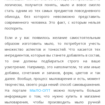
логически, получится понять, мыло и вовсе смогло
стать одним из тех самых предметов повседневного
обихода, без которого невозможно представить
современного человека. Это факт, с которым нельзя
поспорить.
Если и у вас появилось желание самостоятельным
образом изготовить мыло, то потребуется учесть
множество аспектов и тонкостей. Что касается тех
ингредиентов, которые вы станете добавлять в состав,
то они должны подбираться строго на ваше
усмотрение. Например, это наполнители, те или иные
добавки, сочетания и запахов, форм, цветов и так
далее. Вообще, процесс мыловарения и есть, момент
творчества, своего рода некий способ самовыражения.
На портале
МЫЛО-ОПТ
можно получить больше
информации о том, что нужно купить в магазине
мыловарения, чтобы производить мыло ручной