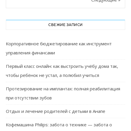
СВЕЖИЕ ЗАПИСИ
Корпоративное бюджетирование как инструмент
управления финансами
Первый класс онлайн: как выстроить учёбу дома так,
чтобы ребёнок не устал, а полюбил учиться
Протезирование на имплантах: полная реабилитация
при отсутствии зубов
Отдых и лечение родителей с детьми в Анапе
Кофемашина Philips: забота о технике — забота о