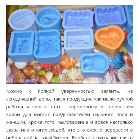
Можно с полной уверенностью заявить, на
сегодняшний день, такая продукция, как мыло ручной
работы и смогло стать современным и творческим
хобби для многих представителей сильного пола и
женщин. Кроме того, мыловарение и вовсе настолько
захватило многих людей, что это смогло перерасти в
небольшой частный бизнес. Вообще, если размышлять