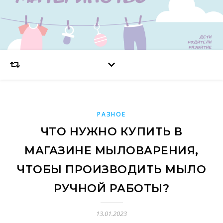
РАЗНОЕ
ЧТО НУЖНО КУПИТЬ В
МАГАЗИНЕ МЫЛОВАРЕНИЯ,
ЧТОБЫ ПРОИЗВОДИТЬ МЫЛО
РУЧНОЙ РАБОТЫ?
13.01.2023