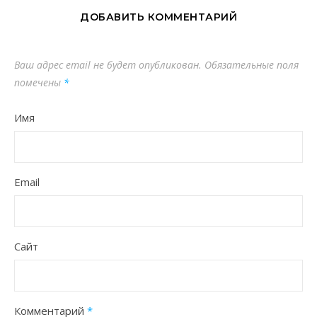
ДОБАВИТЬ КОММЕНТАРИЙ
Ваш адрес email не будет опубликован.
Обязательные поля
помечены
*
Имя
Email
Сайт
Комментарий
*