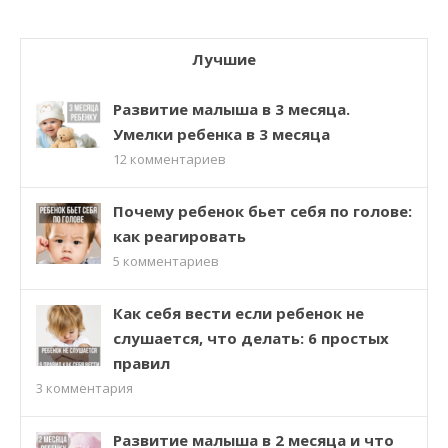
Лучшие
Развитие малыша в 3 месяца.
Умелки ребенка в 3 месяца
12
комментариев
Почему ребенок бьет себя по голове:
как реагировать
5
комментариев
Как себя вести если ребенок не
слушается, что делать: 6 простых
правил
3
комментария
Развитие малыша в 2 месяца и что