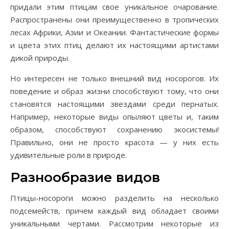
придали этим птицам свое уникальное очарование.
Распространены они преимущественно в тропических
лесах Африки, Азии и Океании. Фантастические формы
и цвета этих птиц делают их настоящими артистами
дикой природы.
Но интересен не только внешний вид носорогов. Их
поведение и образ жизни способствуют тому, что они
становятся настоящими звездами среди пернатых.
Например, некоторые виды опыляют цветы и, таким
образом, способствуют сохранению экосистемы!
Правильно, они не просто красота — у них есть
удивительные роли в природе.
Разнообразие видов
Птицы-носороги можно разделить на несколько
подсемейств, причем каждый вид обладает своими
уникальными чертами. Рассмотрим некоторые из