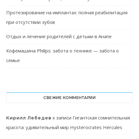
Протезирование на имплантах: полная реабилитация
при отсутствии зубов
Отдых и лечение родителей с детьми в Анапе
Кофемашина Philips: забота о технике — забота о
семье
СВЕЖИЕ КОММЕНТАРИИ
к записи
Гигантская сомнительная
Кирилл Лебедев
красота: удивительный мир Hysterocrates Hercules