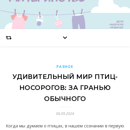
РАЗНОЕ
УДИВИТЕЛЬНЫЙ МИР ПТИЦ-
НОСОРОГОВ: ЗА ГРАНЬЮ
ОБЫЧНОГО
06.09.2024
Когда мы думаем о птицах, в нашем сознании в первую