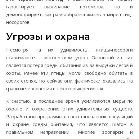
гарантирует выживание потомства, но и
демонстрирует, как разнообразна жизнь в мире птиц-
носорогов.
Угрозы и охрана
Несмотря на их удивимость, птицы-носороги
сталкиваются с множеством угроз. Основной из них
является потеря среды обитания из-за вырубки лесов и
охоты. Ранее эти птицы могли свободно обитать в
своих степях, но сейчас они фактически оказались на
грани исчезновения в некоторых регионах.
К счастью, в последнее время усиливаются меры по
охране и сохранению этих удивительных существ.
Разработаны программы по восстановлению популяций
и охране среды обитания, что является шагом в
правильном направлении. Многие зоопарки и