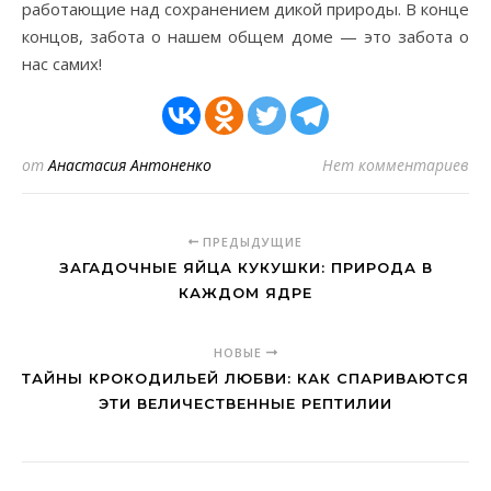
работающие над сохранением дикой природы. В конце
концов, забота о нашем общем доме — это забота о
нас самих!
от
Анастасия Антоненко
Нет комментариев
ПРЕДЫДУЩИЕ
ЗАГАДОЧНЫЕ ЯЙЦА КУКУШКИ: ПРИРОДА В
КАЖДОМ ЯДРЕ
НОВЫЕ
ТАЙНЫ КРОКОДИЛЬЕЙ ЛЮБВИ: КАК СПАРИВАЮТСЯ
ЭТИ ВЕЛИЧЕСТВЕННЫЕ РЕПТИЛИИ