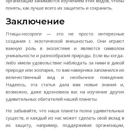
организации занимаются изучением этих видов, чтобы
понять, как лучше всего их защитить и сохранить.
Заключение
Птицы-носороги — это не просто интересные
создания с экзотической внешностью. Они играют
важную роль в экосистеме и являются символом
уникальности и разнообразия природы. Если вы когда-
либо имели удовольствие наблюдать за ними в дикой
природе или зоопарке, то вам наверняка запомнился их
величественный вид и необычное поведение.
Надеюсь, эта статья дала вам новые знания и,
возможно, даже вдохновила вас на изучение других
удивительных обитателей нашей планеты.
Не забывайте, что наша планета полна удивительных
существ, и каждый из нас может сделать свой вклад в
их защиту, например, поддерживая организации,