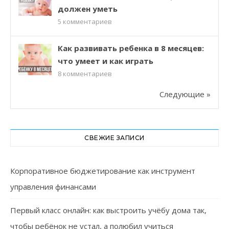
должен уметь
5
комментариев
Как развивать ребенка в 8 месяцев:
что умеет и как играть
8
комментариев
Следующие »
СВЕЖИЕ ЗАПИСИ
Корпоративное бюджетирование как инструмент
управления финансами
Первый класс онлайн: как выстроить учёбу дома так,
чтобы ребёнок не устал, а полюбил учиться