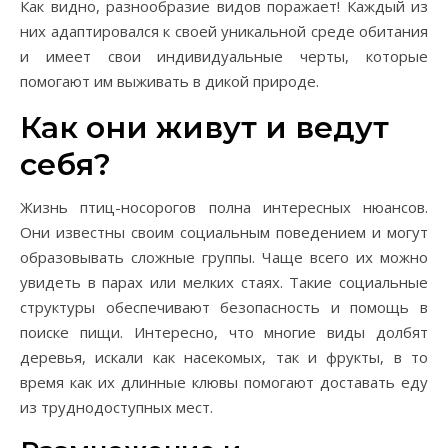
Как видно, разнообразие видов поражает! Каждый из
них адаптировался к своей уникальной среде обитания
и имеет свои индивидуальные черты, которые
помогают им выживать в дикой природе.
Как они живут и ведут
себя?
Жизнь птиц-носорогов полна интересных нюансов.
Они известны своим социальным поведением и могут
образовывать сложные группы. Чаще всего их можно
увидеть в парах или мелких стаях. Такие социальные
структуры обеспечивают безопасность и помощь в
поиске пищи. Интересно, что многие виды долбят
деревья, искали как насекомых, так и фрукты, в то
время как их длинные клювы помогают доставать еду
из труднодоступных мест.