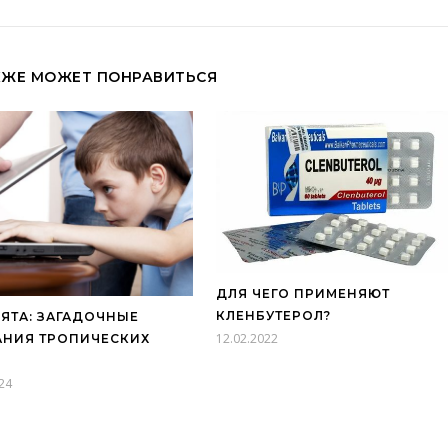
КЖЕ МОЖЕТ ПОНРАВИТЬСЯ
ДЛЯ ЧЕГО ПРИМЕНЯЮТ
КЛЕНБУТЕРОЛ?
ЯТА: ЗАГАДОЧНЫЕ
12.02.2022
НИЯ ТРОПИЧЕСКИХ
В
24