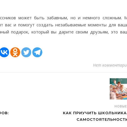
ссников может быть забавным, но и немного сложным. 
ят вас и помогут создать незабываемые моменты для ваш
нный подарок, который вы дарите своим друзьям, это ва
Нет комментари
НОВЫ
ОВ:
КАК ПРИУЧИТЬ ШКОЛЬНИКА
САМОСТОЯТЕЛЬНОСТ