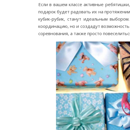
Если в вашем классе активные ребятишки
подарок будет радовать их на протяжении 
кубик-рубик, станут идеальным выборо
координацию, но и создадут возможность 
соревнования, а также просто повеселитьс