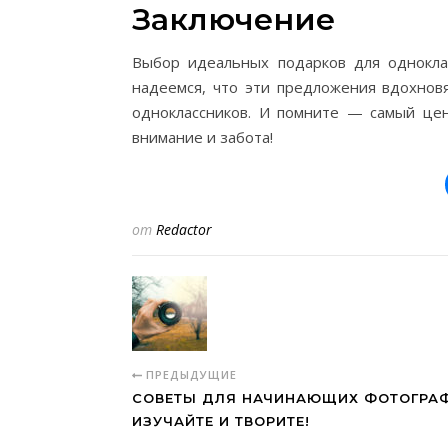
Заключение
Выбор идеальных подарков для однокла
надеемся, что эти предложения вдохнов
одноклассников. И помните — самый це
внимание и забота!
от
Redactor
ПРЕДЫДУЩИЕ
СОВЕТЫ ДЛЯ НАЧИНАЮЩИХ ФОТОГРАФ
ИЗУЧАЙТЕ И ТВОРИТЕ!