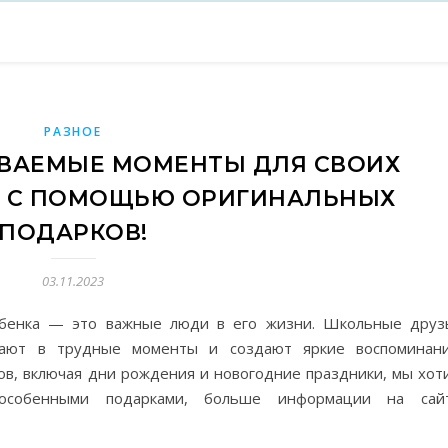
РАЗНОЕ
ВАЕМЫЕ МОМЕНТЫ ДЛЯ СВОИХ
 С ПОМОЩЬЮ ОРИГИНАЛЬНЫХ
ПОДАРКОВ!
03.11.2023
ебенка — это важные люди в его жизни. Школьные друз
вают в трудные моменты и создают яркие воспоминани
ков, включая дни рождения и новогодние праздники, мы хот
 особенными подарками, больше информации на сай