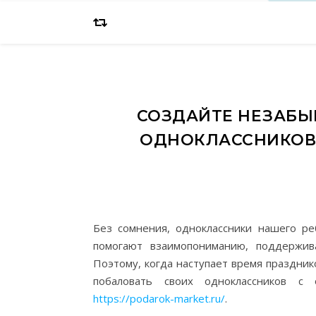
СОЗДАЙТЕ НЕЗАБЫ
ОДНОКЛАССНИКОВ
Без сомнения, одноклассники нашего р
помогают взаимопониманию, поддержи
Поэтому, когда наступает время праздни
побаловать своих одноклассников с
https://podarok-market.ru/
.