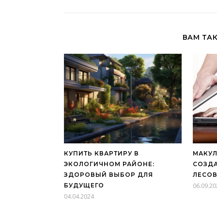
ВАМ ТА
КУПИТЬ КВАРТИРУ В
МАКУЛ
ЭКОЛОГИЧНОМ РАЙОНЕ:
СОЗДА
ЗДОРОВЫЙ ВЫБОР ДЛЯ
ЛЕСО
БУДУЩЕГО
06.09.20
04.04.2024