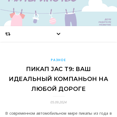
РАЗНОЕ
ПИКАП JAC T9: ВАШ
ИДЕАЛЬНЫЙ КОМПАНЬОН НА
ЛЮБОЙ ДОРОГЕ
05.09.2024
В современном автомобильном мире пикапы из года в