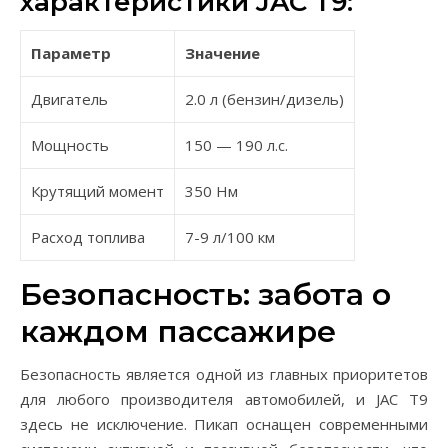
характеристики JAC T9:
Параметр
Значение
Двигатель
2.0 л (бензин/дизель)
Мощность
150 — 190 л.с.
Крутящий момент
350 Нм
Расход топлива
7-9 л/100 км
Безопасность: забота о
каждом пассажире
Безопасность является одной из главных приоритетов
для любого производителя автомобилей, и JAC T9
здесь не исключение. Пикап оснащен современными