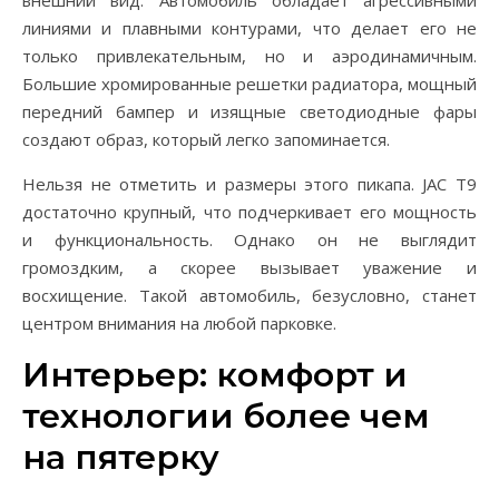
внешний вид. Автомобиль обладает агрессивными
линиями и плавными контурами, что делает его не
только привлекательным, но и аэродинамичным.
Большие хромированные решетки радиатора, мощный
передний бампер и изящные светодиодные фары
создают образ, который легко запоминается.
Нельзя не отметить и размеры этого пикапа. JAC T9
достаточно крупный, что подчеркивает его мощность
и функциональность. Однако он не выглядит
громоздким, а скорее вызывает уважение и
восхищение. Такой автомобиль, безусловно, станет
центром внимания на любой парковке.
Интерьер: комфорт и
технологии более чем
на пятерку