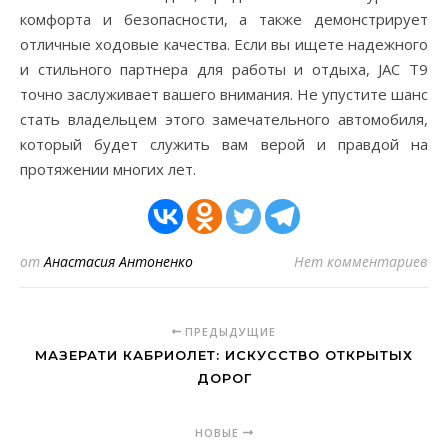
комфорта и безопасности, а также демонстрирует
отличные ходовые качества. Если вы ищете надежного
и стильного партнера для работы и отдыха, JAC T9
точно заслуживает вашего внимания. Не упустите шанс
стать владельцем этого замечательного автомобиля,
который будет служить вам верой и правдой на
протяжении многих лет.
от
Анастасия Антоненко
Нет комментариев
ПРЕДЫДУЩИЕ
МАЗЕРАТИ КАБРИОЛЕТ: ИСКУССТВО ОТКРЫТЫХ
ДОРОГ
НОВЫЕ