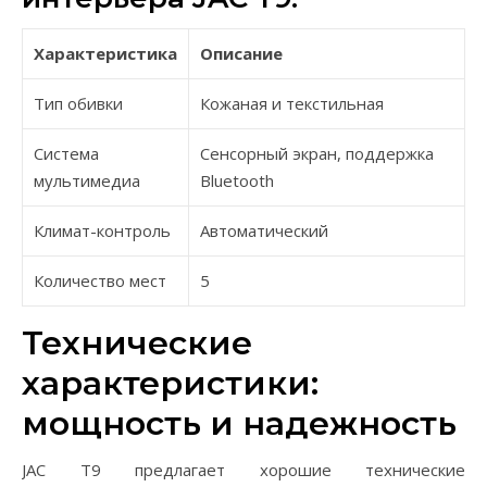
Характеристика
Описание
Тип обивки
Кожаная и текстильная
Система
Сенсорный экран, поддержка
мультимедиа
Bluetooth
Климат-контроль
Автоматический
Количество мест
5
Технические
характеристики:
мощность и надежность
JAC T9 предлагает хорошие технические