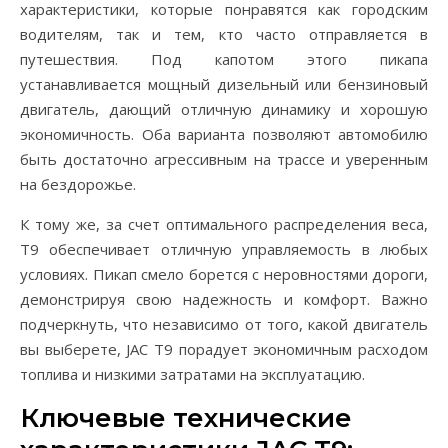
характеристики, которые понравятся как городским
водителям, так и тем, кто часто отправляется в
путешествия. Под капотом этого пикапа
устанавливается мощный дизельный или бензиновый
двигатель, дающий отличную динамику и хорошую
экономичность. Оба варианта позволяют автомобилю
быть достаточно агрессивным на трассе и уверенным
на бездорожье.
К тому же, за счет оптимального распределения веса,
T9 обеспечивает отличную управляемость в любых
условиях. Пикап смело борется с неровностями дороги,
демонстрируя свою надежность и комфорт. Важно
подчеркнуть, что независимо от того, какой двигатель
вы выберете, JAC T9 порадует экономичным расходом
топлива и низкими затратами на эксплуатацию.
Ключевые технические