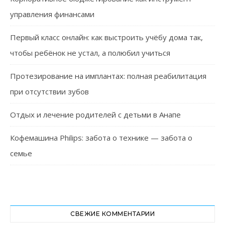
управления финансами
Первый класс онлайн: как выстроить учёбу дома так,
чтобы ребёнок не устал, а полюбил учиться
Протезирование на имплантах: полная реабилитация
при отсутствии зубов
Отдых и лечение родителей с детьми в Анапе
Кофемашина Philips: забота о технике — забота о
семье
СВЕЖИЕ КОММЕНТАРИИ