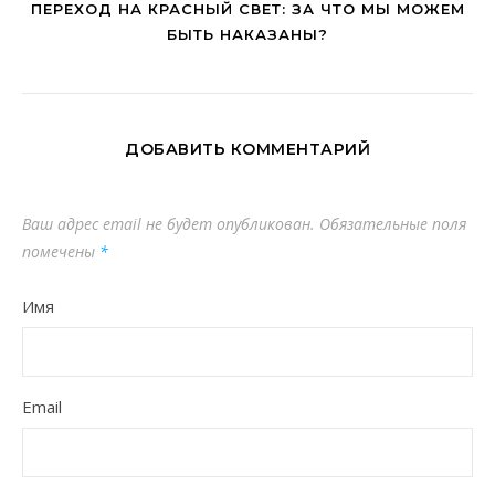
ПЕРЕХОД НА КРАСНЫЙ СВЕТ: ЗА ЧТО МЫ МОЖЕМ
БЫТЬ НАКАЗАНЫ?
ДОБАВИТЬ КОММЕНТАРИЙ
Ваш адрес email не будет опубликован.
Обязательные поля
помечены
*
Имя
Email