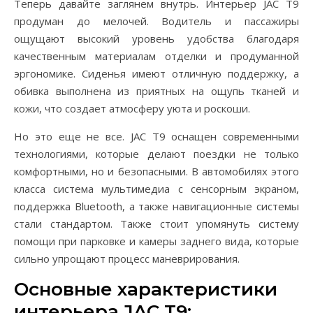
Теперь давайте заглянем внутрь. Интерьер JAC T9
продуман до мелочей. Водитель и пассажиры
ощущают высокий уровень удобства благодаря
качественным материалам отделки и продуманной
эргономике. Сиденья имеют отличную поддержку, а
обивка выполнена из приятных на ощупь тканей и
кожи, что создает атмосферу уюта и роскоши.
Но это еще не все. JAC T9 оснащен современными
технологиями, которые делают поездки не только
комфортными, но и безопасными. В автомобилях этого
класса система мультимедиа с сенсорным экраном,
поддержка Bluetooth, а также навигационные системы
стали стандартом. Также стоит упомянуть систему
помощи при парковке и камеры заднего вида, которые
сильно упрощают процесс маневрирования.
Основные характеристики
интерьера JAC T9: