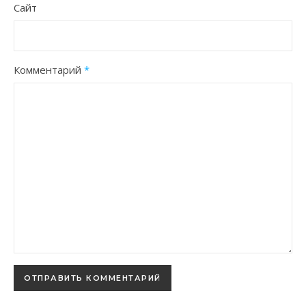
Сайт
Комментарий
*