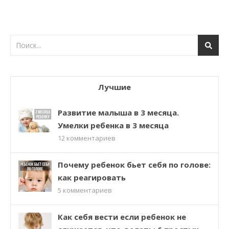
Лучшие
Развитие малыша в 3 месяца.
Умелки ребенка в 3 месяца
12
комментариев
Почему ребенок бьет себя по голове:
как реагировать
5
комментариев
Как себя вести если ребенок не