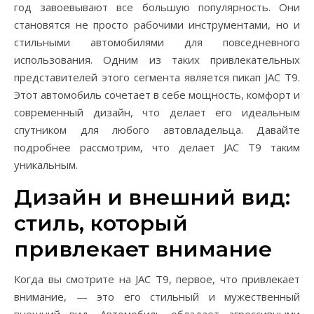
год завоевывают все большую популярность. Они
становятся не просто рабочими инструментами, но и
стильными автомобилями для повседневного
использования. Одним из таких привлекательных
представителей этого сегмента является пикап JAC T9.
Этот автомобиль сочетает в себе мощность, комфорт и
современный дизайн, что делает его идеальным
спутником для любого автовладельца. Давайте
подробнее рассмотрим, что делает JAC T9 таким
уникальным.
Дизайн и внешний вид:
стиль, который
привлекает внимание
Когда вы смотрите на JAC T9, первое, что привлекает
внимание, — это его стильный и мужественный