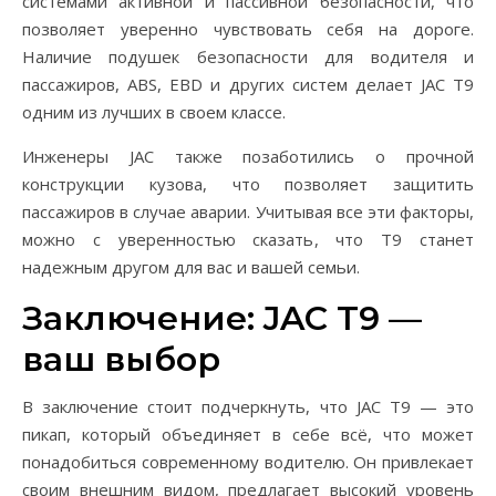
системами активной и пассивной безопасности, что
позволяет уверенно чувствовать себя на дороге.
Наличие подушек безопасности для водителя и
пассажиров, ABS, EBD и других систем делает JAC T9
одним из лучших в своем классе.
Инженеры JAC также позаботились о прочной
конструкции кузова, что позволяет защитить
пассажиров в случае аварии. Учитывая все эти факторы,
можно с уверенностью сказать, что T9 станет
надежным другом для вас и вашей семьи.
Заключение: JAC T9 —
ваш выбор
В заключение стоит подчеркнуть, что JAC T9 — это
пикап, который объединяет в себе всё, что может
понадобиться современному водителю. Он привлекает
своим внешним видом, предлагает высокий уровень