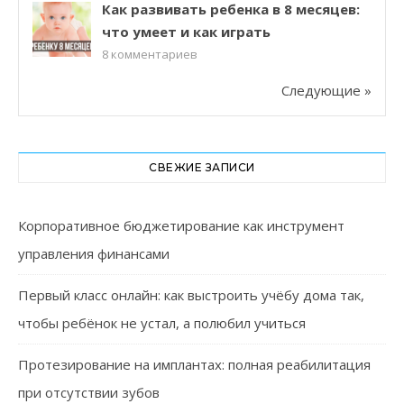
Как развивать ребенка в 8 месяцев:
что умеет и как играть
8
комментариев
Следующие »
СВЕЖИЕ ЗАПИСИ
Корпоративное бюджетирование как инструмент
управления финансами
Первый класс онлайн: как выстроить учёбу дома так,
чтобы ребёнок не устал, а полюбил учиться
Протезирование на имплантах: полная реабилитация
при отсутствии зубов