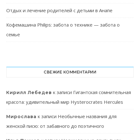
Отдых и лечение родителей с детьми в Анапе
Кофемашина Philips: забота о технике — забота о
семье
СВЕЖИЕ КОММЕНТАРИИ
к записи
Гигантская сомнительная
Кирилл Лебедев
красота: удивительный мир Hysterocrates Hercules
к записи
Необычные названия для
Мирослава
женской писю: от забавного до поэтичного