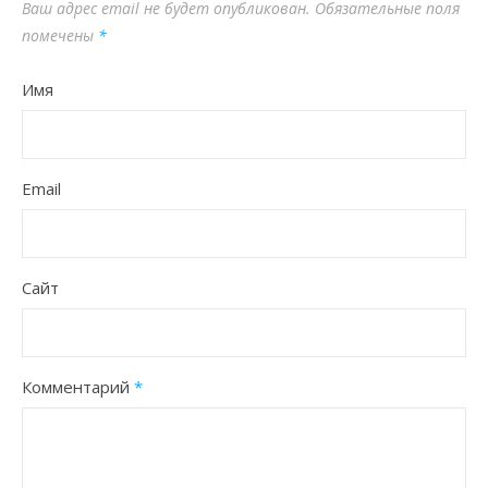
Ваш адрес email не будет опубликован.
Обязательные поля
помечены
*
Имя
Email
Сайт
Комментарий
*