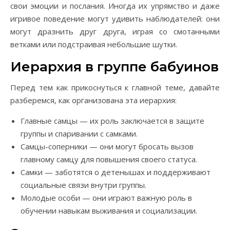
свои эмоции и послания. Иногда их упрямство и даже
игривое поведение могут удивить наблюдателей: они
могут дразнить друг друга, играя со смотанными
ветками или подстраивая небольшие шутки.
Иерархия в группе бабуинов
Перед тем как прикоснуться к главной теме, давайте
разберемся, как организована эта иерархия:
Главные самцы — их роль заключается в защите
группы и спаривании с самками.
Самцы-соперники — они могут бросать вызов
главному самцу для повышения своего статуса.
Самки — заботятся о детенышах и поддерживают
социальные связи внутри группы.
Молодые особи — они играют важную роль в
обучении навыкам выживания и социализации.