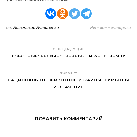
от
Анастасия Антоненко
Нет комментариев
ПРЕДЫДУЩИЕ
ХОБОТНЫЕ: ВЕЛИЧЕСТВЕННЫЕ ГИГАНТЫ ЗЕМЛИ
НОВЫЕ
НАЦИОНАЛЬНОЕ ЖИВОТНОЕ УКРАИНЫ: СИМВОЛЫ
И ЗНАЧЕНИЕ
ДОБАВИТЬ КОММЕНТАРИЙ