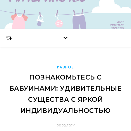
РАЗНОЕ
ПОЗНАКОМЬТЕСЬ С
БАБУИНАМИ: УДИВИТЕЛЬНЫЕ
СУЩЕСТВА С ЯРКОЙ
ИНДИВИДУАЛЬНОСТЬЮ
06.09.2024