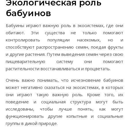
Экологическая роль
бабуинов
Бабуины играют важную роль в экосистемах, где они
обитают. Эти существа не только помогают
контролировать популяции насекомых, но и
способствуют распространению семян, поедая фрукты
и другие растения. Путем выведения семян через свою
пищеварительную систему они помогают
растительности восстанавливаться и процветать.
Очень важно понимать, что исчезновение бабуинов
может негативно сказаться на экосистемах, в которых
они играют такую важную роль. Кроме того, их
поведение и социальная структура могут быть
исследованы, чтобы лучше понять, как могут
функционировать другие копытные и социальные
группы в дикой природе.