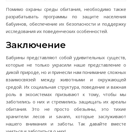
Помимо охраны среды обитания, необходимо также
разрабатывать программы по защите населения
бабуинов, обеспечение их безопасности и поддержку
исследования их поведенческих особенностей.
Заключение
Бабуины представляют собой удивительных существ,
которые не только украсили наше представление о
дикой природе, но и принесли нам понимание сложных
взаимосвязей между животными и окружающей
средой. Их социальная структура, поведение и важная
роль в экосистемах призывают к тому, чтобы мы
заботились о них и стремились защищать их ареалы
обитания. Это не просто обезьяны, это тихие
хранители лесов и savann, которые заслуживают
нашего внимания и заботы. Так давайте вместе
учиться и заботиться о них!