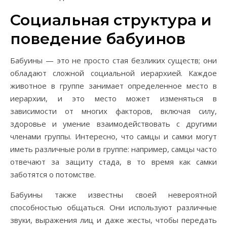
Социальная структура и
поведение бабуинов
Бабуины — это не просто стая безликих существ; они
обладают сложной социальной иерархией. Каждое
животное в группе занимает определенное место в
иерархии, и это место может изменяться в
зависимости от многих факторов, включая силу,
здоровье и умение взаимодействовать с другими
членами группы. Интересно, что самцы и самки могут
иметь различные роли в группе: например, самцы часто
отвечают за защиту стада, в то время как самки
заботятся о потомстве.
Бабуины также известны своей невероятной
способностью общаться. Они используют различные
звуки, выражения лиц и даже жесты, чтобы передать