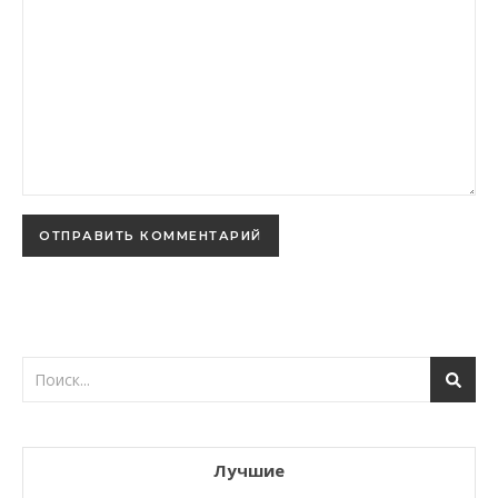
Лучшие