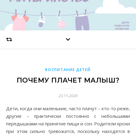
ВОСПИТАНИЕ ДЕТЕЙ
ПОЧЕМУ ПЛАЧЕТ МАЛЫШ?
23.11.2020
Дети, когда они маленькие, часто плачут – кто-то реже,
другие – практически постоянно с небольшими
передышками на принятие пищи и сон. Родители крохи
при этом сильно тревожатся, поскольку находятся в