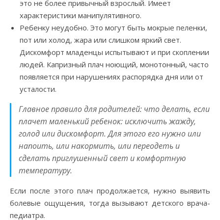
это не более привычный взрослый. Имеет
характеристики манипулятивного.
Ребенку неудобно. Это могут быть мокрые пеленки,
пот или холод, жара или слишком яркий свет.
Дискомфорт младенцы испытывают и при скоплении
людей. Капризный плач ноющий, монотонный, часто
появляется при нарушениях распорядка дня или от
усталости.
Главное правило для родителей: что делать, если
плачет маленький ребенок: исключить жажду,
голод или дискомфорт. Для этого его нужно или
напоить, или накормить, или переодеть и
сделать приглушенный свет и комфортную
температуру.
Если после этого плач продолжается, нужно выявить
болевые ощущения, тогда вызывают детского врача-
педиатра.