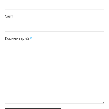
Сайт
Комментарий
*