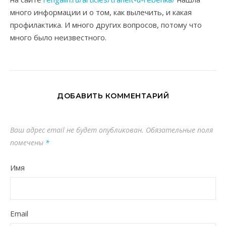
много информации и о том, как вылечить, и какая
профилактика. И много других вопросов, потому что
много было неизвестного.
ДОБАВИТЬ КОММЕНТАРИЙ
Ваш адрес email не будет опубликован.
Обязательные поля
помечены
*
Имя
Email