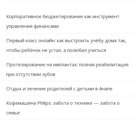
Корпоративное бюджетирование как инструмент
управления финансами
Первый класс онлайн: как выстроить учёбу дома так,
чтобы ребёнок не устал, а полюбил учиться
Протезирование на имплантах: полная реабилитация
при отсутствии зубов
Отдых и лечение родителей с детьми в Анапе
Кофемашина Philips: забота о технике — забота о
семье