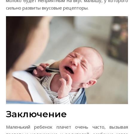
молоко будет неприятным на вкус малышу, у которого
сильно развиты вкусовые рецепторы.
Заключение
Маленький ребенок плачет очень часто, вызывая