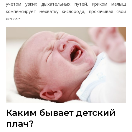
учетом узких дыхательных путей, криком малыш
компенсирует нехватку кислорода, прокачивая свои
легкие.
Каким бывает детский
плач?