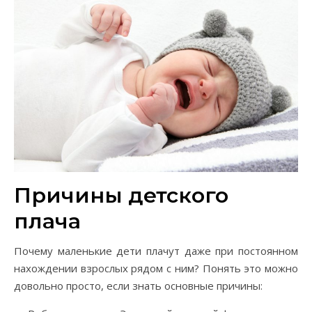
Причины детского
плача
Почему маленькие дети плачут даже при постоянном
нахождении взрослых рядом с ним? Понять это можно
довольно просто, если знать основные причины: