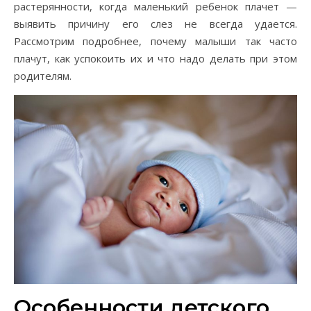
растерянности, когда маленький ребенок плачет —
выявить причину его слез не всегда удается.
Рассмотрим подробнее, почему малыши так часто
плачут, как успокоить их и что надо делать при этом
родителям.
Особенности детского