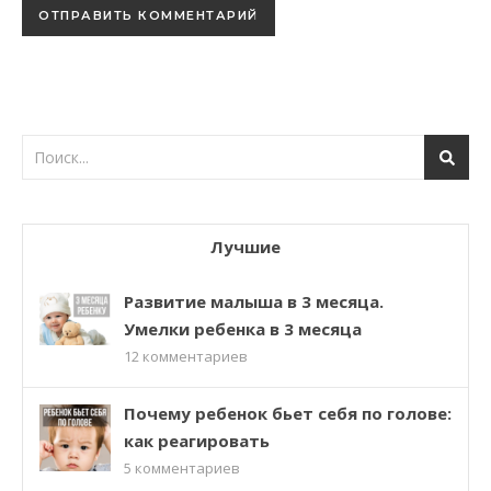
Лучшие
Развитие малыша в 3 месяца.
Умелки ребенка в 3 месяца
12
комментариев
Почему ребенок бьет себя по голове:
как реагировать
5
комментариев