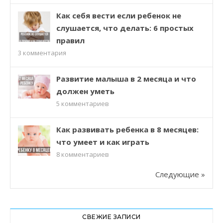
Как себя вести если ребенок не
слушается, что делать: 6 простых
правил
3
комментария
Развитие малыша в 2 месяца и что
должен уметь
5
комментариев
Как развивать ребенка в 8 месяцев:
что умеет и как играть
8
комментариев
Следующие »
СВЕЖИЕ ЗАПИСИ