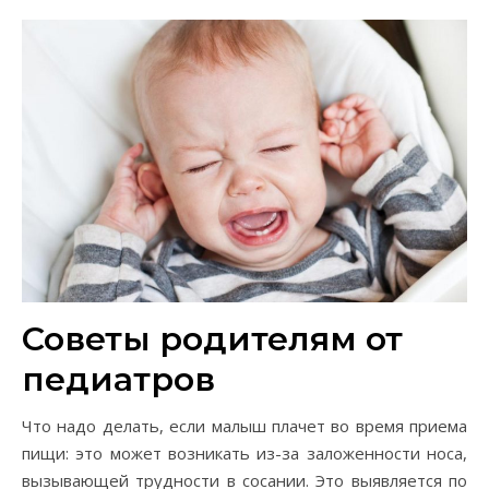
Советы родителям от
педиатров
Что надо делать, если малыш плачет во время приема
пищи: это может возникать из-за заложенности носа,
вызывающей трудности в сосании. Это выявляется по