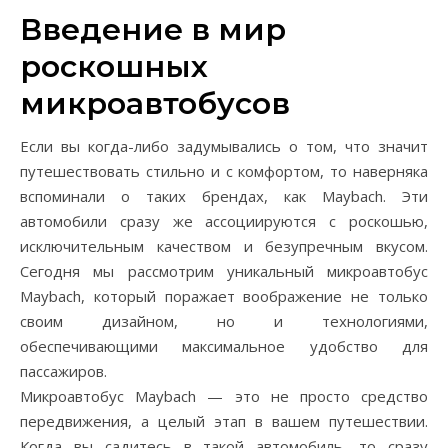
Введение в мир
роскошных
микроавтобусов
Если вы когда-либо задумывались о том, что значит
путешествовать стильно и с комфортом, то наверняка
вспоминали о таких брендах, как Maybach. Эти
автомобили сразу же ассоциируются с роскошью,
исключительным качеством и безупречным вкусом.
Сегодня мы рассмотрим уникальный микроавтобус
Maybach, который поражает воображение не только
своим дизайном, но и технологиями,
обеспечивающими максимальное удобство для
пассажиров.
Микроавтобус Maybach — это не просто средство
передвижения, а целый этап в вашем путешествии.
Когда вы садитесь в такой автомобиль, то сразу