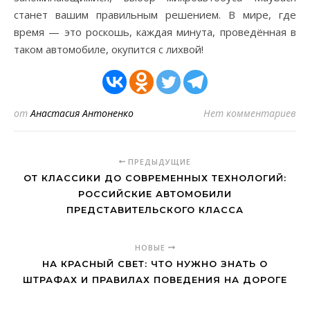
станет вашим правильным решением. В мире, где
время — это роскошь, каждая минута, проведённая в
таком автомобиле, окупится с лихвой!
от
Анастасия Антоненко
Нет комментариев
ПРЕДЫДУЩИЕ
ОТ КЛАССИКИ ДО СОВРЕМЕННЫХ ТЕХНОЛОГИЙ:
РОССИЙСКИЕ АВТОМОБИЛИ
ПРЕДСТАВИТЕЛЬСКОГО КЛАССА
НОВЫЕ
НА КРАСНЫЙ СВЕТ: ЧТО НУЖНО ЗНАТЬ О
ШТРАФАХ И ПРАВИЛАХ ПОВЕДЕНИЯ НА ДОРОГЕ