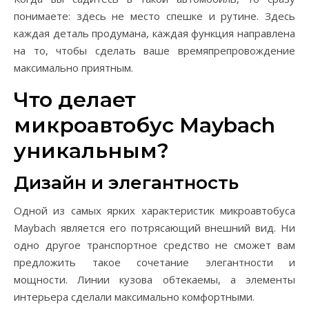
понимаете: здесь не место спешке и рутине. Здесь
каждая деталь продумана, каждая функция направлена
на то, чтобы сделать ваше времяпрепровождение
максимально приятным.
Что делает
микроавтобус Maybach
уникальным?
Дизайн и элегантность
Одной из самых ярких характеристик микроавтобуса
Maybach является его потрясающий внешний вид. Ни
одно другое транспортное средство не сможет вам
предложить такое сочетание элегантности и
мощности. Линии кузова обтекаемы, а элементы
интерьера сделали максимально комфортными.