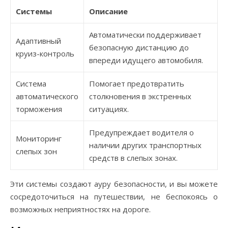
Системы
Описание
Автоматически поддерживает
Адаптивный
безопасную дистанцию до
круиз-контроль
впереди идущего автомобиля.
Система
Помогает предотвратить
автоматического
столкновения в экстренных
торможения
ситуациях.
Предупреждает водителя о
Мониторинг
наличии других транспортных
слепых зон
средств в слепых зонах.
Эти системы создают ауру безопасности, и вы можете
сосредоточиться на путешествии, не беспокоясь о
возможных неприятностях на дороге.