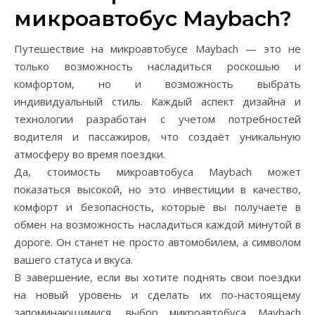
микроавтобус Maybach?
Путешествие на микроавтобусе Maybach — это не
только возможность насладиться роскошью и
комфортом, но и возможность выбрать
индивидуальный стиль. Каждый аспект дизайна и
технологии разработан с учетом потребностей
водителя и пассажиров, что создаёт уникальную
атмосферу во время поездки.
Да, стоимость микроавтобуса Maybach может
показаться высокой, но это инвестиции в качество,
комфорт и безопасность, которые вы получаете в
обмен на возможность насладиться каждой минутой в
дороге. Он станет не просто автомобилем, а символом
вашего статуса и вкуса.
В завершение, если вы хотите поднять свои поездки
на новый уровень и сделать их по-настоящему
запоминающимися, выбор микроавтобуса Maybach