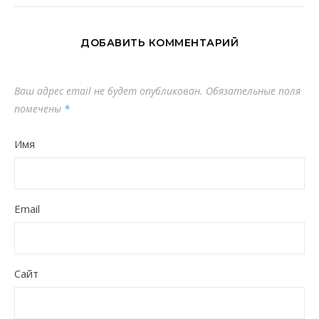
ДОБАВИТЬ КОММЕНТАРИЙ
Ваш адрес email не будет опубликован.
Обязательные поля
помечены
*
Имя
Email
Сайт