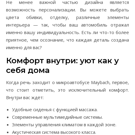
Не менее важной частью дизайна является
возможность персонализации. Вы можете выбрать
цвета обивки, отделку, различные элементы
интерьера — так, чтобы ваш автомобиль отражал
именно вашу индивидуальность. Есть ли что-то более
приятное, чем осознание, что каждая деталь создана
именно для вас?
Комфорт внутри: уют как у
себя дома
Когда речь заходит о микроавтобусе Maybach, первое,
что стоит отметить, это исключительный комфорт.
Внутри вас ждёт:
Удобные сиденья с функцией массажа.
Современные мультимедийные системы.
Элементы управления климатом в каждой зоне.
Акустическая система высокого класса.