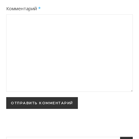
Комментарий
*