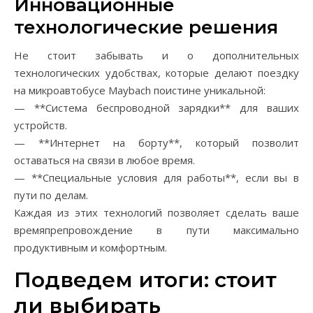
Инновационные
технологические решения
Не стоит забывать и о дополнительных
технологических удобствах, которые делают поездку
на микроавтобусе Maybach поистине уникальной:
— **Система беспроводной зарядки** для ваших
устройств.
— **Интернет на борту**, который позволит
оставаться на связи в любое время.
— **Специальные условия для работы**, если вы в
пути по делам.
Каждая из этих технологий позволяет сделать ваше
времяпрепровождение в пути максимально
продуктивным и комфортным.
Подведем итоги: стоит
ли выбирать