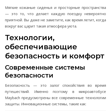
Мягкие кожаные сиденья и просторные пространства
— это то, что делает каждую поездку невероятно
приятной. Вы даже не заметите, как время летит, когда
вокруг вас царит такая атмосфера уюта.
Технологии,
обеспечивающие
безопасность и комфорт
Современные системы
безопасности
Безопасность — это залог спокойствия во время
путешествий. Именно поэтому в микроавтобусе
Maybach предусмотрены все современные технологии
защиты. Инновационные системы, такие как: