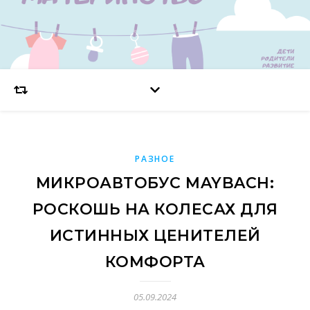
РАЗНОЕ
МИКРОАВТОБУС MAYBACH:
РОСКОШЬ НА КОЛЕСАХ ДЛЯ
ИСТИННЫХ ЦЕНИТЕЛЕЙ
КОМФОРТА
05.09.2024