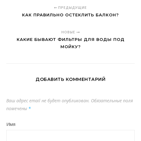
ПРЕДЫДУЩИЕ
КАК ПРАВИЛЬНО ОСТЕКЛИТЬ БАЛКОН?
НОВЫЕ
КАКИЕ БЫВАЮТ ФИЛЬТРЫ ДЛЯ ВОДЫ ПОД
МОЙКУ?
ДОБАВИТЬ КОММЕНТАРИЙ
Ваш адрес email не будет опубликован.
Обязательные поля
помечены
*
Имя