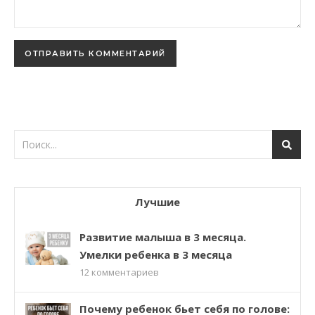
Лучшие
Развитие малыша в 3 месяца.
Умелки ребенка в 3 месяца
12
комментариев
Почему ребенок бьет себя по голове: