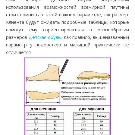
использования возможностей всемирной паутины
стоит помнить о такой важном параметре, как размер.
Клиента будут ожидать подробные таблицы, которые
помогут ему сориентироваться в разнообразии
размеров
Детская обувь
. Как правило, вышеназванный
параметр у подростков и малышей практически не
отличается.