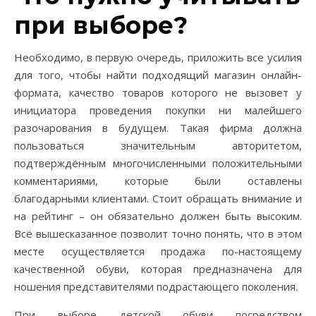
при выборе?
Необходимо, в первую очередь, приложить все усилия
для того, чтобы найти подходящий магазин онлайн-
формата, качество товаров которого не вызовет у
инициатора проведения покупки ни малейшего
разочарования в будущем. Такая фирма должна
пользоваться значительным авторитетом,
подтверждённым многочисленными положительными
комментариями, которые были оставлены
благодарными клиентами. Стоит обращать внимание и
на рейтинг – он обязательно должен быть высоким.
Всё вышесказанное позволит точно понять, что в этом
месте осуществляется продажа по-настоящему
качественной обуви, которая предназначена для
ношения представителями подрастающего поколения.
При выборе детской обуви посредством