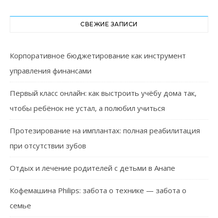
СВЕЖИЕ ЗАПИСИ
Корпоративное бюджетирование как инструмент
управления финансами
Первый класс онлайн: как выстроить учёбу дома так,
чтобы ребёнок не устал, а полюбил учиться
Протезирование на имплантах: полная реабилитация
при отсутствии зубов
Отдых и лечение родителей с детьми в Анапе
Кофемашина Philips: забота о технике — забота о
семье