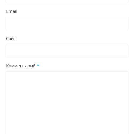
Email
Сайт
Комментарий
*