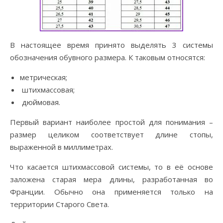
В настоящее время принято выделять 3 системы
обозначения обувного размера. К таковым относятся:
метрическая;
штихмассовая;
дюймовая.
Первый вариант наиболее простой для понимания –
размер целиком соответствует длине стопы,
выраженной в миллиметрах.
Что касается штихмассовой системы, то в её основе
заложена старая мера длины, разработанная во
Франции. Обычно она применяется только на
территории Старого Света.