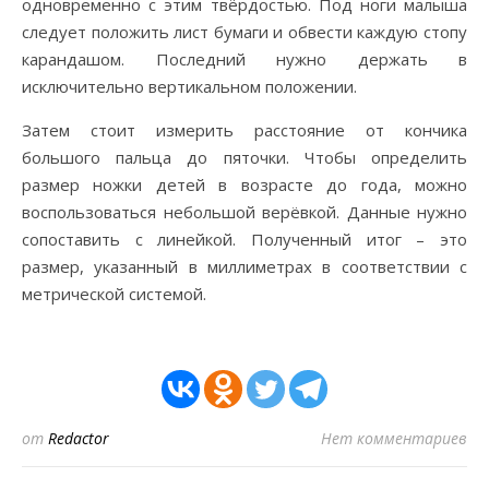
одновременно с этим твёрдостью. Под ноги малыша
следует положить лист бумаги и обвести каждую стопу
карандашом. Последний нужно держать в
исключительно вертикальном положении.
Затем стоит измерить расстояние от кончика
большого пальца до пяточки. Чтобы определить
размер ножки детей в возрасте до года, можно
воспользоваться небольшой верёвкой. Данные нужно
сопоставить с линейкой. Полученный итог – это
размер, указанный в миллиметрах в соответствии с
метрической системой.
от
Redactor
Нет комментариев