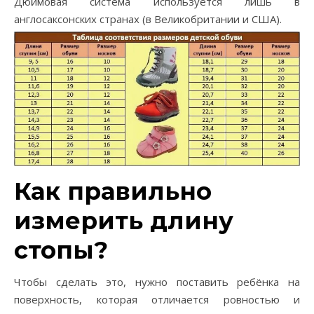
Дюймовая система используется лишь в
англосаксонских странах (в Великобритании и США).
Как правильно
измерить длину
стопы?
Чтобы сделать это, нужно поставить ребёнка на
поверхность, которая отличается ровностью и