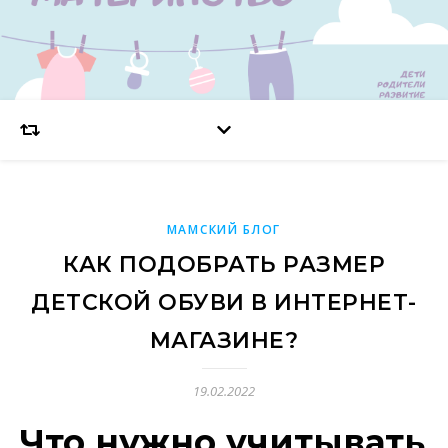
МАМСКИЙ БЛОГ
КАК ПОДОБРАТЬ РАЗМЕР
ДЕТСКОЙ ОБУВИ В ИНТЕРНЕТ-
МАГАЗИНЕ?
19.02.2022
Что нужно учитывать