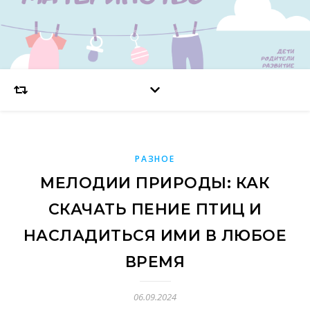
РАЗНОЕ
МЕЛОДИИ ПРИРОДЫ: КАК
СКАЧАТЬ ПЕНИЕ ПТИЦ И
НАСЛАДИТЬСЯ ИМИ В ЛЮБОЕ
ВРЕМЯ
06.09.2024