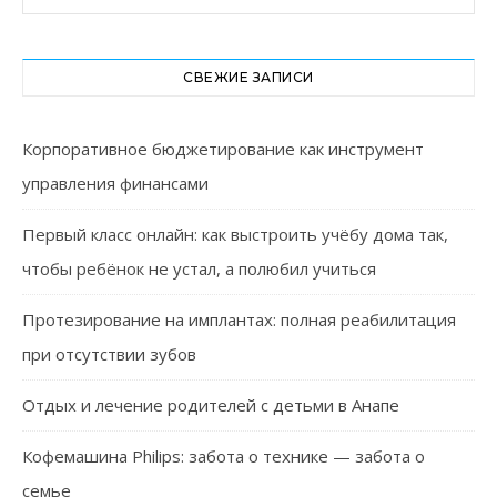
СВЕЖИЕ ЗАПИСИ
Корпоративное бюджетирование как инструмент
управления финансами
Первый класс онлайн: как выстроить учёбу дома так,
чтобы ребёнок не устал, а полюбил учиться
Протезирование на имплантах: полная реабилитация
при отсутствии зубов
Отдых и лечение родителей с детьми в Анапе
Кофемашина Philips: забота о технике — забота о
семье