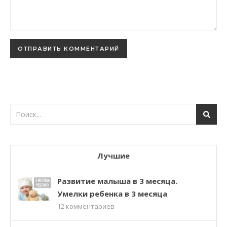
Лучшие
Развитие малыша в 3 месяца.
Умелки ребенка в 3 месяца
12
комментариев