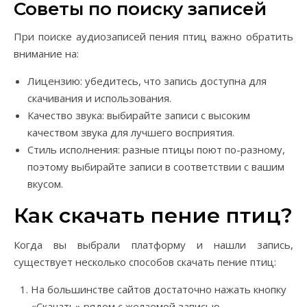
Советы по поиску записей
При поиске аудиозаписей пения птиц важно обратить
внимание на:
Лицензию: убедитесь, что запись доступна для
скачивания и использования.
Качество звука: выбирайте записи с высоким
качеством звука для лучшего восприятия.
Стиль исполнения: разные птицы поют по-разному,
поэтому выбирайте записи в соответствии с вашим
вкусом.
Как скачать пение птиц?
Когда вы выбрали платформу и нашли запись,
существует несколько способов скачать пение птиц:
На большинстве сайтов достаточно нажать кнопку
«Скачать» рядом с желаемой записью.