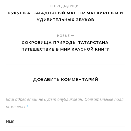
ПРЕДЫДУЩИЕ
КУКУШКА: ЗАГАДОЧНЫЙ МАСТЕР МАСКИРОВКИ И
УДИВИТЕЛЬНЫХ ЗВУКОВ
НОВЫЕ
СОКРОВИЩА ПРИРОДЫ ТАТАРСТАНА:
ПУТЕШЕСТВИЕ В МИР КРАСНОЙ КНИГИ
ДОБАВИТЬ КОММЕНТАРИЙ
Ваш адрес email не будет опубликован.
Обязательные поля
помечены
*
Имя