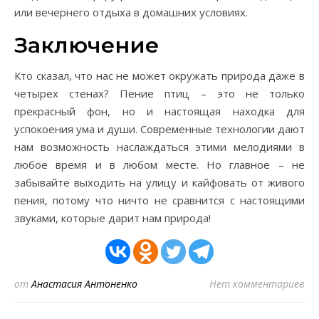
или вечернего отдыха в домашних условиях.
Заключение
Кто сказал, что нас не может окружать природа даже в
четырех стенах? Пение птиц – это не только
прекрасный фон, но и настоящая находка для
успокоения ума и души. Современные технологии дают
нам возможность наслаждаться этими мелодиями в
любое время и в любом месте. Но главное – не
забывайте выходить на улицу и кайфовать от живого
пения, потому что ничто не сравнится с настоящими
звуками, которые дарит нам природа!
от
Анастасия Антоненко
Нет комментариев