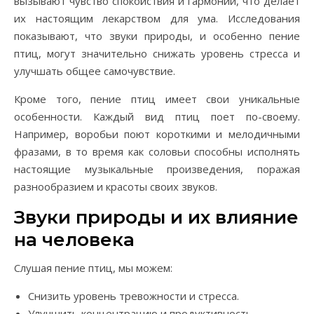
вызывают чувство спокойствия и гармонии, что делает
их настоящим лекарством для ума. Исследования
показывают, что звуки природы, и особенно пение
птиц, могут значительно снижать уровень стресса и
улучшать общее самочувствие.
Кроме того, пение птиц имеет свои уникальные
особенности. Каждый вид птиц поет по-своему.
Например, воробьи поют короткими и мелодичными
фразами, в то время как соловьи способны исполнять
настоящие музыкальные произведения, поражая
разнообразием и красоты своих звуков.
Звуки природы и их влияние
на человека
Слушая пение птиц, мы можем:
Снизить уровень тревожности и стресса.
Улучшить концентрацию и продуктивность.