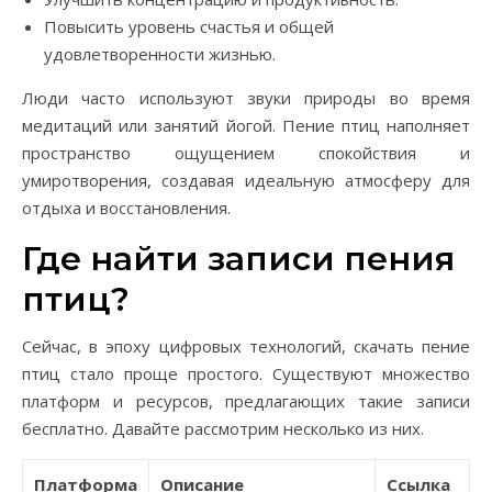
Повысить уровень счастья и общей
удовлетворенности жизнью.
Люди часто используют звуки природы во время
медитаций или занятий йогой. Пение птиц наполняет
пространство ощущением спокойствия и
умиротворения, создавая идеальную атмосферу для
отдыха и восстановления.
Где найти записи пения
птиц?
Сейчас, в эпоху цифровых технологий, скачать пение
птиц стало проще простого. Существуют множество
платформ и ресурсов, предлагающих такие записи
бесплатно. Давайте рассмотрим несколько из них.
Платформа
Описание
Ссылка