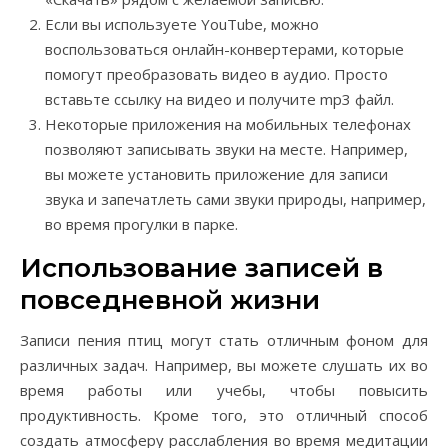
Если вы используете YouTube, можно
воспользоваться онлайн-конвертерами, которые
помогут преобразовать видео в аудио. Просто
вставьте ссылку на видео и получите mp3 файл.
Некоторые приложения на мобильных телефонах
позволяют записывать звуки на месте. Например,
вы можете установить приложение для записи
звука и запечатлеть сами звуки природы, например,
во время прогулки в парке.
Использование записей в
повседневной жизни
Записи пения птиц могут стать отличным фоном для
различных задач. Например, вы можете слушать их во
время работы или учебы, чтобы повысить
продуктивность. Кроме того, это отличный способ
создать атмосферу расслабления во время медитации