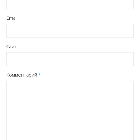
Email
Сайт
Комментарий
*