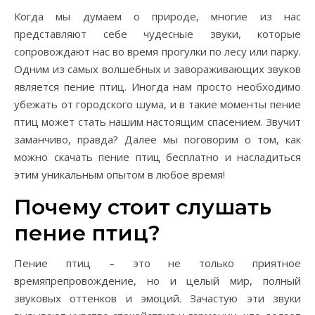
Когда мы думаем о природе, многие из нас
представляют себе чудесные звуки, которые
сопровождают нас во время прогулки по лесу или парку.
Одним из самых волшебных и завораживающих звуков
является пение птиц. Иногда нам просто необходимо
убежать от городского шума, и в такие моменты пение
птиц может стать нашим настоящим спасением. Звучит
заманчиво, правда? Далее мы поговорим о том, как
можно скачать пение птиц бесплатно и насладиться
этим уникальным опытом в любое время!
Почему стоит слушать
пение птиц?
Пение птиц – это не только приятное
времяпрепровождение, но и целый мир, полный
звуковых оттенков и эмоций. Зачастую эти звуки