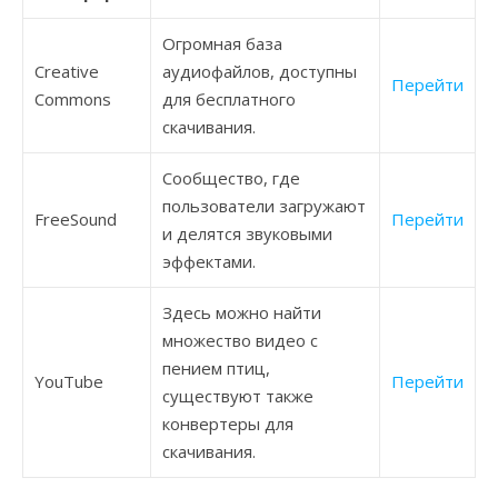
Огромная база
Creative
аудиофайлов, доступны
Перейти
Commons
для бесплатного
скачивания.
Сообщество, где
пользователи загружают
FreeSound
Перейти
и делятся звуковыми
эффектами.
Здесь можно найти
множество видео с
пением птиц,
YouTube
Перейти
существуют также
конвертеры для
скачивания.