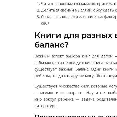
Читать с новыми глазами: воспринимат
Делиться своими мыслями: обсуждать к
Создавать коллажи или заметки: фикс
себя.
Книги для разных в
баланс?
Важный аспект выбора книг для детей —
забывают, что не все детские книги одина
существует важный баланс. Одни книги 
ребенка, тогда как другие могут быть не
Существует множество книг, которые мог
зависимости от возраста. Научиться вы
мир вокруг ребенка — задача родителей.
литературе.