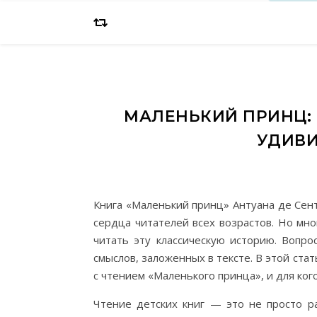
МАЛЕНЬКИЙ ПРИНЦ: 
УДИВИ
Книга «Маленький принц» Антуана де Сен
сердца читателей всех возрастов. Но мно
читать эту классическую историю. Вопро
смыслов, заложенных в тексте. В этой ста
с чтением «Маленького принца», и для ког
Чтение детских книг — это не просто р