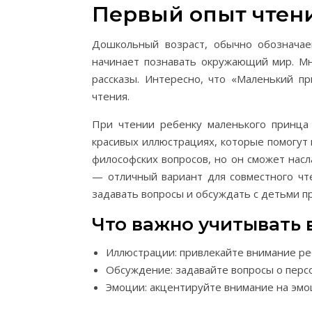
Первый опыт чтен
Дошкольный возраст, обычно обозначае
начинает познавать окружающий мир. Мн
рассказы. Интересно, что «Маленький п
чтения.
При чтении ребенку маленького принца
красивых иллюстрациях, которые помогут 
философских вопросов, но он сможет насл
— отличный вариант для совместного чте
задавать вопросы и обсуждать с детьми 
Что важно учитывать 
Иллюстрации: привлекайте внимание реб
Обсуждение: задавайте вопросы о персо
Эмоции: акцентируйте внимание на эмо