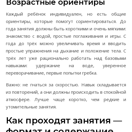
Возрастные ориентиры
Каждый ребёнок индивидуален, но есть общие
ориентиры, которые помогут сориентироваться. До
года занятия должны быть короткими и очень мягкими:
знакомство с водой, простые поглаживания и игры. С
года до трёх можно увеличивать время и вводить
простые упражнения на дыхание и положение тела. С
трёх лет уже рационально работать над базовыми
навыками: удержание на воде, уверенное
переворачивание, первые попытки гребка.
Важно: не гнаться за скоростью. Навык складывается
из повторений, а они должны происходить в спокойной
атмосфере. Лучше чаще коротко, чем редкие и
утомительные занятия.
Как проходят занятия —
формат и содержание