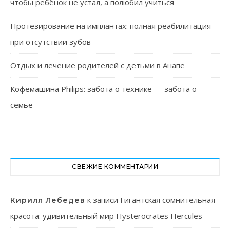
чтобы ребёнок не устал, а полюбил учиться
Протезирование на имплантах: полная реабилитация
при отсутствии зубов
Отдых и лечение родителей с детьми в Анапе
Кофемашина Philips: забота о технике — забота о
семье
СВЕЖИЕ КОММЕНТАРИИ
к записи
Гигантская сомнительная
Кирилл Лебедев
красота: удивительный мир Hysterocrates Hercules