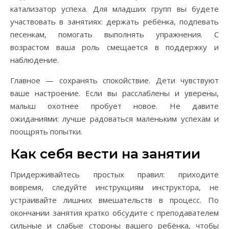
катализатор успеха. Для младших групп вы будете
участвовать в занятиях: держать ребёнка, подпевать
песенкам, помогать выполнять упражнения. С
возрастом ваша роль смещается в поддержку и
наблюдение.
Главное — сохранять спокойствие. Дети чувствуют
ваше настроение. Если вы расслаблены и уверены,
малыш охотнее пробует новое. Не давите
ожиданиями: лучше радоваться маленьким успехам и
поощрять попытки.
Как себя вести на занятии
Придерживайтесь простых правил: приходите
вовремя, следуйте инструкциям инструктора, не
устраивайте лишних вмешательств в процесс. По
окончании занятия кратко обсудите с преподавателем
сильные и слабые стороны вашего ребёнка, чтобы