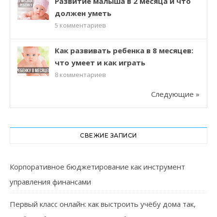
Развитие малыша в 2 месяца и что
должен уметь
5
комментариев
Как развивать ребенка в 8 месяцев:
что умеет и как играть
8
комментариев
Следующие »
СВЕЖИЕ ЗАПИСИ
Корпоративное бюджетирование как инструмент
управления финансами
Первый класс онлайн: как выстроить учёбу дома так,