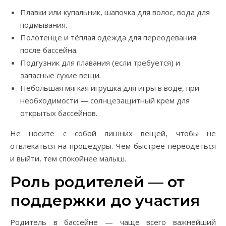
Плавки или купальник, шапочка для волос, вода для
подмывания.
Полотенце и тёплая одежда для переодевания
после бассейна.
Подгузник для плавания (если требуется) и
запасные сухие вещи.
Небольшая мягкая игрушка для игры в воде, при
необходимости — солнцезащитный крем для
открытых бассейнов.
Не носите с собой лишних вещей, чтобы не
отвлекаться на процедуры. Чем быстрее переодеться
и выйти, тем спокойнее малыш.
Роль родителей — от
поддержки до участия
Родитель в бассейне — чаще всего важнейший