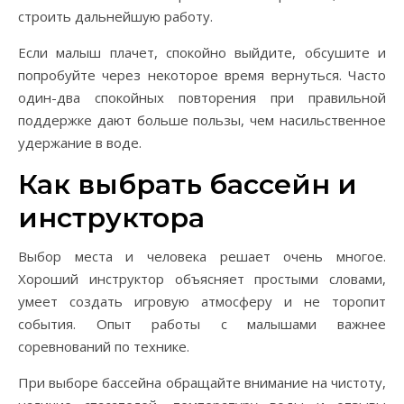
строить дальнейшую работу.
Если малыш плачет, спокойно выйдите, обсушите и
попробуйте через некоторое время вернуться. Часто
один-два спокойных повторения при правильной
поддержке дают больше пользы, чем насильственное
удержание в воде.
Как выбрать бассейн и
инструктора
Выбор места и человека решает очень многое.
Хороший инструктор объясняет простыми словами,
умеет создать игровую атмосферу и не торопит
события. Опыт работы с малышами важнее
соревнований по технике.
При выборе бассейна обращайте внимание на чистоту,