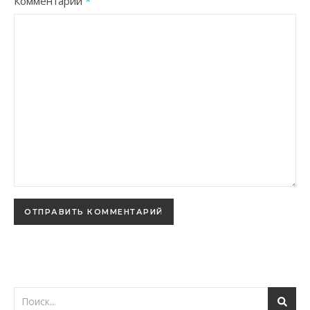
Комментарий
*