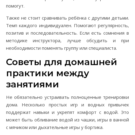
помогут.
Также не стоит сравнивать ребёнка с другими детьми.
Темп каждого индивидуален. Помогают регулярность,
позитив и последовательность. Если есть сомнения в
методике инструктора, лучше обсудить и при
необходимости поменять группу или специалиста.
Советы для домашней
практики между
занятиями
Не обязательно устраивать полноценные тренировки
дома. Несколько простых игр и водных привычек
поддержат навыки и укрепят комфорт с водой. Это
может быть обливание водой из чашки, игры в ванной
с мячиком или дыхательные игры у бортика.