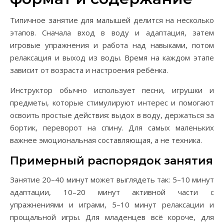
Типичное занятие для малышей делится на несколько
этапов. Сначала вход в воду и адаптация, затем
игровые упражнения и работа над навыками, потом
релаксация и выход из воды. Время на каждом этапе
зависит от возраста и настроения ребёнка.
Инструктор обычно использует песни, игрушки и
предметы, которые стимулируют интерес и помогают
освоить простые действия: выдох в воду, держаться за
бортик, переворот на спину. Для самых маленьких
важнее эмоциональная составляющая, а не техника.
Примерный распорядок занятия
Занятие 20–40 минут может выглядеть так: 5–10 минут
адаптации, 10–20 минут активной части с
упражнениями и играми, 5–10 минут релаксации и
прощальной игры. Для младенцев всё короче, для