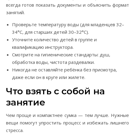
всегда готов показать документы и объяснить формат
занятий.
Проверьте температуру воды (для младенцев 32–
34°C, для старших детей 30–32°C).
Уточните количество детей в группе и
квалификацию инструктора.
Смотрите на гигиенические стандарты: душ,
обработка воды, чистота раздевалки.
Никогда не оставляйте ребёнка без присмотра,
даже если он в круге или жилете.
Что взять с собой на
занятие
Чем проще и компактнее сумка — тем лучше. Нужные
вещи помогут упростить процесс и избежать лишнего
стресса.