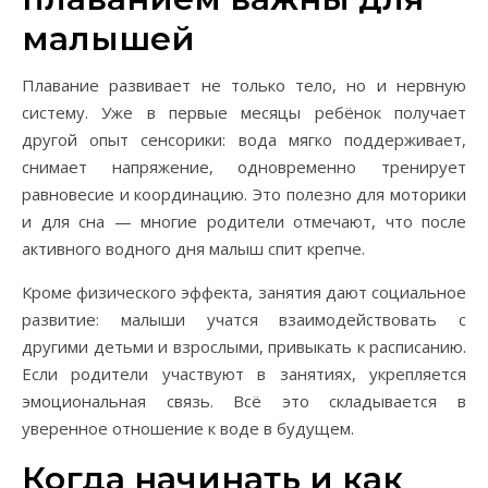
малышей
Плавание развивает не только тело, но и нервную
систему. Уже в первые месяцы ребёнок получает
другой опыт сенсорики: вода мягко поддерживает,
снимает напряжение, одновременно тренирует
равновесие и координацию. Это полезно для моторики
и для сна — многие родители отмечают, что после
активного водного дня малыш спит крепче.
Кроме физического эффекта, занятия дают социальное
развитие: малыши учатся взаимодействовать с
другими детьми и взрослыми, привыкать к расписанию.
Если родители участвуют в занятиях, укрепляется
эмоциональная связь. Всё это складывается в
уверенное отношение к воде в будущем.
Когда начинать и как