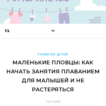
РАЗВИТИЕ ДЕТЕЙ
МАЛЕНЬКИЕ ПЛОВЦЫ: КАК
НАЧАТЬ ЗАНЯТИЯ ПЛАВАНИЕМ
ДЛЯ МАЛЫШЕЙ И НЕ
РАСТЕРЯТЬСЯ
19.01.2026