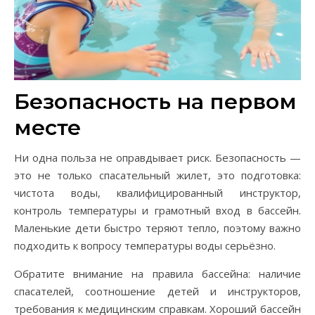
Безопасность на первом
месте
Ни одна польза не оправдывает риск. Безопасность —
это не только спасательный жилет, это подготовка:
чистота воды, квалифицированный инструктор,
контроль температуры и грамотный вход в бассейн.
Маленькие дети быстро теряют тепло, поэтому важно
подходить к вопросу температуры воды серьёзно.
Обратите внимание на правила бассейна: наличие
спасателей, соотношение детей и инструкторов,
требования к медицинским справкам. Хороший бассейн