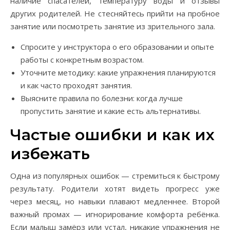
наличие спасателей, температуру воды и отзывы
других родителей. Не стесняйтесь прийти на пробное
занятие или посмотреть занятие из зрительного зала.
Спросите у инструктора о его образовании и опыте
работы с конкретным возрастом.
Уточните методику: какие упражнения планируются
и как часто проходят занятия.
Выясните правила по болезни: когда лучше
пропустить занятие и какие есть альтернативы.
Частые ошибки и как их
избежать
Одна из популярных ошибок — стремиться к быстрому
результату. Родители хотят видеть прогресс уже
через месяц, но навыки плавают медленнее. Второй
важный промах — игнорирование комфорта ребёнка.
Если малыш замёрз или устал, никакие упражнения не