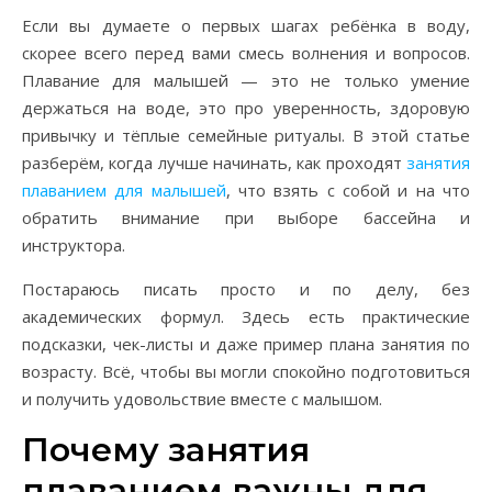
Если вы думаете о первых шагах ребёнка в воду,
скорее всего перед вами смесь волнения и вопросов.
Плавание для малышей — это не только умение
держаться на воде, это про уверенность, здоровую
привычку и тёплые семейные ритуалы. В этой статье
разберём, когда лучше начинать, как проходят
занятия
плаванием для малышей
, что взять с собой и на что
обратить внимание при выборе бассейна и
инструктора.
Постараюсь писать просто и по делу, без
академических формул. Здесь есть практические
подсказки, чек-листы и даже пример плана занятия по
возрасту. Всё, чтобы вы могли спокойно подготовиться
и получить удовольствие вместе с малышом.
Почему занятия
плаванием важны для