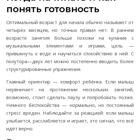
понять готовность
Оптимальный возраст для начала обычно называют от
четырёх месяцев, но точных правил нет. В раннем
возрасте занятия больше похожи на купание с
музыкальными элементами и играми, цель —
привыкнуть к воде и научиться спокойствию в ней. С
полутора—двух лет можно постепенно вводить более
структурированные упражнения.
Главный ориентир — комфорт ребёнка. Если малыш
нервничает на протяжении нескольких занятий,
возможно, стоит сделать паузу и попробовать позже.
Немного беспокойства — нормально, но постоянный
стресс вреден. Наблюдайте за реакцией: если малыш
улыбается, расслабляется и играет, это сигнал, что всё
идёт верно.