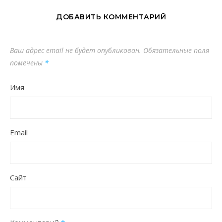
ДОБАВИТЬ КОММЕНТАРИЙ
Ваш адрес email не будет опубликован.
Обязательные поля
помечены
*
Имя
Email
Сайт