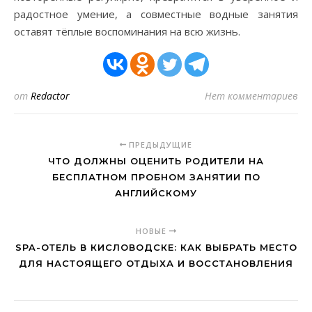
радостное умение, а совместные водные занятия
оставят тёплые воспоминания на всю жизнь.
от
Redactor
Нет комментариев
ПРЕДЫДУЩИЕ
ЧТО ДОЛЖНЫ ОЦЕНИТЬ РОДИТЕЛИ НА
БЕСПЛАТНОМ ПРОБНОМ ЗАНЯТИИ ПО
АНГЛИЙСКОМУ
НОВЫЕ
SPA-ОТЕЛЬ В КИСЛОВОДСКЕ: КАК ВЫБРАТЬ МЕСТО
ДЛЯ НАСТОЯЩЕГО ОТДЫХА И ВОССТАНОВЛЕНИЯ