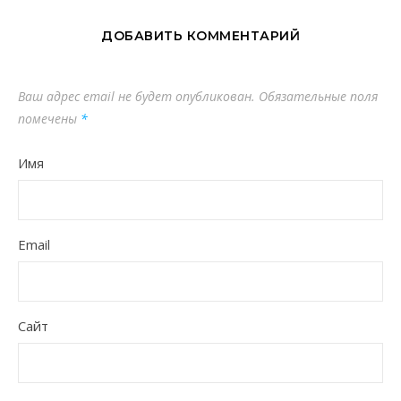
ДОБАВИТЬ КОММЕНТАРИЙ
Ваш адрес email не будет опубликован.
Обязательные поля
помечены
*
Имя
Email
Сайт