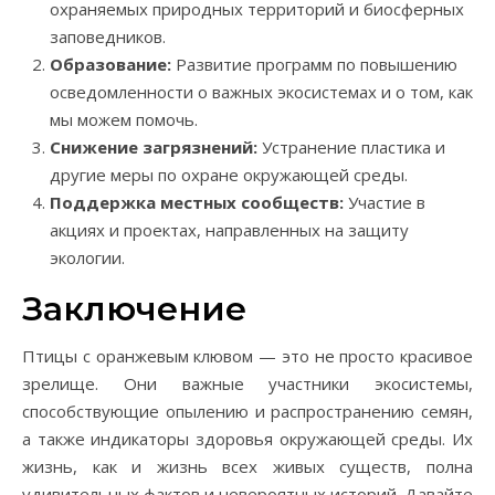
охраняемых природных территорий и биосферных
заповедников.
Образование:
Развитие программ по повышению
осведомленности о важных экосистемах и о том, как
мы можем помочь.
Снижение загрязнений:
Устранение пластика и
другие меры по охране окружающей среды.
Поддержка местных сообществ:
Участие в
акциях и проектах, направленных на защиту
экологии.
Заключение
Птицы с оранжевым клювом — это не просто красивое
зрелище. Они важные участники экосистемы,
способствующие опылению и распространению семян,
а также индикаторы здоровья окружающей среды. Их
жизнь, как и жизнь всех живых существ, полна
удивительных фактов и невероятных историй. Давайте