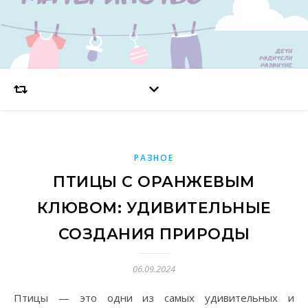
РАЗНОЕ
ПТИЦЫ С ОРАНЖЕВЫМ
КЛЮВОМ: УДИВИТЕЛЬНЫЕ
СОЗДАНИЯ ПРИРОДЫ
06.09.2024
Птицы — это одни из самых удивительных и