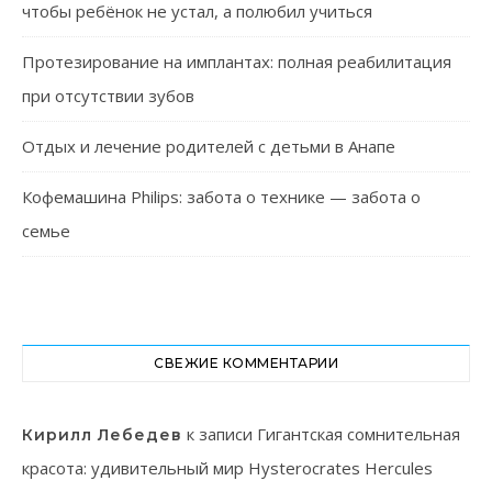
чтобы ребёнок не устал, а полюбил учиться
Протезирование на имплантах: полная реабилитация
при отсутствии зубов
Отдых и лечение родителей с детьми в Анапе
Кофемашина Philips: забота о технике — забота о
семье
СВЕЖИЕ КОММЕНТАРИИ
к записи
Гигантская сомнительная
Кирилл Лебедев
красота: удивительный мир Hysterocrates Hercules