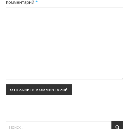
Комментарий
*