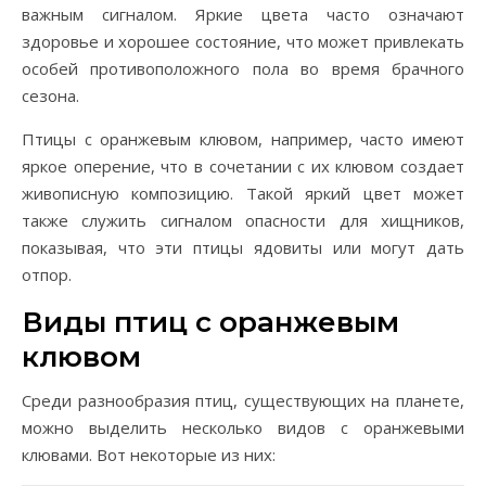
важным сигналом. Яркие цвета часто означают
здоровье и хорошее состояние, что может привлекать
особей противоположного пола во время брачного
сезона.
Птицы с оранжевым клювом, например, часто имеют
яркое оперение, что в сочетании с их клювом создает
живописную композицию. Такой яркий цвет может
также служить сигналом опасности для хищников,
показывая, что эти птицы ядовиты или могут дать
отпор.
Виды птиц с оранжевым
клювом
Среди разнообразия птиц, существующих на планете,
можно выделить несколько видов с оранжевыми
клювами. Вот некоторые из них: