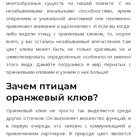
многообразных существ на нашей планете. С их
незабываемыми вокальными способностями, ярким
оперением и уникальной анатомией они неизменно
привлекают внимание и вдохновляют. И если вы когда-
либо видели птицу с оранжевым клювом, то, скорее
всего, у вас остались незабываемые впечатления. Сам
цвет клюва может быть не только красивым, но и
символизировать определённые особенности именно
этого вида. Давайте погрузимся в мир пернатых с
оранжевыми клювами и узнаем о них больше!
Зачем птицам
оранжевый клюв?
Оранжевый клюв не просто так выделяется среди
других оттенков. Он выполняет множество функций, и
в первую очередь это связано с коммуникацией и
привлечением партнеров. В природе цвет является