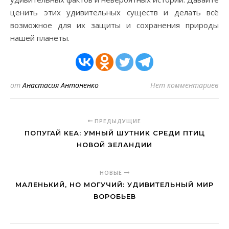
ценить этих удивительных существ и делать всё
возможное для их защиты и сохранения природы
нашей планеты.
от
Анастасия Антоненко
Нет комментариев
ПРЕДЫДУЩИЕ
ПОПУГАЙ КЕА: УМНЫЙ ШУТНИК СРЕДИ ПТИЦ
НОВОЙ ЗЕЛАНДИИ
НОВЫЕ
МАЛЕНЬКИЙ, НО МОГУЧИЙ: УДИВИТЕЛЬНЫЙ МИР
ВОРОБЬЕВ