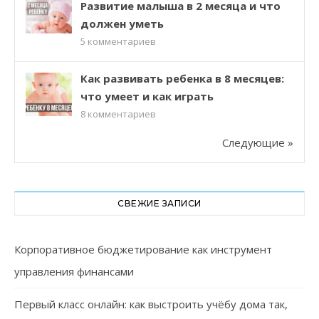
Развитие малыша в 2 месяца и что
должен уметь
5
комментариев
Как развивать ребенка в 8 месяцев:
что умеет и как играть
8
комментариев
Следующие »
СВЕЖИЕ ЗАПИСИ
Корпоративное бюджетирование как инструмент
управления финансами
Первый класс онлайн: как выстроить учёбу дома так,