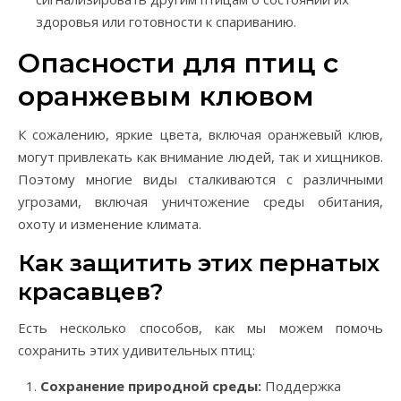
здоровья или готовности к спариванию.
Опасности для птиц с
оранжевым клювом
К сожалению, яркие цвета, включая оранжевый клюв,
могут привлекать как внимание людей, так и хищников.
Поэтому многие виды сталкиваются с различными
угрозами, включая уничтожение среды обитания,
охоту и изменение климата.
Как защитить этих пернатых
красавцев?
Есть несколько способов, как мы можем помочь
сохранить этих удивительных птиц:
Сохранение природной среды:
Поддержка