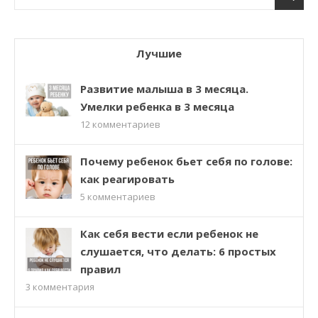
Лучшие
Развитие малыша в 3 месяца.
Умелки ребенка в 3 месяца
12
комментариев
Почему ребенок бьет себя по голове:
как реагировать
5
комментариев
Как себя вести если ребенок не
слушается, что делать: 6 простых
правил
3
комментария