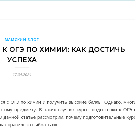
МАМСКИЙ БЛОГ
К ОГЭ ПО ХИМИИ: КАК ДОСТИЧЬ
УСПЕХА
17.04.2024
ся с ОГЭ по химии и получить высокие баллы. Однако, мног
этому предмету. В таких случаях курсы подготовки к ОГЭ 
 В данной статье рассмотрим, почему подготовительные кур
 как правильно выбрать их.