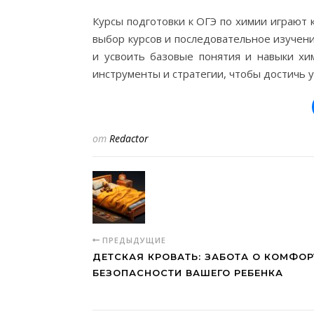
Курсы подготовки к ОГЭ по химии играют 
выбор курсов и последовательное изучени
и усвоить базовые понятия и навыки хи
инструменты и стратегии, чтобы достичь у
от
Redactor
ПРЕДЫДУЩИЕ
ДЕТСКАЯ КРОВАТЬ: ЗАБОТА О КОМФОР
БЕЗОПАСНОСТИ ВАШЕГО РЕБЕНКА