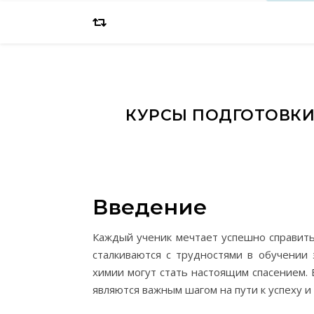
КУРСЫ ПОДГОТОВКИ 
Введение
Каждый ученик мечтает успешно справить
сталкиваются с трудностями в обучении 
химии могут стать настоящим спасением.
являются важным шагом на пути к успеху и