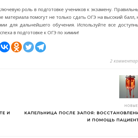
ключевую роль в подготовке учеников к экзамену. Правильн
е материала помогут не только сдать ОГЭ на высокий балл, 
мии для дальнейшего обучения. Используйте все доступн
спеха в подготовке к ОГЭ по химии!
2 комментар
НОВЫ
ТЕ И
КАПЕЛЬНИЦА ПОСЛЕ ЗАПОЯ: ВОССТАНОВЛЕН
И ПОМОЩЬ ПАЦИЕН