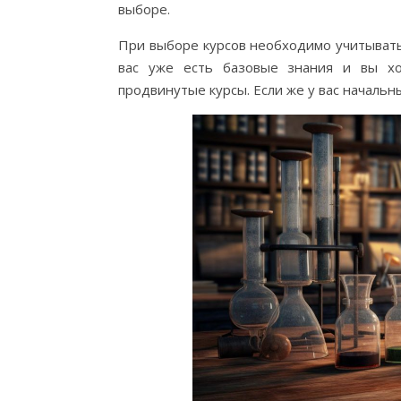
выборе.
При выборе курсов необходимо учитывать
вас уже есть базовые знания и вы хо
продвинутые курсы. Если же у вас началь