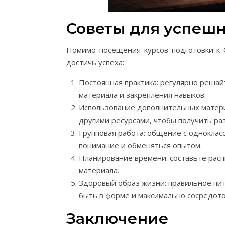
Советы для успешн
Помимо посещения курсов подготовки к О
достичь успеха:
Постоянная практика: регулярно решай
материала и закрепления навыков.
Использование дополнительных матери
другими ресурсами, чтобы получить р
Групповая работа: общение с одноклас
понимание и обменяться опытом.
Планирование времени: составьте расп
материала.
Здоровый образ жизни: правильное пит
быть в форме и максимально сосредото
Заключение