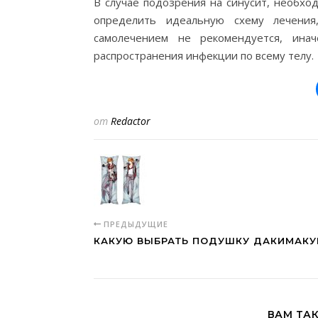
В случае подозрения на синусит, необхо
определить идеальную схему лечения
самолечением не рекомендуется, ина
распространения инфекции по всему телу.
от
Redactor
ПРЕДЫДУЩИЕ
КАКУЮ ВЫБРАТЬ ПОДУШКУ ДАКИМАКУ
ВАМ ТА