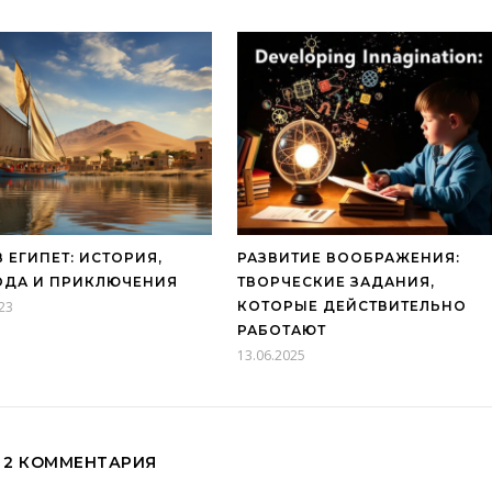
В ЕГИПЕТ: ИСТОРИЯ,
РАЗВИТИЕ ВООБРАЖЕНИЯ:
ОДА И ПРИКЛЮЧЕНИЯ
ТВОРЧЕСКИЕ ЗАДАНИЯ,
23
КОТОРЫЕ ДЕЙСТВИТЕЛЬНО
РАБОТАЮТ
13.06.2025
2 КОММЕНТАРИЯ