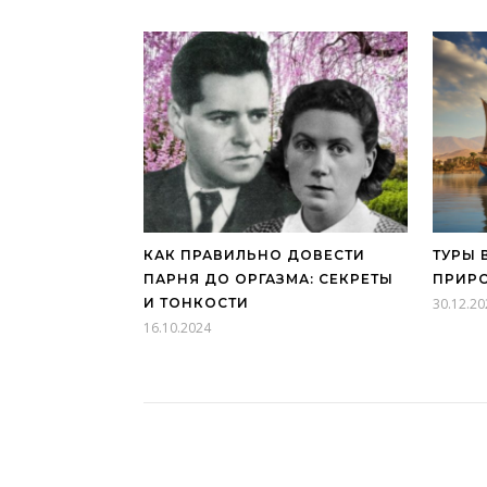
КАК ПРАВИЛЬНО ДОВЕСТИ
ТУРЫ 
ПАРНЯ ДО ОРГАЗМА: СЕКРЕТЫ
ПРИР
И ТОНКОСТИ
30.12.20
16.10.2024