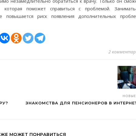
димо незамедлительно обратиться к врачу. Только он смож
, которая поможет справиться с проблемой. Занимать
че повышается риск появления дополнительных пробле
2 комментар
НОВЫ
РУ?
ЗНАКОМСТВА ДЛЯ ПЕНСИОНЕРОВ В ИНТЕРНЕ
КЖЕ МОЖЕТ ПОНРАВИТЬСЯ