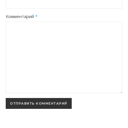
Комментарий
*