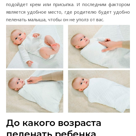
подойдет крем или присыпка. И последним фактором
является удобное место, где родителю будет удобно
пеленать малыша, чтобы он не уполз от вас.
До какого возраста
пеленать ребенка