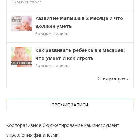
3
комментария
Развитие малыша в 2 месяца и что
должен уметь
5
комментариев
Как развивать ребенка в 8 месяцев:
что умеет и как играть
8
комментариев
Следующие »
СВЕЖИЕ ЗАПИСИ
Корпоративное бюджетирование как инструмент
управления финансами