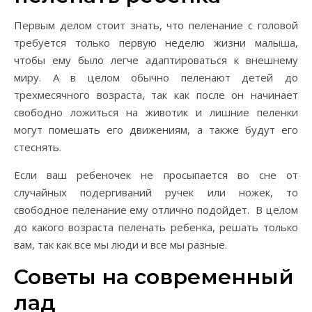
Первым делом стоит знать, что пеленание с головой
требуется только первую неделю жизни малыша,
чтобы ему было легче адаптироваться к внешнему
миру. А в целом обычно пеленают детей до
трехмесячного возраста, так как после он начинает
свободно ложиться на животик и лишние пеленки
могут помешать его движениям, а также будут его
стеснять.
Если ваш ребеночек не просыпается во сне от
случайных подергиваний ручек или ножек, то
свободное пеленание ему отлично подойдет. В целом
до какого возраста пеленать ребенка, решать только
вам, так как все мы люди и все мы разные.
Советы на современный
лад