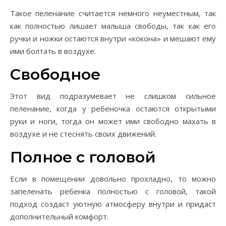
Такое пеленание считается немного неуместным, так
как полностью лишает малыша свободы, так как его
ручки и ножки остаются внутри «кокона» и мешают ему
ими болтать в воздухе.
Свободное
Этот вид подразумевает не слишком сильное
пеленание, когда у ребеночка остаются открытыми
руки и ноги, тогда он может ими свободно махать в
воздухе и не стеснять своих движений.
Полное с головой
Если в помещении довольно прохладно, то можно
запеленать ребенка полностью с головой, такой
подход создаст уютную атмосферу внутри и придаст
дополнительный комфорт.