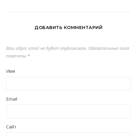
ДОБАВИТЬ КОММЕНТАРИЙ
Ваш адрес email не будет опубликован.
Обязательные поля
помечены
*
Имя
Email
Сайт