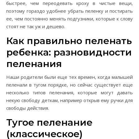
быстрее, чем переодевать кроху в чистые вещи,
поэтому гораздо удобнее убрать пеленку и постирать
ее, чем постоянно менять подгузники, которые к слову
стоят не так уж и дешево.
Как правильно пеленать
ребенка: разновидности
пеленания
Наши родители были еще тех времен, когда малышей
пеленали в тугом порядке, но сейчас существует еще
несколько типов пеленания, которые могут давать
некую свободу деткам, например открыв ему ручки для
свободы действия.
Тугое пеленание
(классическое)