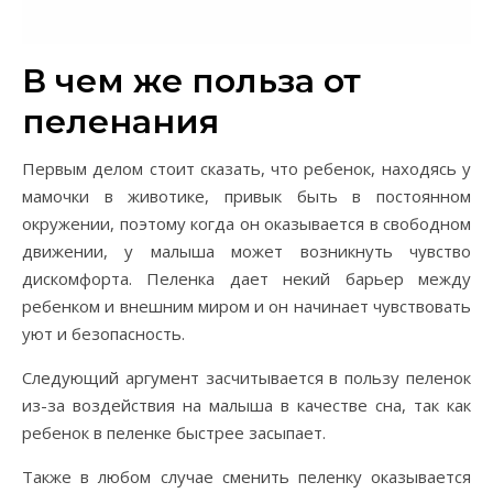
В чем же польза от
пеленания
Первым делом стоит сказать, что ребенок, находясь у
мамочки в животике, привык быть в постоянном
окружении, поэтому когда он оказывается в свободном
движении, у малыша может возникнуть чувство
дискомфорта. Пеленка дает некий барьер между
ребенком и внешним миром и он начинает чувствовать
уют и безопасность.
Следующий аргумент засчитывается в пользу пеленок
из-за воздействия на малыша в качестве сна, так как
ребенок в пеленке быстрее засыпает.
Также в любом случае сменить пеленку оказывается