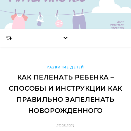
РАЗВИТИЕ ДЕТЕЙ
КАК ПЕЛЕНАТЬ РЕБЕНКА –
СПОСОБЫ И ИНСТРУКЦИИ КАК
ПРАВИЛЬНО ЗАПЕЛЕНАТЬ
НОВОРОЖДЕННОГО
27.03.2021