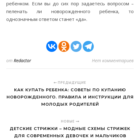
ребенком. Если вы до сих пор задаетесь вопросом –
пеленать ли новорожденного ребенка, то
однозначным ответом станет «да».
от
Redactor
Нет комментариев
ПРЕДЫДУЩИЕ
КАК КУПАТЬ РЕБЕНКА: СОВЕТЫ ПО КУПАНИЮ
НОВОРОЖДЕННОГО. ПРАВИЛА И ИНСТРУКЦИИ ДЛЯ
МОЛОДЫХ РОДИТЕЛЕЙ
НОВЫЕ
ДЕТСКИЕ СТРИЖКИ – МОДНЫЕ СХЕМЫ СТРИЖЕК
ДЛЯ СОВРЕМЕННЫХ ДЕВОЧЕК И МАЛЬЧИКОВ