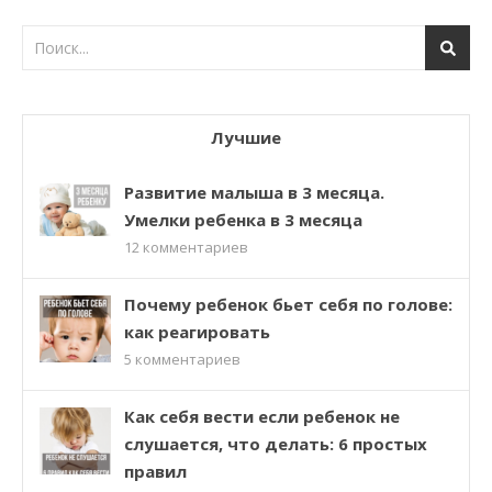
Лучшие
Развитие малыша в 3 месяца.
Умелки ребенка в 3 месяца
12
комментариев
Почему ребенок бьет себя по голове:
как реагировать
5
комментариев
Как себя вести если ребенок не
слушается, что делать: 6 простых
правил