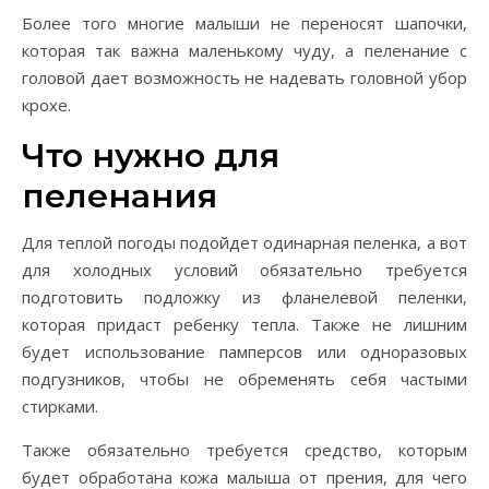
Более того многие малыши не переносят шапочки,
которая так важна маленькому чуду, а пеленание с
головой дает возможность не надевать головной убор
крохе.
Что нужно для
пеленания
Для теплой погоды подойдет одинарная пеленка, а вот
для холодных условий обязательно требуется
подготовить подложку из фланелевой пеленки,
которая придаст ребенку тепла. Также не лишним
будет использование памперсов или одноразовых
подгузников, чтобы не обременять себя частыми
стирками.
Также обязательно требуется средство, которым
будет обработана кожа малыша от прения, для чего