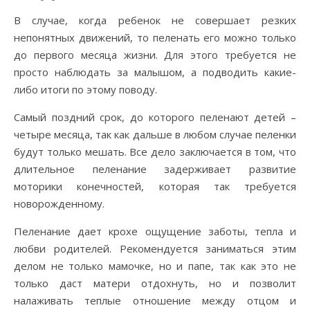
В случае, когда ребенок не совершает резких
непонятных движений, то пеленать его можно только
до первого месяца жизни. Для этого требуется не
просто наблюдать за малышом, а подводить какие-
либо итоги по этому поводу.
Самый поздний срок, до которого пеленают детей –
четыре месяца, так как дальше в любом случае пеленки
будут только мешать. Все дело заключается в том, что
длительное пеленание задерживает развитие
моторики конечностей, которая так требуется
новорожденному.
Пеленание дает крохе ощущение заботы, тепла и
любви родителей. Рекомендуется заниматься этим
делом не только мамочке, но и папе, так как это не
только даст матери отдохнуть, но и позволит
налаживать теплые отношение между отцом и