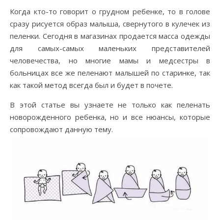
Когда кто-то говорит о грудном ребенке, то в голове
сразу рисуется образ малыша, свернутого в кулечек из
пеленки. Сегодня в магазинах продается масса одежды
для самых-самых маленьких представителей
человечества, но многие мамы и медсестры в
больницах все же пеленают малышей по старинке, так
как такой метод всегда был и будет в почете.
В этой статье вы узнаете не только как пеленать
новорожденного ребенка, но и все нюансы, которые
сопровождают данную тему.