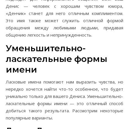
Денис — человек с хорошим чувством юмора,
«Денчик» станет для него отличным комплиментом.
Это имя также может служить отличной формой
обращения между любимыми людьми, придавая
общению легкость и непринужденность.
Уменьшительно-
ласкательные формы
имени
Ласковые имена помогают нам выразить чувства, но
нередко хочется найти что-то особенное, что будет
уникально только для вашего Дениса. Уменьшительно-
ласкательные формы имени — это отличный способ
добиться такого результата. Рассмотрим некоторые
популярные варианты.