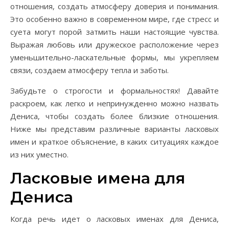
отношения, создать атмосферу доверия и понимания.
Это особенно важно в современном мире, где стресс и
суета могут порой затмить наши настоящие чувства.
Выражая любовь или дружеское расположение через
уменьшительно-ласкательные формы, мы укрепляем
связи, создаем атмосферу тепла и заботы.
Забудьте о строгости и формальностях! Давайте
раскроем, как легко и непринужденно можно назвать
Дениса, чтобы создать более близкие отношения.
Ниже мы представим различные варианты ласковых
имен и краткое объяснение, в каких ситуациях каждое
из них уместно.
Ласковые имена для
Дениса
Когда речь идет о ласковых именах для Дениса,