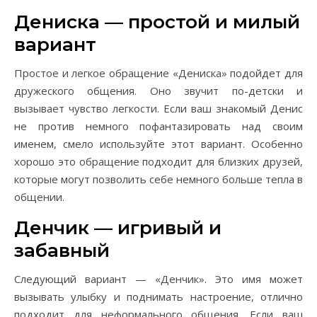
Дениска — простой и милый
вариант
Простое и легкое обращение «Дениска» подойдет для
дружеского общения. Оно звучит по-детски и
вызывает чувство легкости. Если ваш знакомый Денис
не против немного пофантазировать над своим
именем, смело используйте этот вариант. Особенно
хорошо это обращение подходит для близких друзей,
которые могут позволить себе немного больше тепла в
общении.
Денчик — игривый и
забавный
Следующий вариант — «Денчик». Это имя может
вызывать улыбку и поднимать настроение, отлично
подходит для неформального общения. Если ваш