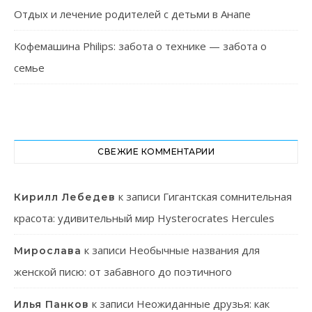
Отдых и лечение родителей с детьми в Анапе
Кофемашина Philips: забота о технике — забота о
семье
СВЕЖИЕ КОММЕНТАРИИ
к записи
Гигантская сомнительная
Кирилл Лебедев
красота: удивительный мир Hysterocrates Hercules
к записи
Необычные названия для
Мирослава
женской писю: от забавного до поэтичного
к записи
Неожиданные друзья: как
Илья Панков