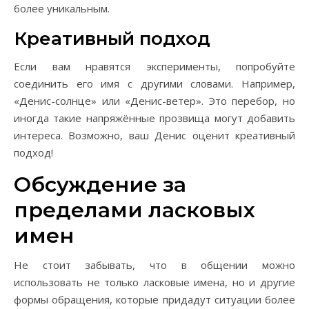
более уникальным.
Креативный подход
Если вам нравятся эксперименты, попробуйте
соединить его имя с другими словами. Например,
«Денис-солнце» или «Денис-ветер». Это перебор, но
иногда такие напряжённые прозвища могут добавить
интереса. Возможно, ваш Денис оценит креативный
подход!
Обсуждение за
пределами ласковых
имен
Не стоит забывать, что в общении можно
использовать не только ласковые имена, но и другие
формы обращения, которые придадут ситуации более