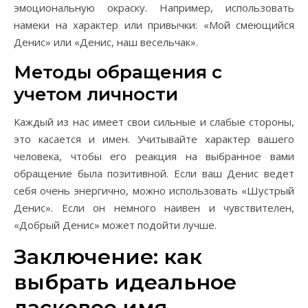
эмоциональную окраску. Например, использовать
намеки на характер или привычки: «Мой смеющийся
Денис» или «Денис, наш весельчак».
Методы обращения с
учетом личности
Каждый из нас имеет свои сильные и слабые стороны,
это касается и имен. Учитывайте характер вашего
человека, чтобы его реакция на выбранное вами
обращение была позитивной. Если ваш Денис ведет
себя очень энергично, можно использовать «Шустрый
Денис». Если он немного наивен и чувствителен,
«Добрый Денис» может подойти лучше.
Заключение: как
выбрать идеальное
ласковое имя