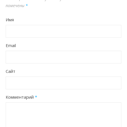
помечены
*
Имя
Email
Сайт
Комментарий
*