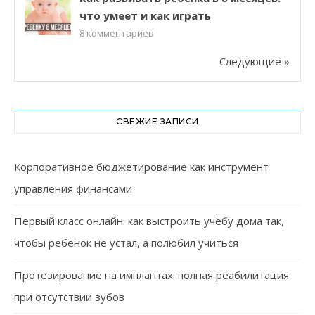
что умеет и как играть
8
комментариев
Следующие »
СВЕЖИЕ ЗАПИСИ
Корпоративное бюджетирование как инструмент
управления финансами
Первый класс онлайн: как выстроить учёбу дома так,
чтобы ребёнок не устал, а полюбил учиться
Протезирование на имплантах: полная реабилитация
при отсутствии зубов