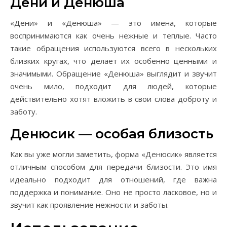
Дени и Денюша
«Дени» и «Денюша» — это имена, которые
воспринимаются как очень нежные и теплые. Часто
такие обращения используются всего в нескольких
близких кругах, что делает их особенно ценными и
значимыми. Обращение «Денюша» выглядит и звучит
очень мило, подходит для людей, которые
действительно хотят вложить в свои слова доброту и
заботу.
Денюсик — особая близость
Как вы уже могли заметить, форма «Денюсик» является
отличным способом для передачи близости. Это имя
идеально подходит для отношений, где важна
поддержка и понимание. Оно не просто ласковое, но и
звучит как проявление нежности и заботы.