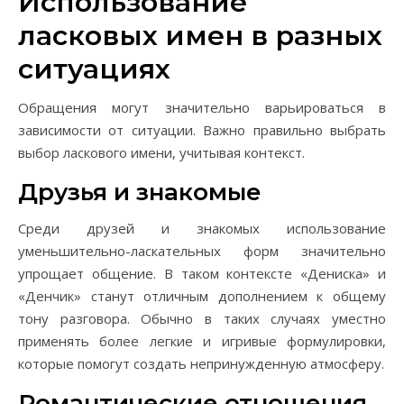
Использование
ласковых имен в разных
ситуациях
Обращения могут значительно варьироваться в
зависимости от ситуации. Важно правильно выбрать
выбор ласкового имени, учитывая контекст.
Друзья и знакомые
Среди друзей и знакомых использование
уменьшительно-ласкательных форм значительно
упрощает общение. В таком контексте «Дениска» и
«Денчик» станут отличным дополнением к общему
тону разговора. Обычно в таких случаях уместно
применять более легкие и игривые формулировки,
которые помогут создать непринужденную атмосферу.
Романтические отношения