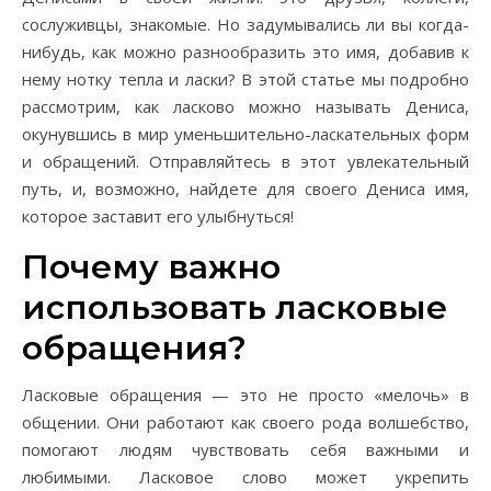
сослуживцы, знакомые. Но задумывались ли вы когда-
нибудь, как можно разнообразить это имя, добавив к
нему нотку тепла и ласки? В этой статье мы подробно
рассмотрим, как ласково можно называть Дениса,
окунувшись в мир уменьшительно-ласкательных форм
и обращений. Отправляйтесь в этот увлекательный
путь, и, возможно, найдете для своего Дениса имя,
которое заставит его улыбнуться!
Почему важно
использовать ласковые
обращения?
Ласковые обращения — это не просто «мелочь» в
общении. Они работают как своего рода волшебство,
помогают людям чувствовать себя важными и
любимыми. Ласковое слово может укрепить