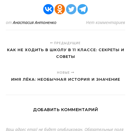
от
Анастасия Антоненко
Нет комментариев
ПРЕДЫДУЩИЕ
КАК НЕ ХОДИТЬ В ШКОЛУ В 11 КЛАССЕ: СЕКРЕТЫ И
СОВЕТЫ
НОВЫЕ
ИМЯ ЛЁКА: НЕОБЫЧНАЯ ИСТОРИЯ И ЗНАЧЕНИЕ
ДОБАВИТЬ КОММЕНТАРИЙ
Ваш адрес email не будет опубликован.
Обязательные поля