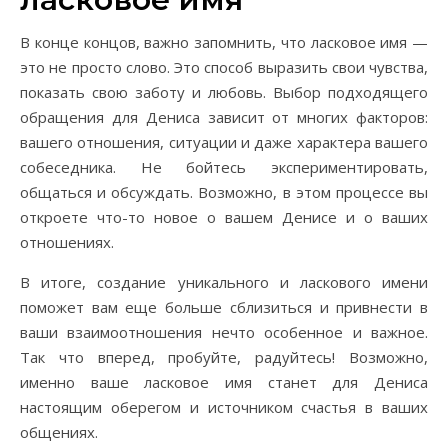
В конце концов, важно запомнить, что ласковое имя —
это не просто слово. Это способ выразить свои чувства,
показать свою заботу и любовь. Выбор подходящего
обращения для Дениса зависит от многих факторов:
вашего отношения, ситуации и даже характера вашего
собеседника. Не бойтесь экспериментировать,
общаться и обсуждать. Возможно, в этом процессе вы
откроете что-то новое о вашем Денисе и о ваших
отношениях.
В итоге, создание уникального и ласкового имени
поможет вам еще больше сблизиться и привнести в
ваши взаимоотношения нечто особенное и важное.
Так что вперед, пробуйте, радуйтесь! Возможно,
именно ваше ласковое имя станет для Дениса
настоящим оберегом и источником счастья в ваших
общениях.