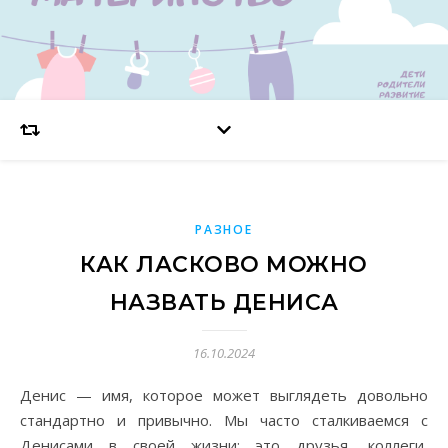
РАЗНОЕ
КАК ЛАСКОВО МОЖНО
НАЗВАТЬ ДЕНИСА
16.10.2024
Денис — имя, которое может выглядеть довольно
стандартно и привычно. Мы часто сталкиваемся с
Денисами в своей жизни: это друзья, коллеги,