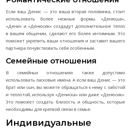
Если ваш Денис — это ваша вторая половинка, стоит
использовать более нежные формы. «Денюша»,
«Дени» и «Денюсик» создадут дополнительное тепло
в вашем общении, сделают его более интимным. Это
поможет укрепить ваши отношения и заставит вашего
партнера почувствовать себя особенным.
Семейные отношения
В семейных отношениях также допустимо
использовать ласковые имена. А если ваш Денис — это
брат или сын, вы можете обращаться к нему с заботой
и теплотой, используя «Дениска» или даже «Денюсик».
Это поможет создать близость и общность, которые
необходимы для крепкой связи в семье.
Индивидуальные