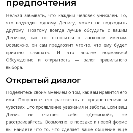
предпочтения
Нельзя забывать, что каждый человек уникален. То,
что подходит одному Денису, может не подходить
другому. Поэтому всегда лучше обсудить с вашим
Денисом, как он относится к ласковым именам.
Возможно, он сам предложит что-то, что ему будет
приятно слышать. И это вполне нормально!
Обсуждение и открытость — залог правильного
выбора.
Открытый диалог
Поделитесь своим мнением о том, как вам нравится его
имя. Попросите его рассказать о предпочтениях и
чувствах. Это проявление уважения и заботы. Если ваш
Денис не считает себя «Дениской», не
расстраивайтесь. Возможно, в поездке к новой форме
вы найдете что-то, что сделает ваше общение еще