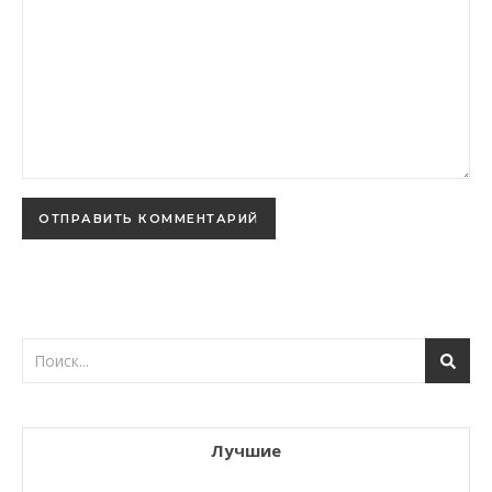
Лучшие