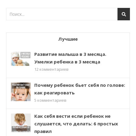
Лучшие
Развитие малыша в 3 месяца.
Умелки ребенка в 3 месяца
12
комментариев
Почему ребенок бьет себя по голове:
как реагировать
5
комментариев
Как себя вести если ребенок не
слушается, что делать: 6 простых
правил