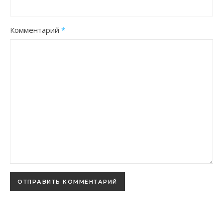
Комментарий
*