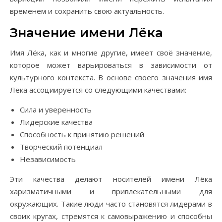
временем и сохранить свою актуальность.
Значение имени Лёка
Имя Лёка, как и многие другие, имеет своё значение,
которое может варьироваться в зависимости от
культурного контекста. В основе своего значения имя
Лёка ассоциируется со следующими качествами:
Сила и уверенность
Лидерские качества
Способность к принятию решений
Творческий потенциал
Независимость
Эти качества делают носителей имени Лёка
харизматичными и привлекательными для
окружающих. Такие люди часто становятся лидерами в
своих кругах, стремятся к самовыражению и способны