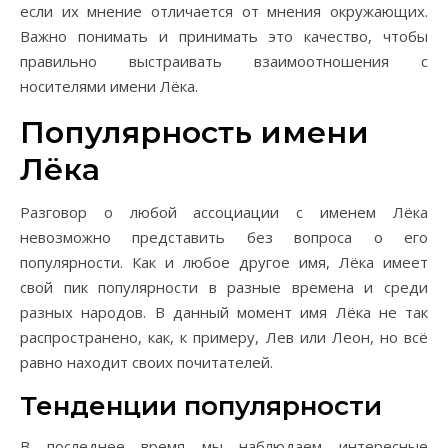
если их мнение отличается от мнения окружающих.
Важно понимать и принимать это качество, чтобы
правильно выстраивать взаимоотношения с
носителями имени Лёка.
Популярность имени
Лёка
Разговор о любой ассоциации с именем Лёка
невозможно представить без вопроса о его
популярности. Как и любое другое имя, Лёка имеет
свой пик популярности в разные времена и среди
разных народов. В данный момент имя Лёка не так
распространено, как, к примеру, Лев или Леон, но всё
равно находит своих почитателей.
Тенденции популярности
В последнее время мы наблюдаем интересные