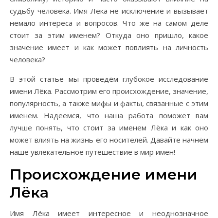
судьбу человека. Имя Лёка не исключение и вызывает
немало интереса и вопросов. Что же на самом деле
стоит за этим именем? Откуда оно пришло, какое
значение имеет и как может повлиять на личность
человека?
В этой статье мы проведём глубокое исследование
имени Лёка. Рассмотрим его происхождение, значение,
популярность, а также мифы и факты, связанные с этим
именем. Надеемся, что наша работа поможет вам
лучше понять, что стоит за именем Лёка и как оно
может влиять на жизнь его носителей. Давайте начнём
наше увлекательное путешествие в мир имен!
Происхождение имени
Лёка
Имя Лёка имеет интересное и неоднозначное