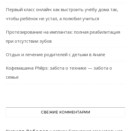
Первый класс онлайн: как выстроить учёбу дома так,
чтобы ребёнок не устал, а полюбил учиться
Протезирование на имплантах: полная реабилитация
при отсутствии зубов
Отдых и лечение родителей с детьми в Анапе
Кофемашина Philips: забота о технике — забота о
семье
СВЕЖИЕ КОММЕНТАРИИ