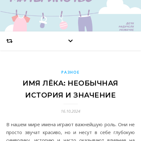
РАЗНОЕ
ИМЯ ЛЁКА: НЕОБЫЧНАЯ
ИСТОРИЯ И ЗНАЧЕНИЕ
16.10.2024
В нашем мире имена играют важнейшую роль. Они не
просто звучат красиво, но и несут в себе глубокую
символику, историю и часто оказывают влияние на