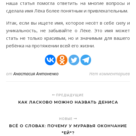
наша статья помогла ответить на многие вопросы и
сделала имя Лёка более понятным и привлекательным.
Итак, если вы ищете имя, которое несёт в себе силу и
уникальность, не забывайте о Лёке. Это имя может
стать не только красивым, но и значимым для вашего
ребёнка на протяжении всей его жизни.
от
Анастасия Антоненко
Нет комментариев
ПРЕДЫДУЩИЕ
КАК ЛАСКОВО МОЖНО НАЗВАТЬ ДЕНИСА
НОВЫЕ
ВСЁ О СЛОВАХ: ПОЧЕМУ У МУРАВЬЯ ОКОНЧАНИЕ
"ЕЙ"?