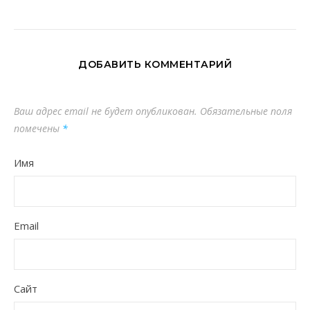
ДОБАВИТЬ КОММЕНТАРИЙ
Ваш адрес email не будет опубликован.
Обязательные поля
помечены
*
Имя
Email
Сайт