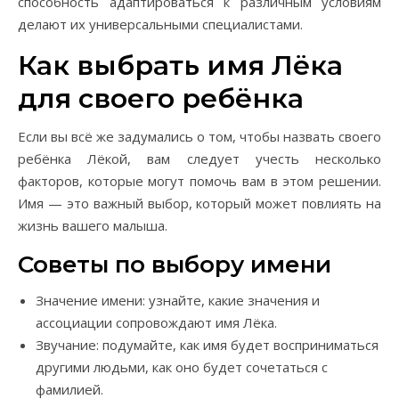
способность адаптироваться к различным условиям
делают их универсальными специалистами.
Как выбрать имя Лёка
для своего ребёнка
Если вы всё же задумались о том, чтобы назвать своего
ребёнка Лёкой, вам следует учесть несколько
факторов, которые могут помочь вам в этом решении.
Имя — это важный выбор, который может повлиять на
жизнь вашего малыша.
Советы по выбору имени
Значение имени: узнайте, какие значения и
ассоциации сопровождают имя Лёка.
Звучание: подумайте, как имя будет восприниматься
другими людьми, как оно будет сочетаться с
фамилией.