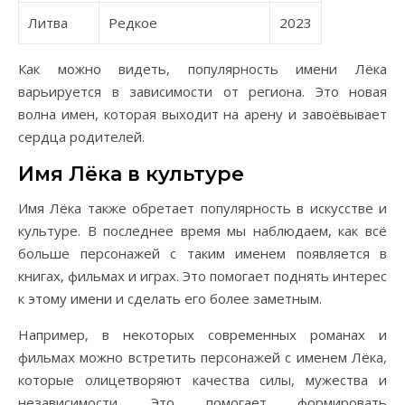
Литва
Редкое
2023
Как можно видеть, популярность имени Лёка
варьируется в зависимости от региона. Это новая
волна имен, которая выходит на арену и завоёвывает
сердца родителей.
Имя Лёка в культуре
Имя Лёка также обретает популярность в искусстве и
культуре. В последнее время мы наблюдаем, как всё
больше персонажей с таким именем появляется в
книгах, фильмах и играх. Это помогает поднять интерес
к этому имени и сделать его более заметным.
Например, в некоторых современных романах и
фильмах можно встретить персонажей с именем Лёка,
которые олицетворяют качества силы, мужества и
независимости. Это помогает формировать