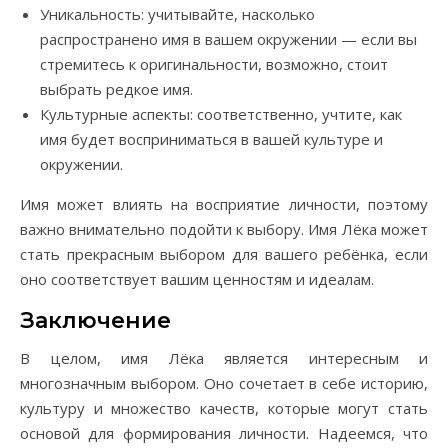
Уникальность: учитывайте, насколько
распространено имя в вашем окружении — если вы
стремитесь к оригинальности, возможно, стоит
выбрать редкое имя.
Культурные аспекты: соответственно, учтите, как
имя будет восприниматься в вашей культуре и
окружении.
Имя может влиять на восприятие личности, поэтому
важно внимательно подойти к выбору. Имя Лёка может
стать прекрасным выбором для вашего ребёнка, если
оно соответствует вашим ценностям и идеалам.
Заключение
В целом, имя Лёка является интересным и
многозначным выбором. Оно сочетает в себе историю,
культуру и множество качеств, которые могут стать
основой для формирования личности. Надеемся, что