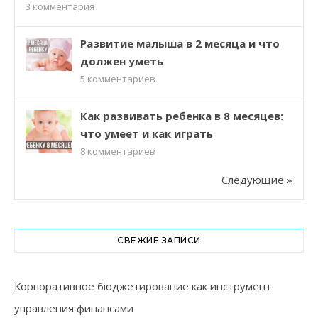
3
комментария
Развитие малыша в 2 месяца и что
должен уметь
5
комментариев
Как развивать ребенка в 8 месяцев:
что умеет и как играть
8
комментариев
Следующие »
СВЕЖИЕ ЗАПИСИ
Корпоративное бюджетирование как инструмент
управления финансами