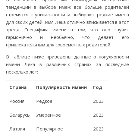
тенденции в выборе имен: всё больше родителей
стремятся к уникальности и выбирают редкие имена
для своих детей. Имя Лёка отлично вписывается в этот
тренд. Специфика имени в том, что оно звучит
гармонично и необычно, что делает его
привлекательным для современных родителей.
В таблице ниже приведены данные о популярности
имени Лёка в различных странах за последние
несколько лет:
Страна
Популярность имени
Год
Россия
Редкое
2023
Беларусь
Умеренное
2023
Латвия
Популярное
2023