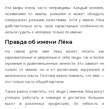
Эти мифы очень часто неправдивы. Каждый человек,
независимо от имени, уникален и может обладать
совершенно разными качествами. Хотя у имени Лёка
действительно есть свои характерные особенности,
нельзя судить о человеке только по имени.
Правда об имени Лёка
На самом деле имя Лёка может носить как
харизматичные и уверенные в себе люди, так и более
скромные и уравновешенные личности. Это зависит не
только от имени, но и от воспитания, окружения и
жизненного опыта. Поэтому важно помнить, что имя —
это только часть общей картины.
Также важно отметить, что люди с именем Лёка могут
успешно работать в команде и достигать больших
высот в различных профессиях. Их гибкость и