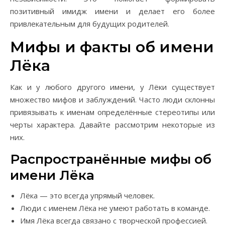
позитивный имидж имени и делает его более
привлекательным для будущих родителей.
Мифы и факты об имени
Лёка
Как и у любого другого имени, у Лёки существует
множество мифов и заблуждений. Часто люди склонны
привязывать к именам определённые стереотипы или
черты характера. Давайте рассмотрим некоторые из
них.
Распространённые мифы об
имени Лёка
Лёка — это всегда упрямый человек.
Люди с именем Лёка не умеют работать в команде.
Имя Лёка всегда связано с творческой профессией.