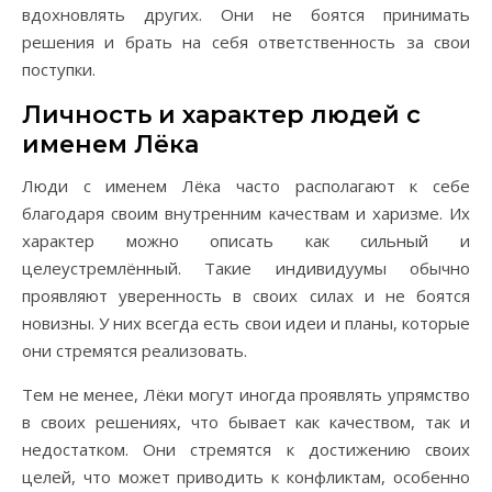
вдохновлять других. Они не боятся принимать
решения и брать на себя ответственность за свои
поступки.
Личность и характер людей с
именем Лёка
Люди с именем Лёка часто располагают к себе
благодаря своим внутренним качествам и харизме. Их
характер можно описать как сильный и
целеустремлённый. Такие индивидуумы обычно
проявляют уверенность в своих силах и не боятся
новизны. У них всегда есть свои идеи и планы, которые
они стремятся реализовать.
Тем не менее, Лёки могут иногда проявлять упрямство
в своих решениях, что бывает как качеством, так и
недостатком. Они стремятся к достижению своих
целей, что может приводить к конфликтам, особенно