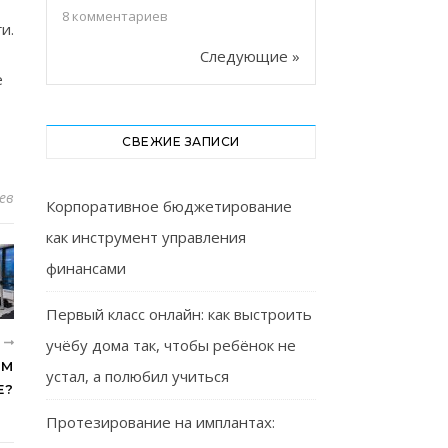
8
комментариев
и.
Следующие »
е
СВЕЖИЕ ЗАПИСИ
ев
Корпоративное бюджетирование
как инструмент управления
финансами
Первый класс онлайн: как выстроить
Е
учёбу дома так, чтобы ребёнок не
ОМ
устал, а полюбил учиться
Е?
Протезирование на имплантах: