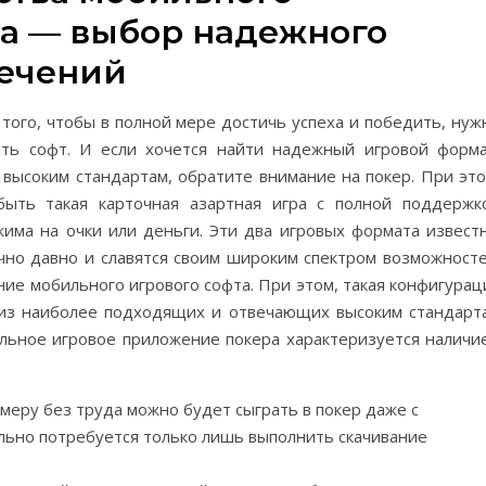
а — выбор надежного
лечений
того, чтобы в полной мере достичь успеха и победить, нуж
ть софт. И если хочется найти надежный игровой форма
высоким стандартам, обратите внимание на покер. При это
ыть такая карточная азартная игра с полной поддержк
жима на очки или деньги. Эти два игровых формата извест
чно давно и славятся своим широким спектром возможносте
ние мобильного игрового софта. При этом, такая конфигурац
й из наиболее подходящих и отвечающих высоким стандарт
льное игровое приложение покера характеризуется наличи
ймеру без труда можно будет сыграть в покер даже с
ьно потребуется только лишь выполнить скачивание