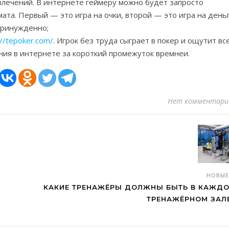
лечений. В интернете геймеру можно будет запросто
ата. Первый — это игра на очки, второй — это игра на деньг
принужденно;
://tepoker.com/
. Игрок без труда сыграет в покер и ощутит вс
ния в интернете за короткий промежуток времнеи.
Нет комментари
НОВЫ
КАКИЕ ТРЕНАЖЁРЫ ДОЛЖНЫ БЫТЬ В КАЖД
ТРЕНАЖЁРНОМ ЗАЛ