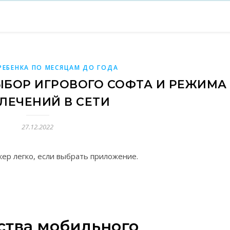
РЕБЕНКА ПО МЕСЯЦАМ ДО ГОДА
ЫБОР ИГРОВОГО СОФТА И РЕЖИМА
ЛЕЧЕНИЙ В СЕТИ
27.12.2022
кер легко, если выбрать приложение.
ства мобильного