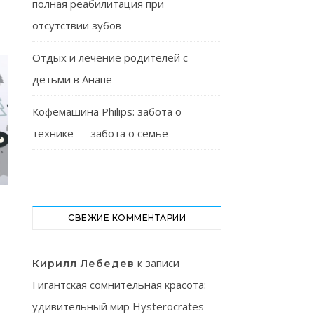
полная реабилитация при
отсутствии зубов
Отдых и лечение родителей с
детьми в Анапе
Кофемашина Philips: забота о
технике — забота о семье
СВЕЖИЕ КОММЕНТАРИИ
к записи
Кирилл Лебедев
Гигантская сомнительная красота:
удивительный мир Hysterocrates