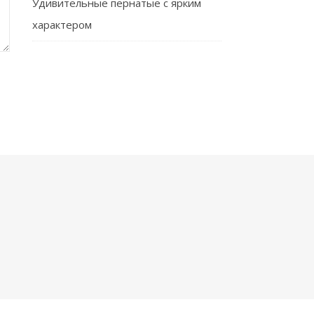
Удивительные пернатые с ярким
характером