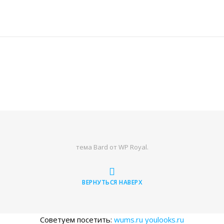
тема Bard от
WP Royal
.
ВЕРНУТЬСЯ НАВЕРХ
Советуем посетить:
wums.ru
youlooks.ru