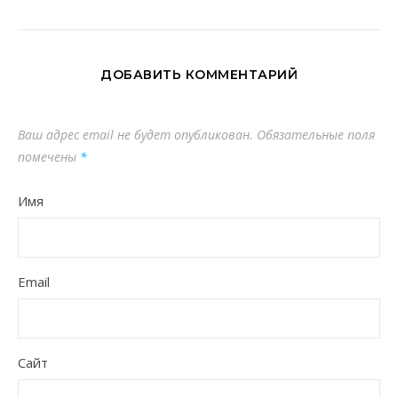
ДОБАВИТЬ КОММЕНТАРИЙ
Ваш адрес email не будет опубликован.
Обязательные поля
помечены
*
Имя
Email
Сайт