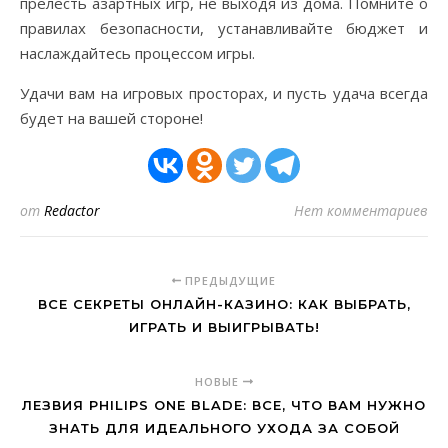
прелесть азартных игр, не выходя из дома. Помните о
правилах безопасности, устанавливайте бюджет и
наслаждайтесь процессом игры.
Удачи вам на игровых просторах, и пусть удача всегда
будет на вашей стороне!
от
Redactor
Нет комментариев
ПРЕДЫДУЩИЕ
ВСЕ СЕКРЕТЫ ОНЛАЙН-КАЗИНО: КАК ВЫБРАТЬ,
ИГРАТЬ И ВЫИГРЫВАТЬ!
НОВЫЕ
ЛЕЗВИЯ PHILIPS ONE BLADE: ВСЕ, ЧТО ВАМ НУЖНО
ЗНАТЬ ДЛЯ ИДЕАЛЬНОГО УХОДА ЗА СОБОЙ