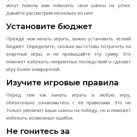
могут помочь вам повысить свои шансы на успех.
Давайте рассмотрим несколько из них!
Установите бюджет
Прежде чем начать играть, важно установить четкий
бюджет. Определите, сколько вы готовы потратить на
азартные игры, и не превышайте эту сумму. Это
поможет избежать неприятных последствий и сделает
игру более комфортной.
Изучите игровые правила
Перед тем как начать играть в любую игру,
обязательно ознакомьтесь с ее правилами. Это не
только увеличит ваши шансы на победу, но и поможет
избежать возможных ошибок.
Не гонитесь за