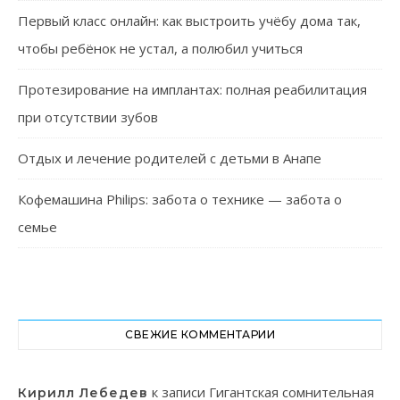
Первый класс онлайн: как выстроить учёбу дома так,
чтобы ребёнок не устал, а полюбил учиться
Протезирование на имплантах: полная реабилитация
при отсутствии зубов
Отдых и лечение родителей с детьми в Анапе
Кофемашина Philips: забота о технике — забота о
семье
СВЕЖИЕ КОММЕНТАРИИ
к записи
Гигантская сомнительная
Кирилл Лебедев