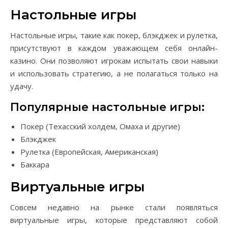
Настольные игры
Настольные игры, такие как покер, блэкджек и рулетка,
присутствуют в каждом уважающем себя онлайн-
казино. Они позволяют игрокам испытать свои навыки
и использовать стратегию, а не полагаться только на
удачу.
Популярные настольные игры:
Покер (Техасский холдем, Омаха и другие)
Блэкджек
Рулетка (Европейская, Американская)
Баккара
Виртуальные игры
Совсем недавно на рынке стали появляться
виртуальные игры, которые представляют собой