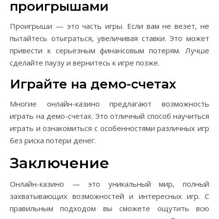
проигрышами
Проигрыши — это часть игры. Если вам не везет, не
пытайтесь отыграться, увеличивая ставки. Это может
привести к серьезным финансовым потерям. Лучше
сделайте паузу и вернитесь к игре позже.
Играйте на демо-счетах
Многие онлайн-казино предлагают возможность
играть на демо-счетах. Это отличный способ научиться
играть и ознакомиться с особенностями различных игр
без риска потери денег.
Заключение
Онлайн-казино — это уникальный мир, полный
захватывающих возможностей и интересных игр. С
правильным подходом вы сможете ощутить всю