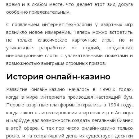
время и в любом месте, что делает этот вид досуга
особенно привлекательным.
С появлением интернет-технологий у азартных игр
возникло новое измерение. Теперь можно встретить
не только классические карточные игры, но и
уникальные разработки от студий, создающих
инновационные слоты с увлекательными сюжетами и
возможностью выигрыша огромных призов.
История онлайн-казино
Развитие онлайн-казино началось в 1990-х годах,
когда в мире интернета произошел настоящий бум.
Первые азартные платформы открылись в 1994 году,
когда закон о лицензировании азартных игр в Антигуа
и Барбуде дал возможность создать легальный бизнес
в этой сфере. С тех пор число онлайн-казино только
росло, и на сегодняшний день их существует десятки