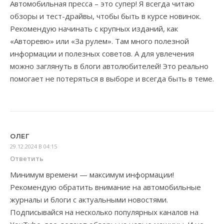
Автомобильная пресса – это супер! Я всегда читаю
обзоры и тест-драйвы, чтобы быть в курсе новинок.
Рекомендую начинать с крупных изданий, как
«Авторевю» или «За рулем». Там много полезной
информации и полезных советов. А для увлечения
можно заглянуть в блоги автолюбителей! Это реально
помогает не потеряться в выборе и всегда быть в теме.
ОЛЕГ
29.12.2024 В 04:15
Ответить
Минимум времени — максимум информации!
Рекомендую обратить внимание на автомобильные
журналы и блоги с актуальными новостями.
Подписывайся на несколько популярных каналов на