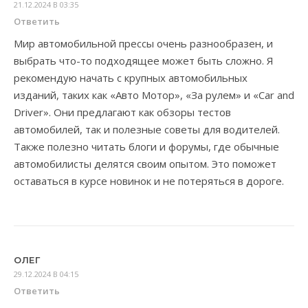
21.12.2024 В 03:35
Ответить
Мир автомобильной прессы очень разнообразен, и
выбрать что-то подходящее может быть сложно. Я
рекомендую начать с крупных автомобильных
изданий, таких как «Авто Мотор», «За рулем» и «Car and
Driver». Они предлагают как обзоры тестов
автомобилей, так и полезные советы для водителей.
Также полезно читать блоги и форумы, где обычные
автомобилисты делятся своим опытом. Это поможет
оставаться в курсе новинок и не потеряться в дороге.
ОЛЕГ
29.12.2024 В 04:15
Ответить