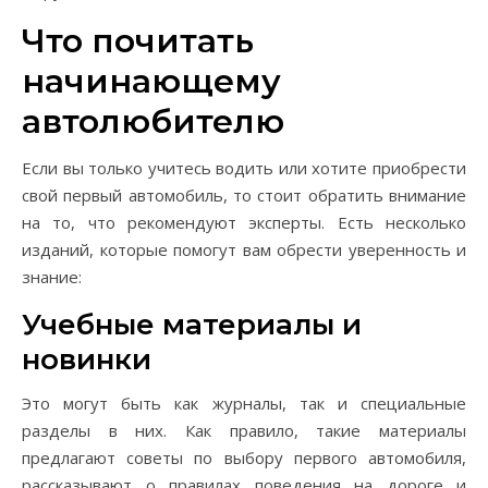
Что почитать
начинающему
автолюбителю
Если вы только учитесь водить или хотите приобрести
свой первый автомобиль, то стоит обратить внимание
на то, что рекомендуют эксперты. Есть несколько
изданий, которые помогут вам обрести уверенность и
знание:
Учебные материалы и
новинки
Это могут быть как журналы, так и специальные
разделы в них. Как правило, такие материалы
предлагают советы по выбору первого автомобиля,
рассказывают о правилах поведения на дороге и