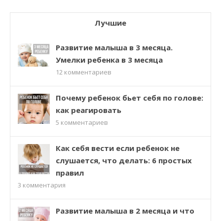
Лучшие
Развитие малыша в 3 месяца.
Умелки ребенка в 3 месяца
12
комментариев
Почему ребенок бьет себя по голове:
как реагировать
5
комментариев
Как себя вести если ребенок не
слушается, что делать: 6 простых
правил
3
комментария
Развитие малыша в 2 месяца и что