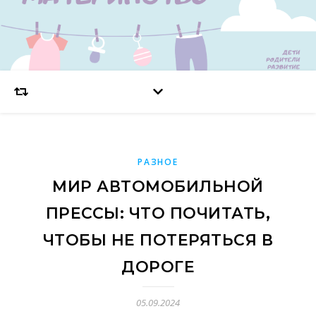
РАЗНОЕ
МИР АВТОМОБИЛЬНОЙ
ПРЕССЫ: ЧТО ПОЧИТАТЬ,
ЧТОБЫ НЕ ПОТЕРЯТЬСЯ В
ДОРОГЕ
05.09.2024