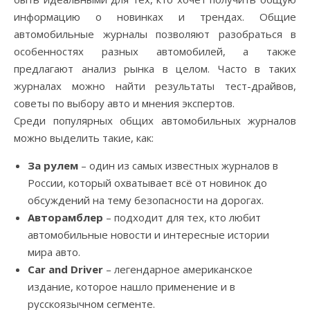
информацию о новинках и трендах. Общие
автомобильные журналы позволяют разобраться в
особенностях разных автомобилей, а также
предлагают анализ рынка в целом. Часто в таких
журналах можно найти результаты тест-драйвов,
советы по выбору авто и мнения экспертов.
Среди популярных общих автомобильных журналов
можно выделить такие, как:
За рулем
– один из самых известных журналов в
России, который охватывает всё от новинок до
обсуждений на тему безопасности на дорогах.
Авторамблер
– подходит для тех, кто любит
автомобильные новости и интересные истории
мира авто.
Car and Driver
– легендарное американское
издание, которое нашло применение и в
русскоязычном сегменте.