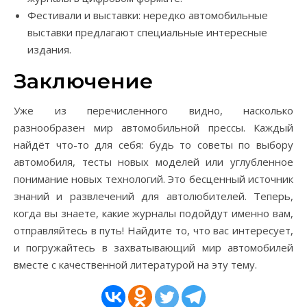
Фестивали и выставки: нередко автомобильные
выставки предлагают специальные интересные
издания.
Заключение
Уже из перечисленного видно, насколько
разнообразен мир автомобильной прессы. Каждый
найдёт что-то для себя: будь то советы по выбору
автомобиля, тесты новых моделей или углубленное
понимание новых технологий. Это бесценный источник
знаний и развлечений для автолюбителей. Теперь,
когда вы знаете, какие журналы подойдут именно вам,
отправляйтесь в путь! Найдите то, что вас интересует,
и погружайтесь в захватывающий мир автомобилей
вместе с качественной литературой на эту тему.