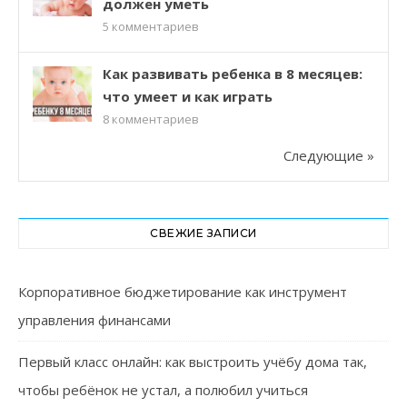
должен уметь
5
комментариев
Как развивать ребенка в 8 месяцев:
что умеет и как играть
8
комментариев
Следующие »
СВЕЖИЕ ЗАПИСИ
Корпоративное бюджетирование как инструмент
управления финансами
Первый класс онлайн: как выстроить учёбу дома так,
чтобы ребёнок не устал, а полюбил учиться