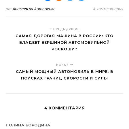
от
Анастасия Антоненко
4 комментария
ПРЕДЫДУЩИЕ
САМАЯ ДОРОГАЯ МАШИНА В РОССИИ: КТО
ВЛАДЕЕТ ВЕРШИНОЙ АВТОМОБИЛЬНОЙ
РОСКОШИ?
НОВЫЕ
САМЫЙ МОЩНЫЙ АВТОМОБИЛЬ В МИРЕ: В
ПОИСКАХ ГРАНИЦ СКОРОСТИ И СИЛЫ
4 КОММЕНТАРИЯ
ПОЛИНА БОРОДИНА