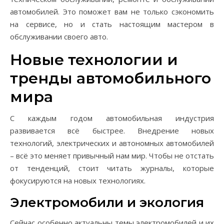
автомобилей. Это поможет вам не только сэкономить
на сервисе, но и стать настоящим мастером в
обслуживании своего авто.
Новые технологии и
тренды автомобильного
мира
С каждым годом автомобильная индустрия
развивается всё быстрее. Внедрение новых
технологий, электрических и автономных автомобилей
– всё это меняет привычный нам мир. Чтобы не отстать
от тенденций, стоит читать журналы, которые
фокусируются на новых технологиях.
Электромобили и экология
Сейчас особенно актуальны темы электромобилей и их