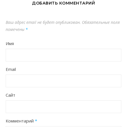
ДОБАВИТЬ КОММЕНТАРИЙ
Ваш адрес email не будет опубликован.
Обязательные поля
помечены
*
Имя
Email
Сайт
Комментарий
*