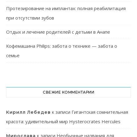
Протезирование на имплантах: полная реабилитация
при отсутствии зубов
Отдых и лечение родителей с детьми в Анапе
Кофемашина Philips: забота о технике — забота о
семье
СВЕЖИЕ КОММЕНТАРИИ
к записи
Гигантская сомнительная
Кирилл Лебедев
красота: удивительный мир Hysterocrates Hercules
к записи
Необычные названия для
Мирослава