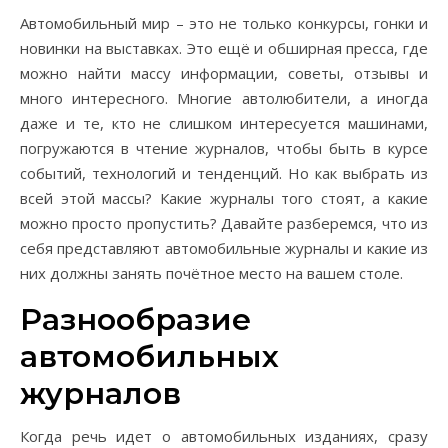
Автомобильный мир – это не только конкурсы, гонки и
новинки на выставках. Это ещё и обширная пресса, где
можно найти массу информации, советы, отзывы и
много интересного. Многие автолюбители, а иногда
даже и те, кто не слишком интересуется машинами,
погружаются в чтение журналов, чтобы быть в курсе
событий, технологий и тенденций. Но как выбрать из
всей этой массы? Какие журналы того стоят, а какие
можно просто пропустить? Давайте разберемся, что из
себя представляют автомобильные журналы и какие из
них должны занять почётное место на вашем столе.
Разнообразие
автомобильных
журналов
Когда речь идет о автомобильных изданиях, сразу