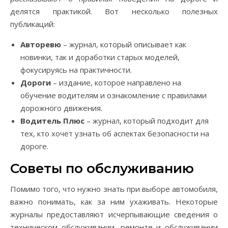
делятся практикой. Вот несколько полезных
публикаций:
Авторевю
– журнал, который описывает как
новинки, так и доработки старых моделей,
фокусируясь на практичности.
Дороги
– издание, которое направлено на
обучение водителям и ознакомление с правилами
дорожного движения.
Водитель Плюс
– журнал, который подходит для
тех, кто хочет узнать об аспектах безопасности на
дороге.
Советы по обслуживанию
Помимо того, что нужно знать при выборе автомобиля,
важно понимать, как за ним ухаживать. Некоторые
журналы предоставляют исчерпывающие сведения о
техническом обслуживании, ремонте и обслуживании