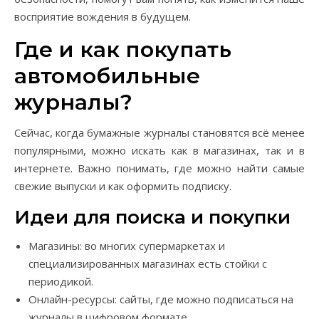
восприятие вождения в будущем.
Где и как покупать
автомобильные
журналы?
Сейчас, когда бумажные журналы становятся всё менее
популярными, можно искать как в магазинах, так и в
интернете. Важно понимать, где можно найти самые
свежие выпуски и как оформить подписку.
Идеи для поиска и покупки
Магазины: во многих супермаркетах и
специализированных магазинах есть стойки с
периодикой.
Онлайн-ресурсы: сайты, где можно подписаться на
журналы в цифровом формате.