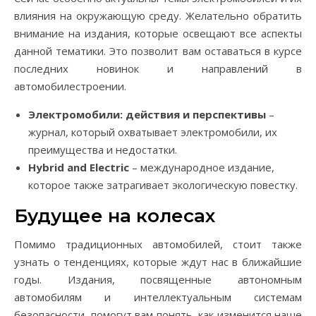
влияния на окружающую среду. Желательно обратить
внимание на издания, которые освещают все аспекты
данной тематики. Это позволит вам оставаться в курсе
последних новинок и направлений в
автомобилестроении.
Электромобили: действия и перспективы
–
журнал, который охватывает электромобили, их
преимущества и недостатки.
Hybrid and Electric
– международное издание,
которое также затрагивает экологическую повестку.
Будущее на колесах
Помимо традиционных автомобилей, стоит также
узнать о тенденциях, которые ждут нас в ближайшие
годы. Издания, посвященные автономным
автомобилям и интеллектуальным системам
безопасности, помогут вам понять, как изменится наше