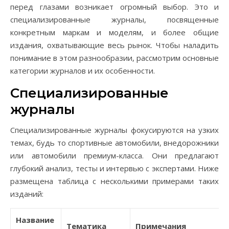
перед глазами возникает огромный выбор. Это и
специализированные журналы, посвященные
конкретным маркам и моделям, и более общие
издания, охватывающие весь рынок. Чтобы наладить
понимание в этом разнообразии, рассмотрим основные
категории журналов и их особенности.
Специализированные
журналы
Специализированные журналы фокусируются на узких
темах, будь то спортивные автомобили, внедорожники
или автомобили премиум-класса. Они предлагают
глубокий анализ, тесты и интервью с экспертами. Ниже
размещена таблица с несколькими примерами таких
изданий:
Название
Тематика
Примечания