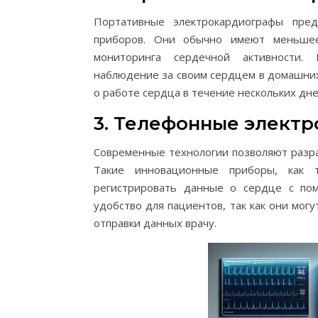
Портативные электрокардиографы пре
приборов. Они обычно имеют меньшее
мониторинга сердечной активности. 
наблюдение за своим сердцем в домашних
о работе сердца в течение нескольких дне
3. Телефонные элект
Современные технологии позволяют разра
Такие инновационные приборы, как т
регистрировать данные о сердце с по
удобство для пациентов, так как они мог
отправки данных врачу.