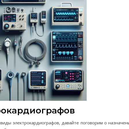
рокардиографов
 виды электрокардиографов, давайте поговорим о назначен