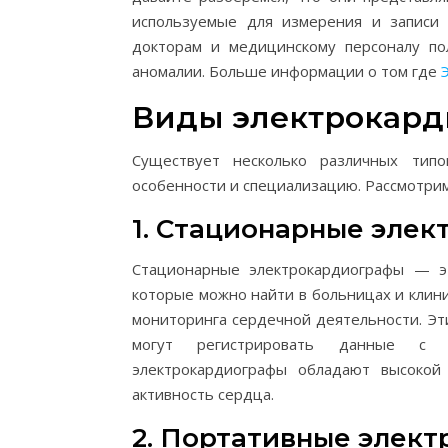
используемые для измерения и записи 
докторам и медицинскому персоналу п
аномалии. Больше информации о том где
Виды электрокард
Существует несколько различных тип
особенности и специализацию. Рассмотрим
1. Стационарные эле
Стационарные электрокардиографы — эт
которые можно найти в больницах и клин
мониторинга сердечной деятельности. Э
могут регистрировать данные с н
электрокардиографы обладают высокой
активность сердца.
2. Портативные элек