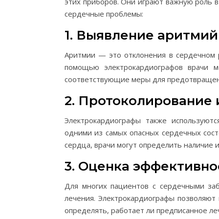
этих приборов. Они играют важную роль 
сердечные проблемы:
1. Выявление аритмий
Аритмии — это отклонения в сердечном р
помощью электрокардиографов врачи м
соответствующие меры для предотвращен
2. Протоколирование
Электрокардиографы также используютс
одними из самых опасных сердечных сост
сердца, врачи могут определить наличие 
3. Оценка эффективно
Для многих пациентов с сердечными за
лечения. Электрокардиографы позволяют 
определять, работает ли предписанное ле