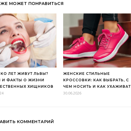
КЖЕ МОЖЕТ ПОНРАВИТЬСЯ
КО ЛЕТ ЖИВУТ ЛЬВЫ?
ЖЕНСКИЕ СТИЛЬНЫЕ
 И ФАКТЫ О ЖИЗНИ
КРОССОВКИ: КАК ВЫБРАТЬ, С
ЧЕСТВЕННЫХ ХИЩНИКОВ
ЧЕМ НОСИТЬ И КАК УХАЖИВАТ
24
30.06.2026
АВИТЬ КОММЕНТАРИЙ