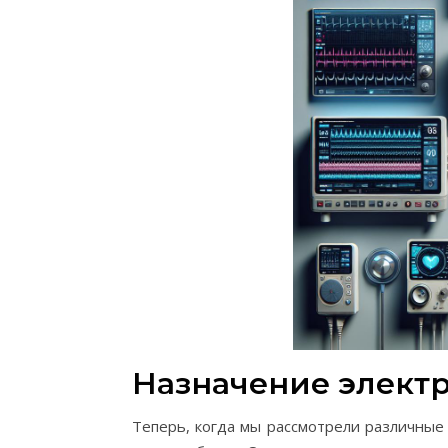
Назначение элект
Теперь, когда мы рассмотрели различные