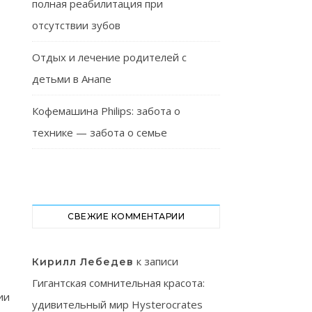
полная реабилитация при
отсутствии зубов
Отдых и лечение родителей с
детьми в Анапе
Кофемашина Philips: забота о
технике — забота о семье
СВЕЖИЕ КОММЕНТАРИИ
к записи
Кирилл Лебедев
Гигантская сомнительная красота:
ии
удивительный мир Hysterocrates