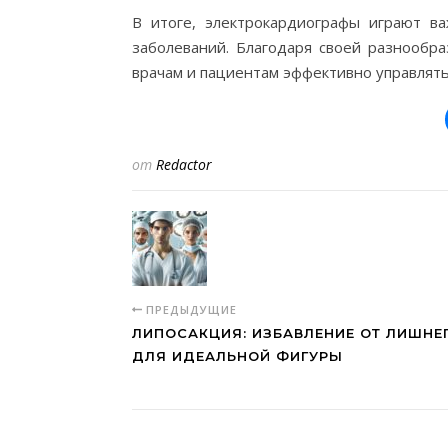
В итоге, электрокардиографы играют в
заболеваний. Благодаря своей разнообр
врачам и пациентам эффективно управлят
от
Redactor
ПРЕДЫДУЩИЕ
ЛИПОСАКЦИЯ: ИЗБАВЛЕНИЕ ОТ ЛИШНЕ
ДЛЯ ИДЕАЛЬНОЙ ФИГУРЫ