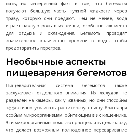
пить, но интересный факт в том, что бегемоты
получают большую часть нужной жидкости через
траву, которую они поедают. Тем не менее, вода
играет важную роль в их жизни, особенно как место
для отдыха и охлаждения. Бегемоты проводят
значительное количество времени в воде, чтобы
предотвратить перегрев.
Необычные аспекты
пищеварения бегемотов
Пищеварительная система бегемотов также
заслуживает отдельного внимания. Их желудок не
разделен на камеры, как у жвачных, но они способны
эффективно усваивать растительную пищу благодаря
особым микроорганизмам, обитающим в их кишечнике.
Эти микроорганизмы помогают расщеплять целлюлозу,
что делает возможным полноценное переваривание