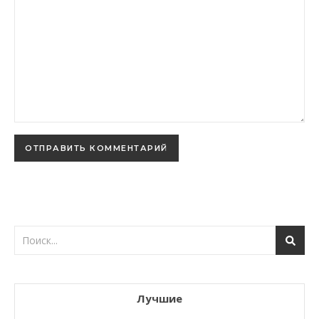
Лучшие