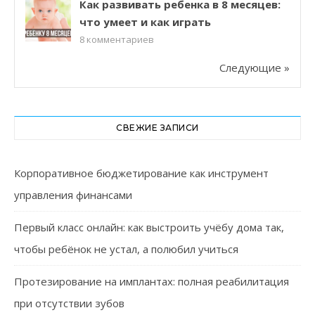
Как развивать ребенка в 8 месяцев:
что умеет и как играть
8
комментариев
Следующие »
СВЕЖИЕ ЗАПИСИ
Корпоративное бюджетирование как инструмент
управления финансами
Первый класс онлайн: как выстроить учёбу дома так,
чтобы ребёнок не устал, а полюбил учиться
Протезирование на имплантах: полная реабилитация
при отсутствии зубов