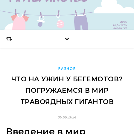
РАЗНОЕ
ЧТО НА УЖИН У БЕГЕМОТОВ?
ПОГРУЖАЕМСЯ В МИР
ТРАВОЯДНЫХ ГИГАНТОВ
06.09.2024
Введение в мир