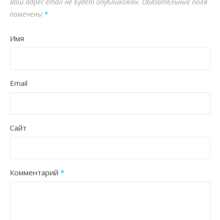
Ваш адрес email не будет опубликован.
Обязательные поля
помечены
*
Имя
Email
Сайт
Комментарий
*