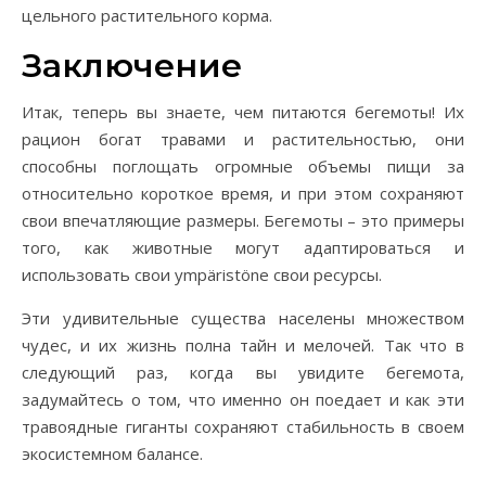
цельного растительного корма.
Заключение
Итак, теперь вы знаете, чем питаются бегемоты! Их
рацион богат травами и растительностью, они
способны поглощать огромные объемы пищи за
относительно короткое время, и при этом сохраняют
свои впечатляющие размеры. Бегемоты – это примеры
того, как животные могут адаптироваться и
использовать свои ympäristöne свои ресурсы.
Эти удивительные существа населены множеством
чудес, и их жизнь полна тайн и мелочей. Так что в
следующий раз, когда вы увидите бегемота,
задумайтесь о том, что именно он поедает и как эти
травоядные гиганты сохраняют стабильность в своем
экосистемном балансе.