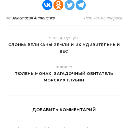
от
Анастасия Антоненко
Нет комментариев
ПРЕДЫДУЩИЕ
СЛОНЫ: ВЕЛИКАНЫ ЗЕМЛИ И ИХ УДИВИТЕЛЬНЫЙ
ВЕС
НОВЫЕ
ТЮЛЕНЬ МОНАХ: ЗАГАДОЧНЫЙ ОБИТАТЕЛЬ
МОРСКИХ ГЛУБИН
ДОБАВИТЬ КОММЕНТАРИЙ