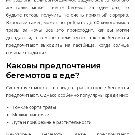
же травы может съесть бегемот за один раз, то
будьте готовы получить не очень приятный сюрприз.
Взрослый самец может потреблять до 60 килограммов
травы за ночь! Все это происходит, как вы могли
догадаться, в темное время суток, так как бегемоты
предпочитают выходить на пастбища, когда солнце
начинает садиться.
Каковы предпочтения
бегемотов в еде?
Существует множество видов трав, которые бегемоты
предпочитают. Однако особенно популярны среди них:
Тонкие сорта травы
Мелкие листочки
Луга и прибрежные растительности
Некоторые бегемоты даже предпочитают