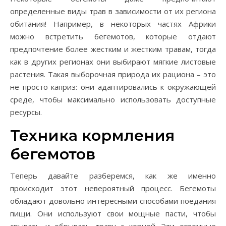
определенные виды трав в зависимости от их региона
обитания! Например, в некоторых частях Африки
можно встретить бегемотов, которые отдают
предпочтение более жестким и жестким травам, тогда
как в других регионах они выбирают мягкие листовые
растения. Такая выборочная природа их рациона – это
не просто каприз: они адаптировались к окружающей
среде, чтобы максимально использовать доступные
ресурсы.
Техника кормления
бегемотов
Теперь давайте разберемся, как же именно
происходит этот невероятный процесс. Бегемоты
обладают довольно интересными способами поедания
пищи. Они используют свои мощные пасти, чтобы