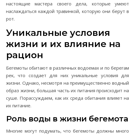
настоящие мастера своего дела, которые умеют
наслаждаться каждой травинкой, которую они берут в
рот.
Уникальные условия
жизни и их влияние на
рацион
Бегемоты обитают в различных водоемах и по берегам
рек, что создает для них уникальные условия для
жизни. Однако, несмотря на преимущественно водный
образ жизни, большая часть их питания происходит на
суше. Порассуждаем, как их среда обитания влияет на
их питание.
Роль воды в жизни бегемота
Многие могут подумать, что бегемоты должны много