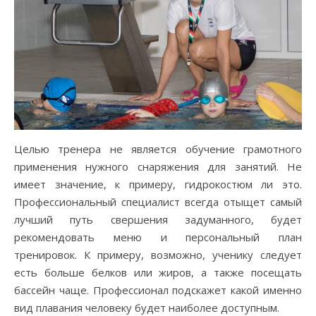
Целью тренера не является обучение грамотного
применения нужного снаряжения для занятий. Не
имеет значение, к примеру, гидрокостюм ли это.
Профессиональный специалист всегда отыщет самый
лучший путь свершения задуманного, будет
рекомендовать меню и персональный план
тренировок. К примеру, возможно, ученику следует
есть больше белков или жиров, а также посещать
бассейн чаще. Профессионал подскажет какой именно
вид плавания человеку будет наиболее доступным.