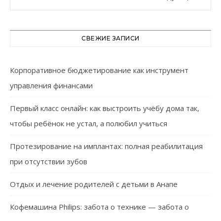
СВЕЖИЕ ЗАПИСИ
Корпоративное бюджетирование как инструмент
управления финансами
Первый класс онлайн: как выстроить учёбу дома так,
чтобы ребёнок не устал, а полюбил учиться
Протезирование на имплантах: полная реабилитация
при отсутствии зубов
Отдых и лечение родителей с детьми в Анапе
Кофемашина Philips: забота о технике — забота о