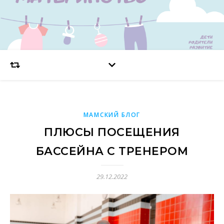
МАМСКИЙ БЛОГ
ПЛЮСЫ ПОСЕЩЕНИЯ
БАССЕЙНА С ТРЕНЕРОМ
29.12.2022