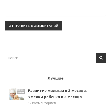
Лучшие
Развитие малыша в 3 месяца.
Умелки ребенка в 3 месяца
12
комментариев