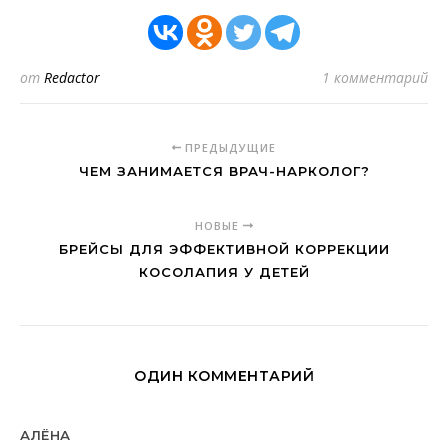
от
Redactor
1 комментарий
ПРЕДЫДУЩИЕ
ЧЕМ ЗАНИМАЕТСЯ ВРАЧ-НАРКОЛОГ?
НОВЫЕ
БРЕЙСЫ ДЛЯ ЭФФЕКТИВНОЙ КОРРЕКЦИИ
КОСОЛАПИЯ У ДЕТЕЙ
ОДИН КОММЕНТАРИЙ
АЛЁНА