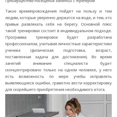
Преимущества посещения занятий с тренером
Такое времяпровождения пойдет на пользу и тем
людям, которые уверенно держатся на воде, и тем, кто
привык развлекать себя на берегу. Основной плюс
такой тренировки состоит в индивидуальном подходе.
Программа тренировок будет разработана
профессионалом, учитывая личностные характеристики
ученика (физическая подготовка, возраст,
поставленная задача для достижения). Во время
занятий внимание специалиста будет
сконцентрировано только на одном человеке, у него
есть возможность по мере учебы исправлять
выявляющиеся ошибки, грамотно вести корректировку
для скорейшего приобретения необходимого итога.