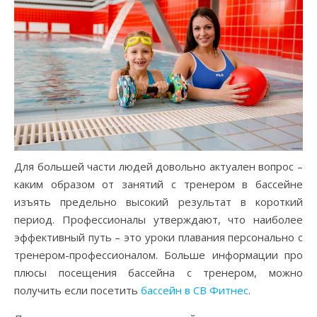
Для большей части людей довольно актуален вопрос –
каким образом от занятий с тренером в бассейне
изъять предельно высокий результат в короткий
период. Профессионалы утверждают, что наиболее
эффективный путь – это уроки плавания персонально с
тренером-профессионалом. Больше информации про
плюсы посещения бассейна с тренером, можно
получить если посетить
бассейн в СВ Фитнес
.