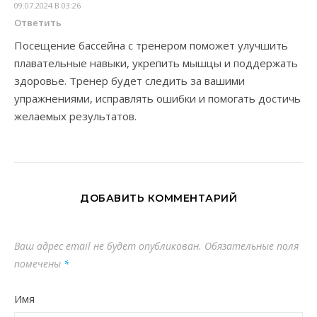
09.07.2024 В 03:26
Ответить
Посещение бассейна с тренером поможет улучшить
плавательные навыки, укрепить мышцы и поддержать
здоровье. Тренер будет следить за вашими
упражнениями, исправлять ошибки и помогать достичь
желаемых результатов.
ДОБАВИТЬ КОММЕНТАРИЙ
Ваш адрес email не будет опубликован.
Обязательные поля
помечены
*
Имя