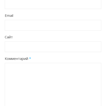
Email
Сайт
Комментарий
*