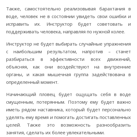
Также, самостоятельно реализовывая барахтания в
воде, человек не в состоянии увидеть свои ошибки и
исправить их. Инструктор будет советовать и
поддерживать человека, направляя по нужной колее.
Инструктор не будет выбирать случайные упражнения
с наибольшим результатом, напротив – станет
разбираться в эффективности всех движений,
объясняя, как они воздействуют на внутренние
органы, и какая мышечная группа задействована в
определенный момент.
Начинающий пловец будет ощущать себя в воде
смущенным, потерянным. Поэтому ему будет важно
иметь рядом наставника, который будет персонально
уделять ему время и помогать достигать поставленных
целей. Также это возможность разнообразить
занятия, сделать их более увлекательными.