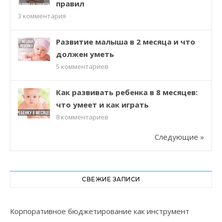
правил
3
комментария
Развитие малыша в 2 месяца и что
должен уметь
5
комментариев
Как развивать ребенка в 8 месяцев:
что умеет и как играть
8
комментариев
Следующие »
СВЕЖИЕ ЗАПИСИ
Корпоративное бюджетирование как инструмент