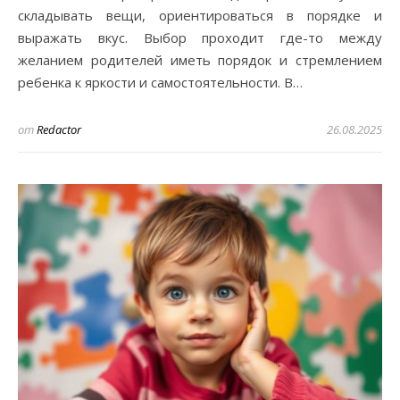
складывать вещи, ориентироваться в порядке и
выражать вкус. Выбор проходит где-то между
желанием родителей иметь порядок и стремлением
ребенка к яркости и самостоятельности. В…
от
Redactor
26.08.2025