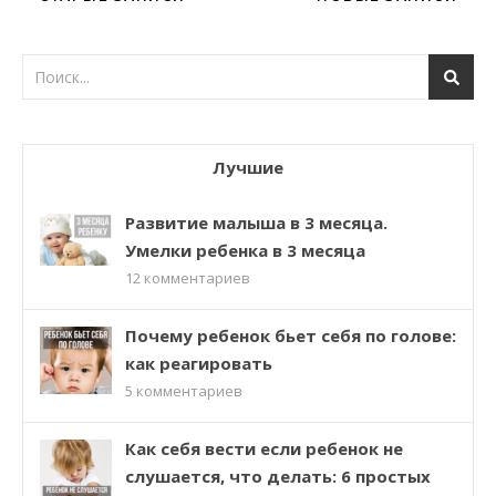
Лучшие
Развитие малыша в 3 месяца.
Умелки ребенка в 3 месяца
12
комментариев
Почему ребенок бьет себя по голове:
как реагировать
5
комментариев
Как себя вести если ребенок не
слушается, что делать: 6 простых