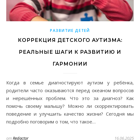
РАЗВИТИЕ ДЕТЕЙ
КОРРЕКЦИЯ ДЕТСКОГО АУТИЗМА:
РЕАЛЬНЫЕ ШАГИ К РАЗВИТИЮ И
ГАРМОНИИ
Когда в семье диагностируют аутизм у ребёнка,
родители часто оказываются перед океаном вопросов
и нерешённых проблем. Что это за диагноз? Как
помочь своему малышу? Можно ли скорректировать
поведение и улучшить качество жизни? Сегодня мы
подробно поговорим о том, что такое…
от
Redactor
16.06.2025