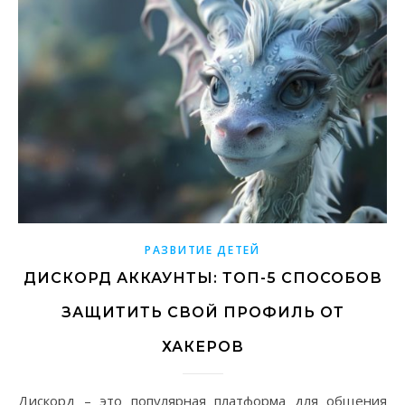
РАЗВИТИЕ ДЕТЕЙ
ДИСКОРД АККАУНТЫ: ТОП-5 СПОСОБОВ
ЗАЩИТИТЬ СВОЙ ПРОФИЛЬ ОТ
ХАКЕРОВ
Дискорд – это популярная платформа для общения