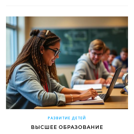
РАЗВИТИЕ ДЕТЕЙ
ВЫСШЕЕ ОБРАЗОВАНИЕ