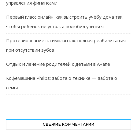
управления финансами
Первый класс онлайн: как выстроить учёбу дома так,
чтобы ребёнок не устал, а полюбил учиться
Протезирование на имплантах: полная реабилитация
при отсутствии зубов
Отдых и лечение родителей с детьми в Анапе
Кофемашина Philips: забота о технике — забота о
семье
СВЕЖИЕ КОММЕНТАРИИ