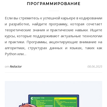
ПРОГРАММИРОВАНИЕ
Если вы стремитесь к успешной карьере в кодировании
и разработке, найдите программу, которая сочетает
теоретические знания и практические навыки. Ищите
курсы, которые поддерживают актуальные технологии
и практики. Программы, акцентирующие внимание на
алгоритмах, структурах данных и языках, таких как
Python или…
от
Redactor
08.06.2025