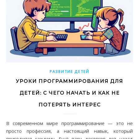
РАЗВИТИЕ ДЕТЕЙ
УРОКИ ПРОГРАММИРОВАНИЯ ДЛЯ
ДЕТЕЙ: С ЧЕГО НАЧАТЬ И КАК НЕ
ПОТЕРЯТЬ ИНТЕРЕС
В современном мире программирование — это не
просто профессия, а настоящий навык, который
пригодится каждому. Ещё пару десятков лет назад