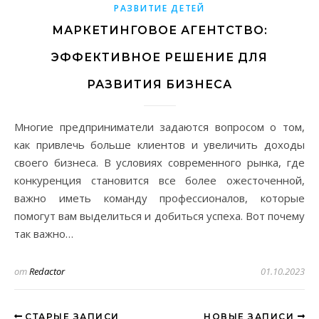
РАЗВИТИЕ ДЕТЕЙ
МАРКЕТИНГОВОЕ АГЕНТСТВО:
ЭФФЕКТИВНОЕ РЕШЕНИЕ ДЛЯ
РАЗВИТИЯ БИЗНЕСА
Многие предприниматели задаются вопросом о том,
как привлечь больше клиентов и увеличить доходы
своего бизнеса. В условиях современного рынка, где
конкуренция становится все более ожесточенной,
важно иметь команду профессионалов, которые
помогут вам выделиться и добиться успеха. Вот почему
так важно…
от
Redactor
01.10.2023
СТАРЫЕ ЗАПИСИ
НОВЫЕ ЗАПИСИ