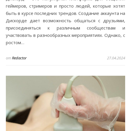
геймеров, стримеров и просто людей, которые хотят
быть в курсе последних трендов. Создание аккаунта на
Дискорде дает возможность общаться с друзьями,
присоединяться к различным сообществам и
участвовать в разнообразных мероприятиях. Однако, с
ростом…
от
Redactor
27.04.2024