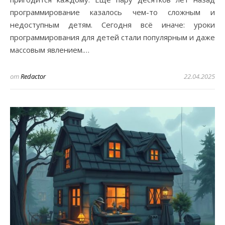
программирование казалось чем-то сложным и
недоступным детям. Сегодня всё иначе: уроки
программирования для детей стали популярным и даже
массовым явлением.…
от
Redactor
22.04.2025