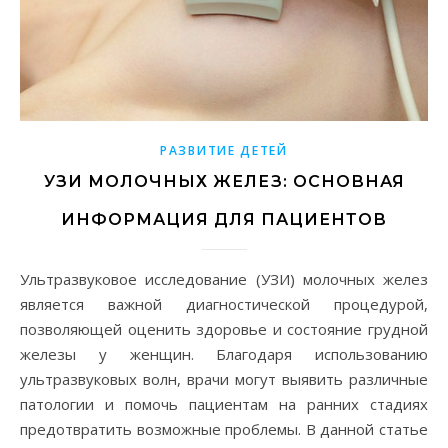
РАЗВИТИЕ ДЕТЕЙ
УЗИ МОЛОЧНЫХ ЖЕЛЕЗ: ОСНОВНАЯ
ИНФОРМАЦИЯ ДЛЯ ПАЦИЕНТОВ
Ультразвуковое исследование (УЗИ) молочных желез
является важной диагностической процедурой,
позволяющей оценить здоровье и состояние грудной
железы у женщин. Благодаря использованию
ультразвуковых волн, врачи могут выявить различные
патологии и помочь пациентам на ранних стадиях
предотвратить возможные проблемы. В данной статье