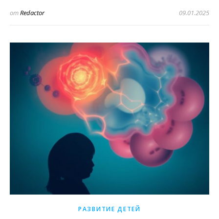
от
Redactor
09.01.2025
РАЗВИТИЕ ДЕТЕЙ