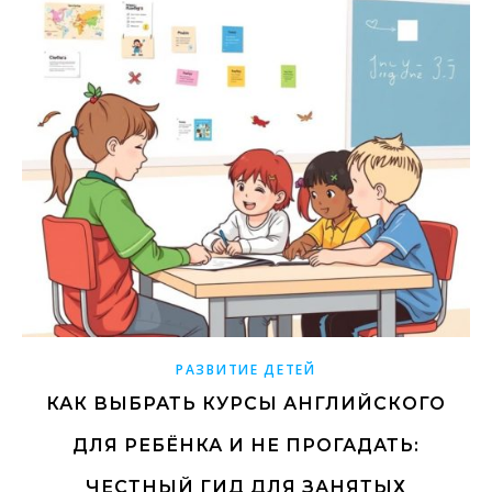
РАЗВИТИЕ ДЕТЕЙ
КАК ВЫБРАТЬ КУРСЫ АНГЛИЙСКОГО
ДЛЯ РЕБЁНКА И НЕ ПРОГАДАТЬ:
ЧЕСТНЫЙ ГИД ДЛЯ ЗАНЯТЫХ