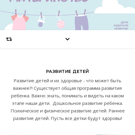
РАЗВИТИЕ ДЕТЕЙ
Развитие детей и их здоровье - что может быть
важнее?! Существует общая программа развития
ребенка. Важно знать, понимать и видеть на каком
этапе наши дети. Дошкольное развитие ребенка.
Психическое и физическое развитие детей. Раннее
развитие детей. Пусть все детки будут здоровы!