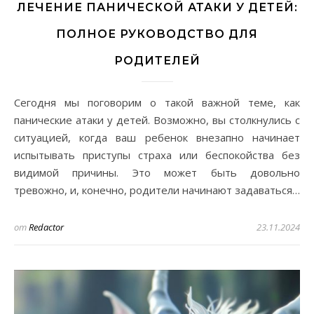
ЛЕЧЕНИЕ ПАНИЧЕСКОЙ АТАКИ У ДЕТЕЙ:
ПОЛНОЕ РУКОВОДСТВО ДЛЯ
РОДИТЕЛЕЙ
Сегодня мы поговорим о такой важной теме, как
панические атаки у детей. Возможно, вы столкнулись с
ситуацией, когда ваш ребенок внезапно начинает
испытывать приступы страха или беспокойства без
видимой причины. Это может быть довольно
тревожно, и, конечно, родители начинают задаваться…
от
Redactor
23.11.2024