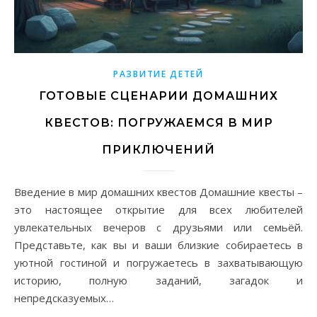
РАЗВИТИЕ ДЕТЕЙ
ГОТОВЫЕ СЦЕНАРИИ ДОМАШНИХ
КВЕСТОВ: ПОГРУЖАЕМСЯ В МИР
ПРИКЛЮЧЕНИЙ
Введение в мир домашних квестов Домашние квесты –
это настоящее открытие для всех любителей
увлекательных вечеров с друзьями или семьёй.
Представьте, как вы и ваши близкие собираетесь в
уютной гостиной и погружаетесь в захватывающую
историю, полную заданий, загадок и
непредсказуемых…