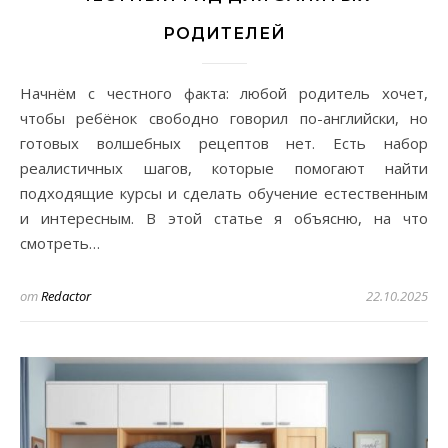
РОДИТЕЛЕЙ
Начнём с честного факта: любой родитель хочет,
чтобы ребёнок свободно говорил по-английски, но
готовых волшебных рецептов нет. Есть набор
реалистичных шагов, которые помогают найти
подходящие курсы и сделать обучение естественным
и интересным. В этой статье я объясню, на что
смотреть…
от
Redactor
22.10.2025