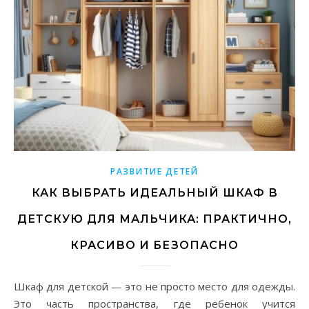
РАЗВИТИЕ ДЕТЕЙ
КАК ВЫБРАТЬ ИДЕАЛЬНЫЙ ШКАФ В
ДЕТСКУЮ ДЛЯ МАЛЬЧИКА: ПРАКТИЧНО,
КРАСИВО И БЕЗОПАСНО
Шкаф для детской — это не просто место для одежды.
Это часть пространства, где ребенок учится