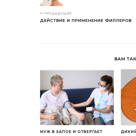
ПРЕДЫДУЩИЕ
ДЕЙСТВИЕ И ПРИМЕНЕНИЕ ФИЛЛЕРОВ
ВАМ ТА
МУЖ В ЗАПОЕ И ОТВЕРГАЕТ
ДИКИЙ