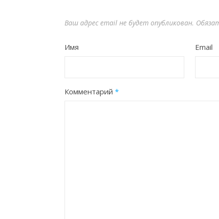
Ваш адрес email не будет опубликован.
Обяза
Имя
Email
Комментарий
*