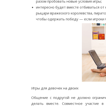
разом пробовать новые условия игры;
интересно будет вместе отбиваться от 
рыцари вражеского королевства, пиратс
чтобы одержать победу — если игроки б
Игры для девочек на двоих
Общение с подругой не должно огранич
делать вместе. Совместное участие 