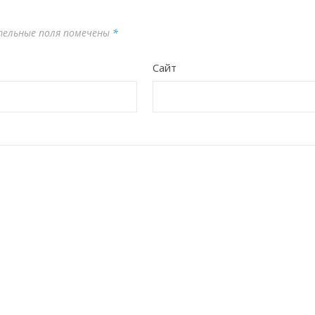
тельные поля помечены
*
Сайт