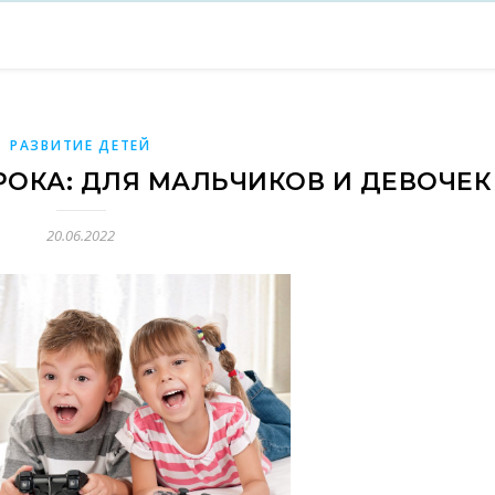
РАЗВИТИЕ ДЕТЕЙ
РОКА: ДЛЯ МАЛЬЧИКОВ И ДЕВОЧЕК
20.06.2022