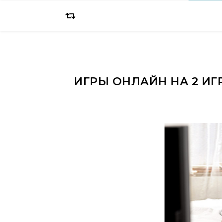
ИГРЫ ОНЛАЙН НА 2 ИГ