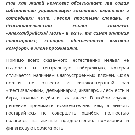
так как жилой комплекс обслуживает та самая
собственная управляющая компания, охраняют и
сотрудники ЧОПа. Говоря простыми словами, в
действительности жилой комплекс
«Александрийский Маяк» и есть, та самая элитная
новостройка, которая обеспечивает высокий
комфорт, в плане проживания.
Помимо всего сказанного, естественно нельзя не
выделить и центральную набережную, которая
отличается наличием благоустроенных пляжей. Сюда
нельзя не отнести и киноконцертный зал
«Фестивальный», дельфинарий, аквапарк. Здесь есть и
бары, ночные клубы и так далее. В любом случае,
решение принимать исключительно вам, а значит,
постарайтесь не совершить ошибок, полностью
полагаясь на личные предпочтения, пожелания и
финансовую возможность.