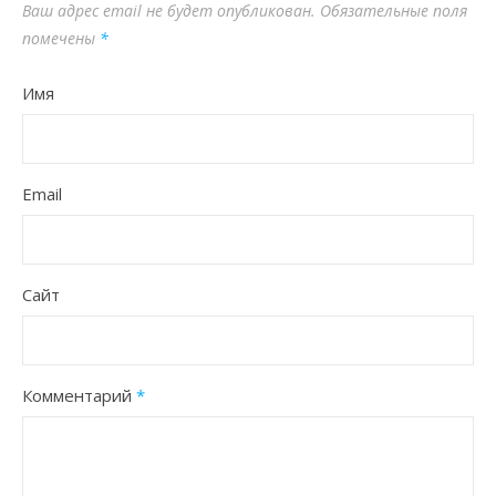
Ваш адрес email не будет опубликован.
Обязательные поля
помечены
*
Имя
Email
Сайт
Комментарий
*