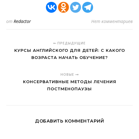
от
Redactor
Нет комментариев
ПРЕДЫДУЩИЕ
КУРСЫ АНГЛИЙСКОГО ДЛЯ ДЕТЕЙ: С КАКОГО
ВОЗРАСТА НАЧАТЬ ОБУЧЕНИЕ?
НОВЫЕ
КОНСЕРВАТИВНЫЕ МЕТОДЫ ЛЕЧЕНИЯ
ПОСТМЕНОПАУЗЫ
ДОБАВИТЬ КОММЕНТАРИЙ