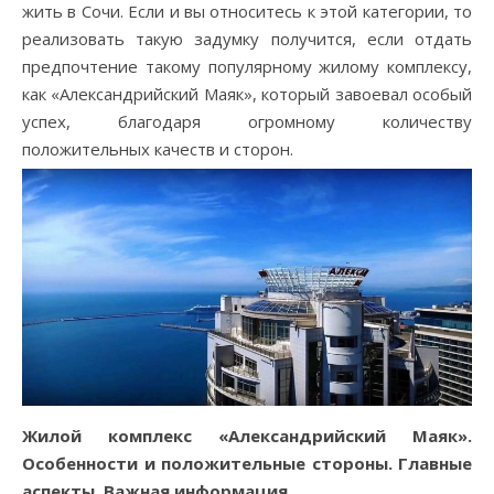
жить в Сочи. Если и вы относитесь к этой категории, то
реализовать такую задумку получится, если отдать
предпочтение такому популярному жилому комплексу,
как «Александрийский Маяк», который завоевал особый
успех, благодаря огромному количеству
положительных качеств и сторон.
Жилой комплекс «Александрийский Маяк».
Особенности и положительные стороны. Главные
аспекты. Важная информация