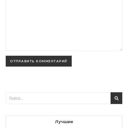
Лучшие