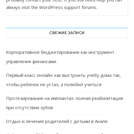
always visit the
WordPress support forums
.
СВЕЖИЕ ЗАПИСИ
Корпоративное бюджетирование как инструмент
управления финансами
Первый класс онлайн: как выстроить учёбу дома так,
чтобы ребёнок не устал, а полюбил учиться
Протезирование на имплантах: полная реабилитация
при отсутствии зубов
Отдых и лечение родителей с детьми в Анапе