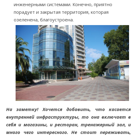
инженерными системами. Конечно, приятно
порадует и закрытая территория, которая
озеленена, благоустроена.
На заметку! Хочется добавить, что касается
внутренней инфраструктуры, то она включает в
себя и магазины, и ресторан, тренажерный зал, и
много чего интересного. Не стоит переживать,