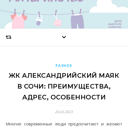
РАЗНОЕ
ЖК АЛЕКСАНДРИЙСКИЙ МАЯК
В СОЧИ: ПРЕИМУЩЕСТВА,
АДРЕС, ОСОБЕННОСТИ
20.02.2023
Многие современные люди предпочитают и желают