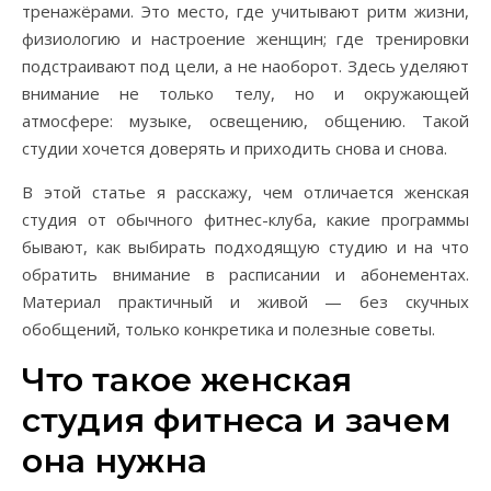
тренажёрами. Это место, где учитывают ритм жизни,
физиологию и настроение женщин; где тренировки
подстраивают под цели, а не наоборот. Здесь уделяют
внимание не только телу, но и окружающей
атмосфере: музыке, освещению, общению. Такой
студии хочется доверять и приходить снова и снова.
В этой статье я расскажу, чем отличается женская
студия от обычного фитнес-клуба, какие программы
бывают, как выбирать подходящую студию и на что
обратить внимание в расписании и абонементах.
Материал практичный и живой — без скучных
обобщений, только конкретика и полезные советы.
Что такое женская
студия фитнеса и зачем
она нужна