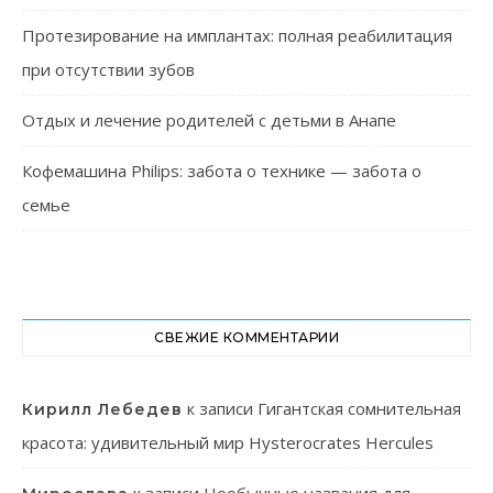
Протезирование на имплантах: полная реабилитация
при отсутствии зубов
Отдых и лечение родителей с детьми в Анапе
Кофемашина Philips: забота о технике — забота о
семье
СВЕЖИЕ КОММЕНТАРИИ
к записи
Гигантская сомнительная
Кирилл Лебедев
красота: удивительный мир Hysterocrates Hercules