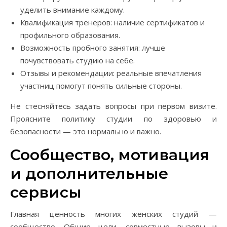
уделить внимание каждому.
Квалификация тренеров: наличие сертификатов и
профильного образования.
Возможность пробного занятия: лучше
почувствовать студию на себе.
Отзывы и рекомендации: реальные впечатления
участниц помогут понять сильные стороны.
Не стесняйтесь задать вопросы при первом визите.
Проясните политику студии по здоровью и
безопасности — это нормально и важно.
Сообщество, мотивация
и дополнительные
сервисы
Главная ценность многих женских студий —
сообщество. Общие цели, совместные вызовы и