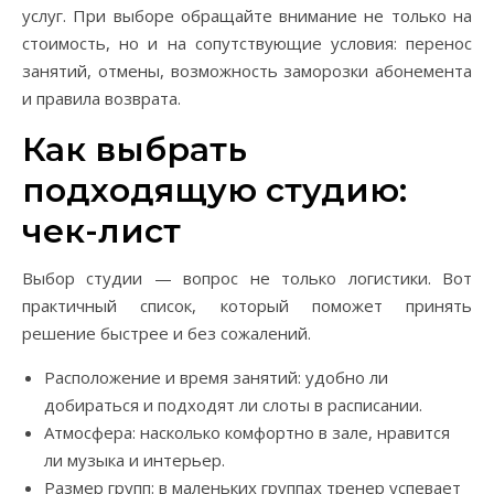
услуг. При выборе обращайте внимание не только на
стоимость, но и на сопутствующие условия: перенос
занятий, отмены, возможность заморозки абонемента
и правила возврата.
Как выбрать
подходящую студию:
чек-лист
Выбор студии — вопрос не только логистики. Вот
практичный список, который поможет принять
решение быстрее и без сожалений.
Расположение и время занятий: удобно ли
добираться и подходят ли слоты в расписании.
Атмосфера: насколько комфортно в зале, нравится
ли музыка и интерьер.
Размер групп: в маленьких группах тренер успевает