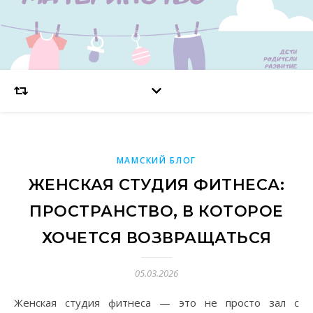
МАМСКИЙ БЛОГ
ЖЕНСКАЯ СТУДИЯ ФИТНЕСА:
ПРОСТРАНСТВО, В КОТОРОЕ
ХОЧЕТСЯ ВОЗВРАЩАТЬСЯ
05.03.2026
Женская студия фитнеса — это не просто зал с