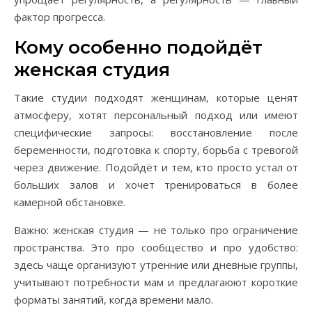
фактор прогресса.
Кому особенно подойдёт
женская студия
Такие студии подходят женщинам, которые ценят
атмосферу, хотят персональный подход или имеют
специфические запросы: восстановление после
беременности, подготовка к спорту, борьба с тревогой
через движение. Подойдёт и тем, кто просто устал от
больших залов и хочет тренироваться в более
камерной обстановке.
Важно: женская студия — не только про ограничение
пространства. Это про сообщество и про удобство:
здесь чаще организуют утренние или дневные группы,
учитывают потребности мам и предлагаюют короткие
форматы занятий, когда времени мало.