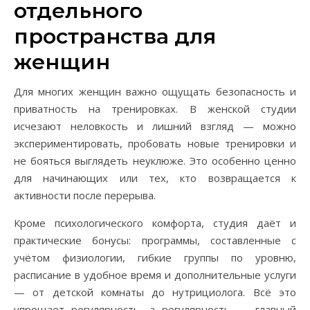
отдельного
пространства для
женщин
Для многих женщин важно ощущать безопасность и
приватность на тренировках. В женской студии
исчезают неловкость и лишний взгляд — можно
экспериментировать, пробовать новые тренировки и
не бояться выглядеть неуклюже. Это особенно ценно
для начинающих или тех, кто возвращается к
активности после перерыва.
Кроме психологического комфорта, студия даёт и
практические бонусы: программы, составленные с
учётом физиологии, гибкие группы по уровню,
расписание в удобное время и дополнительные услуги
— от детской комнаты до нутрициолога. Всё это
упрощает регулярность, а регулярность — главный