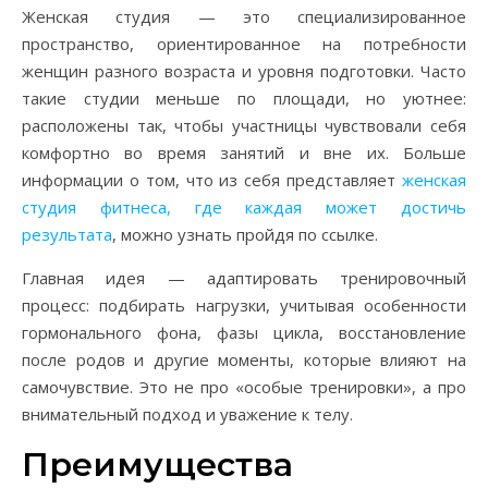
Женская студия — это специализированное
пространство, ориентированное на потребности
женщин разного возраста и уровня подготовки. Часто
такие студии меньше по площади, но уютнее:
расположены так, чтобы участницы чувствовали себя
комфортно во время занятий и вне их. Больше
информации о том, что из себя представляет
женская
студия фитнеса, где каждая может достичь
результата
, можно узнать пройдя по ссылке.
Главная идея — адаптировать тренировочный
процесс: подбирать нагрузки, учитывая особенности
гормонального фона, фазы цикла, восстановление
после родов и другие моменты, которые влияют на
самочувствие. Это не про «особые тренировки», а про
внимательный подход и уважение к телу.
Преимущества