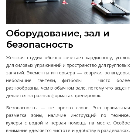
Оборудование, зал и
безопасность
Женская студия обычно сочетает кардиозону, уголок
для силовых упражнений и пространство для групповых
занятий. Элементы интерьера — коврики, эспандеры,
небольшие гантели, фитболы — часто более
разнообразны, чем в обычном зале, потому что акцент
делается на разных форматах тренировок.
Безопасность — не просто слово. Это правильная
разметка зоны, наличие инструкций по технике,
кулеры с водой и первая помощь на месте. Особое
внимание уделяется чистоте и удобству в раздевалках,