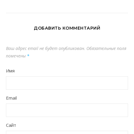
ДОБАВИТЬ КОММЕНТАРИЙ
Ваш адрес email не будет опубликован.
Обязательные поля
помечены
*
Имя
Email
Сайт