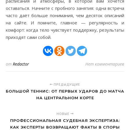
расписания и атмосферы, в которой вам хочется
оставаться. Начните с пробного занятия: одна встреча
часто даёт больше понимания, чем десяток описаний
на сайте. И помните, главное — регулярность и
комфорт: когда тело чувствует поддержку, результаты
приходят сами собой.
от
Redactor
Нет комментариев
ПРЕДЫДУЩИЕ
БОЛЬШОЙ ТЕННИС: ОТ ПЕРВЫХ УДАРОВ ДО МАТЧА
НА ЦЕНТРАЛЬНОМ КОРТЕ
НОВЫЕ
ПРОФЕССИОНАЛЬНАЯ СУДЕБНАЯ ЭКСПЕРТИЗА:
КАК ЭКСПЕРТЫ ВОЗВРАЩАЮТ ФАКТЫ В СПОРЫ