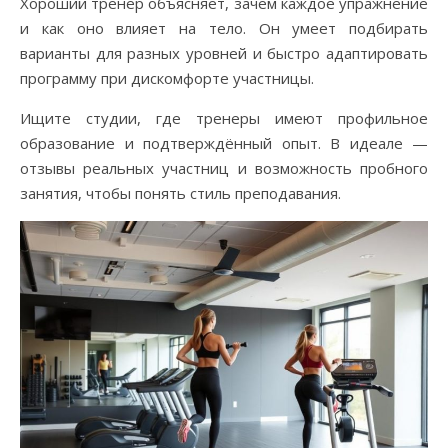
Хороший тренер объясняет, зачем каждое упражнение
и как оно влияет на тело. Он умеет подбирать
варианты для разных уровней и быстро адаптировать
программу при дискомфорте участницы.
Ищите студии, где тренеры имеют профильное
образование и подтверждённый опыт. В идеале —
отзывы реальных участниц и возможность пробного
занятия, чтобы понять стиль преподавания.