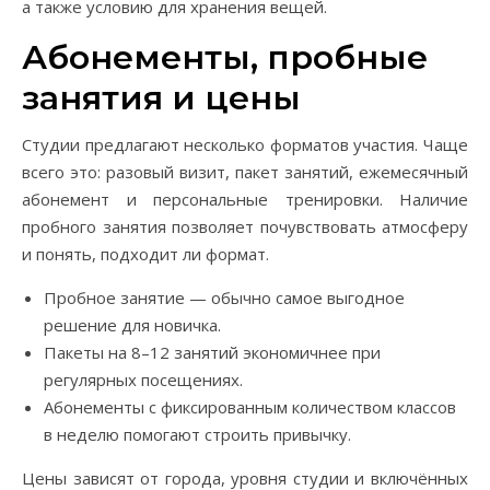
а также условию для хранения вещей.
Абонементы, пробные
занятия и цены
Студии предлагают несколько форматов участия. Чаще
всего это: разовый визит, пакет занятий, ежемесячный
абонемент и персональные тренировки. Наличие
пробного занятия позволяет почувствовать атмосферу
и понять, подходит ли формат.
Пробное занятие — обычно самое выгодное
решение для новичка.
Пакеты на 8–12 занятий экономичнее при
регулярных посещениях.
Абонементы с фиксированным количеством классов
в неделю помогают строить привычку.
Цены зависят от города, уровня студии и включённых