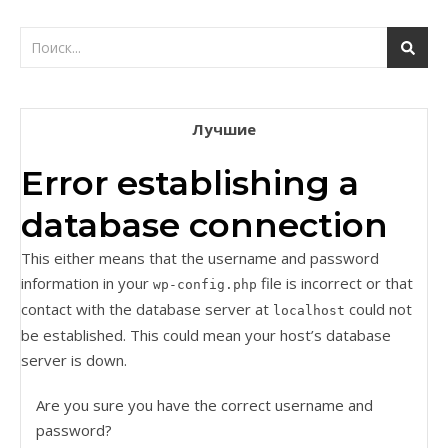
Лучшие
Error establishing a
database connection
This either means that the username and password
information in your
file is incorrect or that
wp-config.php
contact with the database server at
could not
localhost
be established. This could mean your host’s database
server is down.
Are you sure you have the correct username and
password?