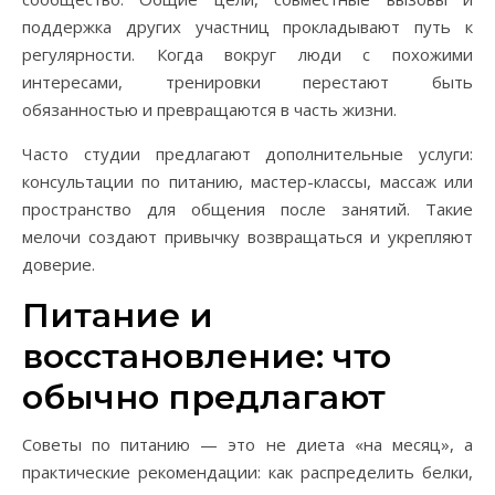
поддержка других участниц прокладывают путь к
регулярности. Когда вокруг люди с похожими
интересами, тренировки перестают быть
обязанностью и превращаются в часть жизни.
Часто студии предлагают дополнительные услуги:
консультации по питанию, мастер-классы, массаж или
пространство для общения после занятий. Такие
мелочи создают привычку возвращаться и укрепляют
доверие.
Питание и
восстановление: что
обычно предлагают
Советы по питанию — это не диета «на месяц», а
практические рекомендации: как распределить белки,