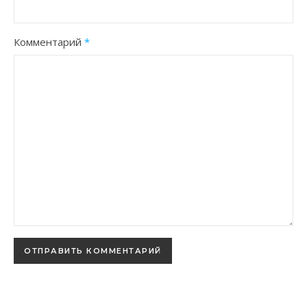
Комментарий
*