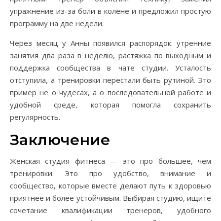
упражнение из-за боли в колене и предложил простую
программу на две недели.
Через месяц у Анны появился распорядок: утренние
занятия два раза в неделю, растяжка по выходным и
поддержка сообщества в чате студии. Усталость
отступила, а тренировки перестали быть рутиной. Это
пример не о чудесах, а о последовательной работе и
удобной среде, которая помогла сохранить
регулярность.
Заключение
Женская студия фитнеса — это про большее, чем
тренировки. Это про удобство, внимание и
сообщество, которые вместе делают путь к здоровью
приятнее и более устойчивым. Выбирая студию, ищите
сочетание квалификации тренеров, удобного