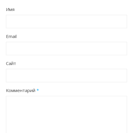
Имя
Email
Сайт
Комментарий
*