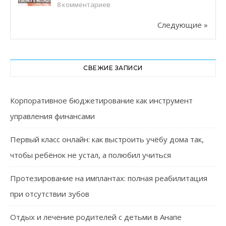
8
комментариев
Следующие »
СВЕЖИЕ ЗАПИСИ
Корпоративное бюджетирование как инструмент
управления финансами
Первый класс онлайн: как выстроить учёбу дома так,
чтобы ребёнок не устал, а полюбил учиться
Протезирование на имплантах: полная реабилитация
при отсутствии зубов
Отдых и лечение родителей с детьми в Анапе