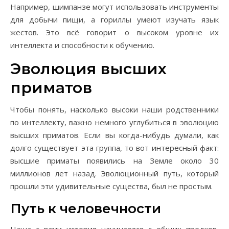
Например, шимпанзе могут использовать инструменты
для добычи пищи, а гориллы умеют изучать язык
жестов. Это всё говорит о высоком уровне их
интеллекта и способности к обучению.
Эволюция высших
приматов
Чтобы понять, насколько высоки наши родственники
по интеллекту, важно немного углубиться в эволюцию
высших приматов. Если вы когда-нибудь думали, как
долго существует эта группа, то вот интересный факт:
высшие приматы появились на Земле около 30
миллионов лет назад. Эволюционный путь, который
прошли эти удивительные существа, был не простым.
Путь к человечности