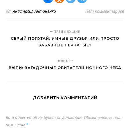
от
Анастасия Антоненко
Нет комментариев
ПРЕДЫДУЩИЕ
СЕРЫЙ ПОПУГАЙ: УМНЫЕ ДРУЗЬЯ ИЛИ ПРОСТО
ЗАБАВНЫЕ ПЕРНАТЫЕ?
НОВЫЕ
ВЫПИ: ЗАГАДОЧНЫЕ ОБИТАТЕЛИ НОЧНОГО НЕБА
ДОБАВИТЬ КОММЕНТАРИЙ
Ваш адрес email не будет опубликован.
Обязательные поля
помечены
*