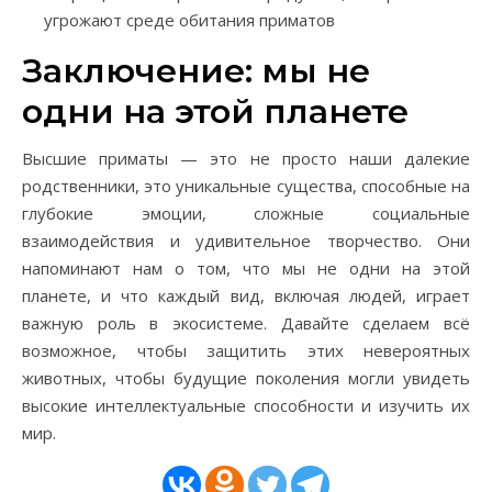
угрожают среде обитания приматов
Заключение: мы не
одни на этой планете
Высшие приматы — это не просто наши далекие
родственники, это уникальные существа, способные на
глубокие эмоции, сложные социальные
взаимодействия и удивительное творчество. Они
напоминают нам о том, что мы не одни на этой
планете, и что каждый вид, включая людей, играет
важную роль в экосистеме. Давайте сделаем всё
возможное, чтобы защитить этих невероятных
животных, чтобы будущие поколения могли увидеть
высокие интеллектуальные способности и изучить их
мир.