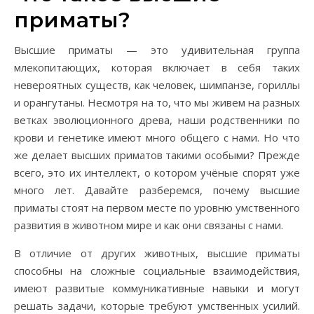
приматы?
Высшие приматы — это удивительная группа
млекопитающих, которая включает в себя таких
невероятных существ, как человек, шимпанзе, гориллы
и орангутаны. Несмотря на то, что мы живем на разных
ветках эволюционного древа, наши родственники по
крови и генетике имеют много общего с нами. Но что
же делает высших приматов такими особыми? Прежде
всего, это их интеллект, о котором учёные спорят уже
много лет. Давайте разберемся, почему высшие
приматы стоят на первом месте по уровню умственного
развития в животном мире и как они связаны с нами.
В отличие от других животных, высшие приматы
способны на сложные социальные взаимодействия,
имеют развитые коммуникативные навыки и могут
решать задачи, которые требуют умственных усилий.