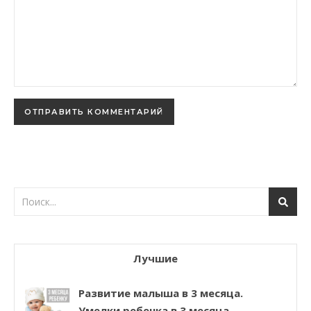
Лучшие
Развитие малыша в 3 месяца.
Умелки ребенка в 3 месяца