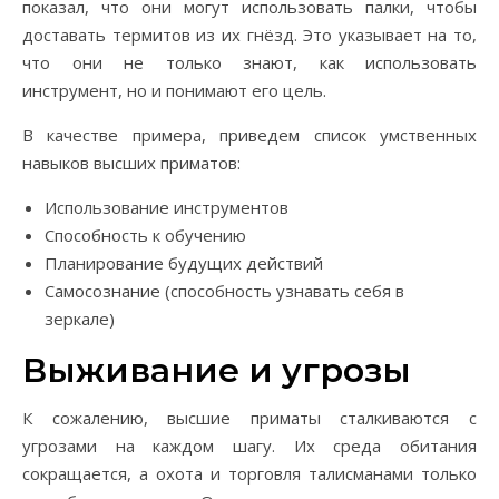
показал, что они могут использовать палки, чтобы
доставать термитов из их гнёзд. Это указывает на то,
что они не только знают, как использовать
инструмент, но и понимают его цель.
В качестве примера, приведем список умственных
навыков высших приматов:
Использование инструментов
Способность к обучению
Планирование будущих действий
Самосознание (способность узнавать себя в
зеркале)
Выживание и угрозы
К сожалению, высшие приматы сталкиваются с
угрозами на каждом шагу. Их среда обитания
сокращается, а охота и торговля талисманами только