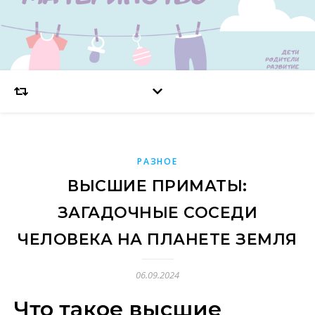
РАЗНОЕ
ВЫСШИЕ ПРИМАТЫ:
ЗАГАДОЧНЫЕ СОСЕДИ
ЧЕЛОВЕКА НА ПЛАНЕТЕ ЗЕМЛЯ
06.09.2024
Что такое высшие