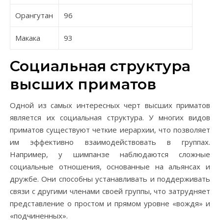
Орангутан
96
Макака
93
Социальная структура
высших приматов
Одной из самых интересных черт высших приматов
является их социальная структура. У многих видов
приматов существуют четкие иерархии, что позволяет
им эффективно взаимодействовать в группах.
Например, у шимпанзе наблюдаются сложные
социальные отношения, основанные на альянсах и
дружбе. Они способны устанавливать и поддерживать
связи с другими членами своей группы, что затрудняет
представление о простом и прямом уровне «вождя» и
«подчиненных».