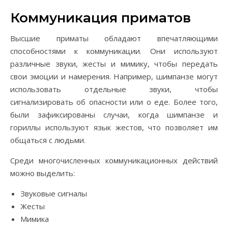
Коммуникация приматов
Высшие приматы обладают впечатляющими
способностями к коммуникации. Они используют
различные звуки, жесты и мимику, чтобы передать
свои эмоции и намерения. Например, шимпанзе могут
использовать отдельные звуки, чтобы
сигнализировать об опасности или о еде. Более того,
были зафиксированы случаи, когда шимпанзе и
гориллы используют язык жестов, что позволяет им
общаться с людьми.
Среди многочисленных коммуникационных действий
можно выделить:
Звуковые сигналы
Жесты
Мимика