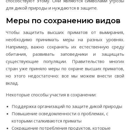
способствуют этому. Они являются символами угрозы
для дикой природы и нуждаются в защите.
Меры по сохранению видов
Чтобы защитить высших приматов от вымирания,
необходимо принимать меры на разных уровнях.
Например, важно сохранять их естественную среду
обитания, развивать заповедники и защищать
существующие популяции. Правительство многих
стран уже приняло меры по охране высших приматов,
но этого недостаточно: все мы можем внести свой
вклад.
Некоторые способы участия в сохранении:
Поддержка организаций по защите дикой природы
Повышение осведомленности о проблемах, с
которыми сталкиваются приматы
Сокращение потребления продуктов, которые