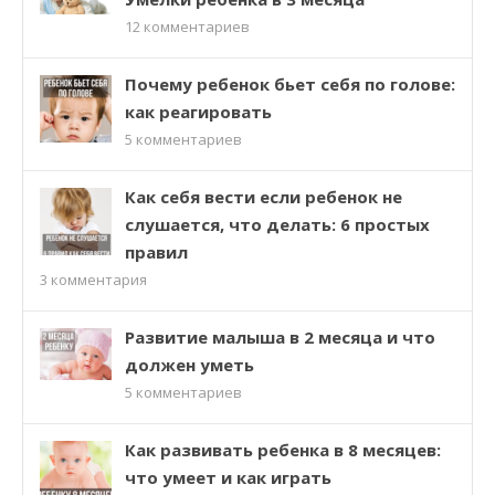
12
комментариев
Почему ребенок бьет себя по голове:
как реагировать
5
комментариев
Как себя вести если ребенок не
слушается, что делать: 6 простых
правил
3
комментария
Развитие малыша в 2 месяца и что
должен уметь
5
комментариев
Как развивать ребенка в 8 месяцев:
что умеет и как играть