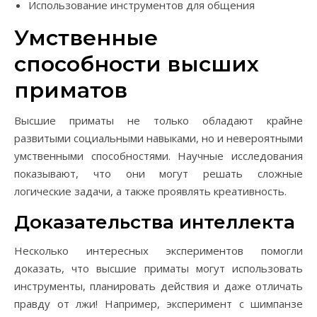
Использование инструментов для общения
Умственные
способности высших
приматов
Высшие приматы не только обладают крайне
развитыми социальными навыками, но и невероятными
умственными способностями. Научные исследования
показывают, что они могут решать сложные
логические задачи, а также проявлять креативность.
Доказательства интеллекта
Несколько интересных экспериментов помогли
доказать, что высшие приматы могут использовать
инструменты, планировать действия и даже отличать
правду от лжи! Например, эксперимент с шимпанзе