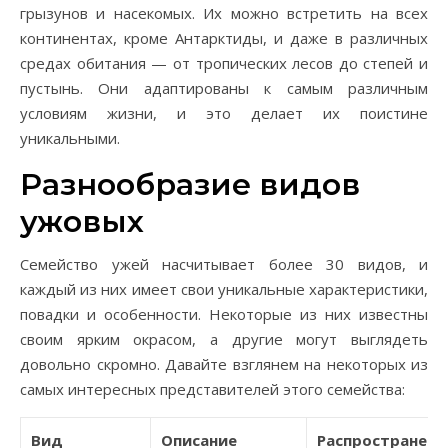
грызунов и насекомых. Их можно встретить на всех
континентах, кроме Антарктиды, и даже в различных
средах обитания — от тропических лесов до степей и
пустынь. Они адаптированы к самым различным
условиям жизни, и это делает их поистине
уникальными.
Разнообразие видов
ужовых
Семейство ужей насчитывает более 30 видов, и
каждый из них имеет свои уникальные характеристики,
повадки и особенности. Некоторые из них известны
своим ярким окрасом, а другие могут выглядеть
довольно скромно. Давайте взглянем на некоторых из
самых интересных представителей этого семейства:
Вид
Описание
Распространени