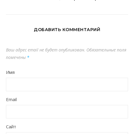
ДОБАВИТЬ КОММЕНТАРИЙ
Ваш адрес email не будет опубликован.
Обязательные поля
помечены
*
Имя
Email
Сайт