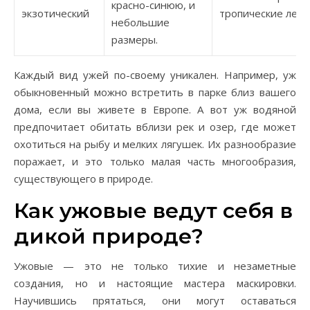
красно-синюю, и
экзотический
тропические леса.
небольшие
размеры.
Каждый вид ужей по-своему уникален. Например, уж
обыкновенный можно встретить в парке близ вашего
дома, если вы живете в Европе. А вот уж водяной
предпочитает обитать вблизи рек и озер, где может
охотиться на рыбу и мелких лягушек. Их разнообразие
поражает, и это только малая часть многообразия,
существующего в природе.
Как ужовые ведут себя в
дикой природе?
Ужовые — это не только тихие и незаметные
создания, но и настоящие мастера маскировки.
Научившись прятаться, они могут оставаться