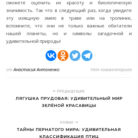
сможете оценить их красоту и биологическую
значимость. Так что в следующий раз, когда увидите
эту изящную змею в траве или на тропинке,
вспомните, что они не только важные обитатели
нашей планеты, но и символы загадочной и
удивительной природы!
от
Анастасия Антоненко
Нет комментариев
ПРЕДЫДУЩИЕ
ЛЯГУШКА ПРУДОВАЯ: УДИВИТЕЛЬНЫЙ МИР
ЗЕЛЁНОЙ КРАСАВИЦЫ
НОВЫЕ
ТАЙНЫ ПЕРНАТОГО МИРА: УДИВИТЕЛЬНАЯ
КЛАССИФИКАЦИЯ ПТИЦ