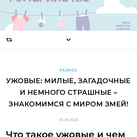
РАЗНОЕ
УЖОВЫЕ: МИЛЫЕ, ЗАГАДОЧНЫЕ
И НЕМНОГО СТРАШНЫЕ –
ЗНАКОМИМСЯ С МИРОМ ЗМЕЙ!
06.09.2024
Что такое ужовые и чем