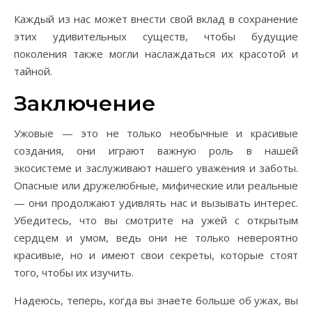
Каждый из нас может внести свой вклад в сохранение
этих удивительных существ, чтобы будущие
поколения также могли наслаждаться их красотой и
тайной.
Заключение
Ужовые — это не только необычные и красивые
создания, они играют важную роль в нашей
экосистеме и заслуживают нашего уважения и заботы.
Опасные или дружелюбные, мифические или реальные
— они продолжают удивлять нас и вызывать интерес.
Убедитесь, что вы смотрите на ужей с открытым
сердцем и умом, ведь они не только невероятно
красивые, но и имеют свои секреты, которые стоят
того, чтобы их изучить.
Надеюсь, теперь, когда вы знаете больше об ужах, вы