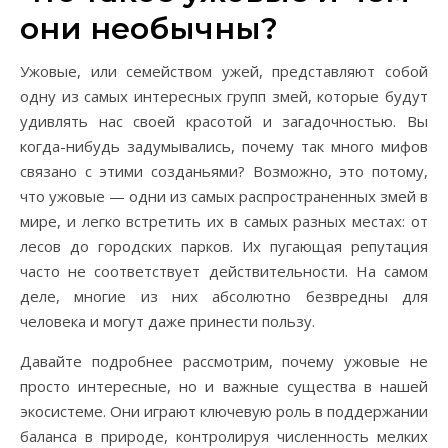
они необычны?
Ужовые, или семейством ужей, представляют собой
одну из самых интересных групп змей, которые будут
удивлять нас своей красотой и загадочностью. Вы
когда-нибудь задумывались, почему так много мифов
связано с этими созданьями? Возможно, это потому,
что ужовые — одни из самых распространенных змей в
мире, и легко встретить их в самых разных местах: от
лесов до городских парков. Их пугающая репутация
часто не соответствует действительности. На самом
деле, многие из них абсолютно безвредны для
человека и могут даже принести пользу.
Давайте подробнее рассмотрим, почему ужовые не
просто интересные, но и важные существа в нашей
экосистеме. Они играют ключевую роль в поддержании
баланса в природе, контролируя численность мелких