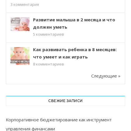
3
комментария
Развитие малыша в 2 месяца и что
должен уметь
5
комментариев
Как развивать ребенка в 8 месяцев:
что умеет и как играть
8
комментариев
Следующие »
СВЕЖИЕ ЗАПИСИ
Корпоративное бюджетирование как инструмент
управления финансами