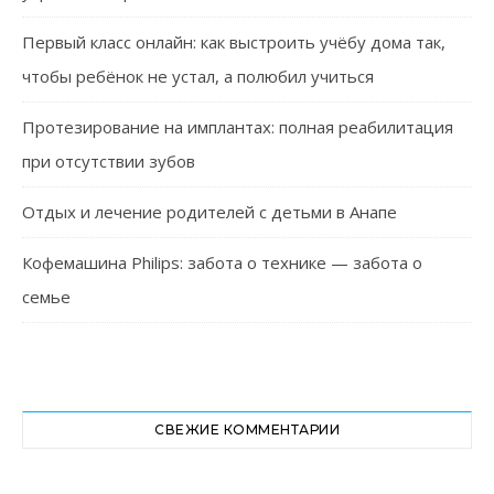
Первый класс онлайн: как выстроить учёбу дома так,
чтобы ребёнок не устал, а полюбил учиться
Протезирование на имплантах: полная реабилитация
при отсутствии зубов
Отдых и лечение родителей с детьми в Анапе
Кофемашина Philips: забота о технике — забота о
семье
СВЕЖИЕ КОММЕНТАРИИ