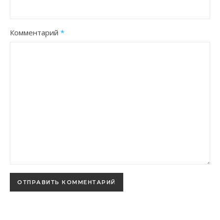
Комментарий
*