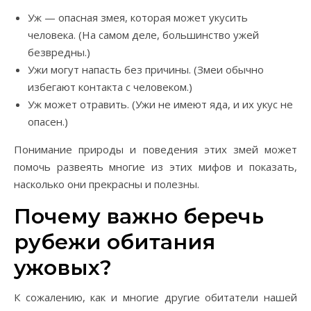
Уж — опасная змея, которая может укусить
человека. (На самом деле, большинство ужей
безвредны.)
Ужи могут напасть без причины. (Змеи обычно
избегают контакта с человеком.)
Уж может отравить. (Ужи не имеют яда, и их укус не
опасен.)
Понимание природы и поведения этих змей может
помочь развеять многие из этих мифов и показать,
насколько они прекрасны и полезны.
Почему важно беречь
рубежи обитания
ужовых?
К сожалению, как и многие другие обитатели нашей