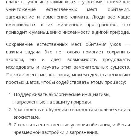
планеты, ужовые сталкиваются с угрозами, такими как
уничтожение естественных мест обитания,
загрязнение и изменение климата. Люди всё чаще
вмешиваются в их жизненное пространство, что
приводит к уменьшению численности в дикой природе.
Сохранение естественных мест обитания ужов —
важная задача. Это не только помогает сохранить
экологи, но и дает возможность продолжать
исследовать и изучать этих замечательных существ.
Прежде всего, мы, как люди, можем сделать несколько
простых шагов, чтобы содействовать этому процессу:
Поддерживать экологические инициативы,
направленные на защиту природы.
Участвовать в обучении о важности и пользе ужей в
экосистеме.
Сохранять естественные условия обитания, избегая
чрезмерной застройки и загрязнения.