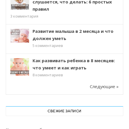
слушается, что делать: 6 простых
правил
3
комментария
Развитие малыша в 2 месяца и что
должен уметь
5
комментариев
Как развивать ребенка в 8 месяцев:
что умеет и как играть
8
комментариев
Следующие »
СВЕЖИЕ ЗАПИСИ