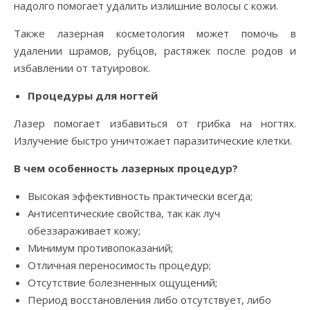
надолго помогает удалить излишние волосы с кожи.
Также лазерная косметология может помочь в
удалении шрамов, рубцов, растяжек после родов и
избавлении от татуировок.
Процедуры для ногтей
Лазер помогает избавиться от грибка на ногтях.
Излучение быстро уничтожает паразитические клетки.
В чем особенность лазерных процедур?
Высокая эффективность практически всегда;
Антисептические свойства, так как луч
обеззараживает кожу;
Минимум противопоказаний;
Отличная переносимость процедур;
Отсутствие болезненных ощущений;
Период восстановления либо отсутствует, либо