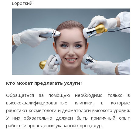
короткий.
Кто может предлагать услуги?
Обращаться за помощью необходимо только в
высококвалифицированные клиники, в которые
работают косметологи и дерматологи высокого уровня.
У них обязательно должен быть приличный опыт
работы и проведения указанных процедур.