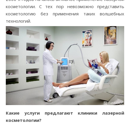
косметологии. С тех пор невозможно представить
косметологию без применения таких волшебных
технологий.
Какие услуги предлагают клиники лазерной
косметологии?