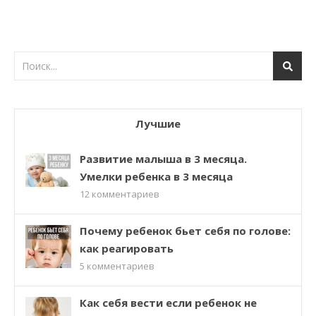
Лучшие
Развитие малыша в 3 месяца.
Умелки ребенка в 3 месяца
12
комментариев
Почему ребенок бьет себя по голове:
как реагировать
5
комментариев
Как себя вести если ребенок не