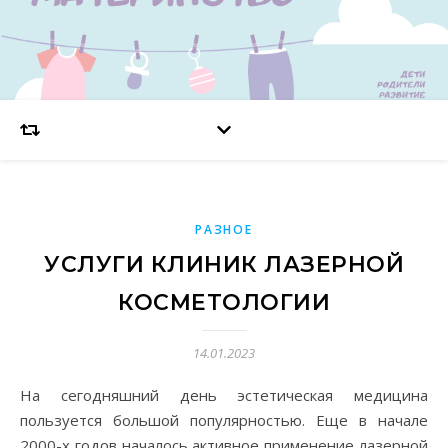
РАЗНОЕ
УСЛУГИ КЛИНИК ЛАЗЕРНОЙ
КОСМЕТОЛОГИИ
14.01.2023
На сегодняшний день эстетическая медицина
пользуется большой популярностью. Еще в начале
2000-х годов началось активное применение лазерной