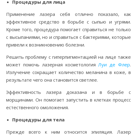
Процедуры для лица
Применение лазера себя отлично показало, как
эффективное средство в борьбе с сыпью и угрями.
Кроме того, процедура помогает справиться не только
с высыпаниями, но и справиться с бактериями, которые
привели к возникновению болезни.
Решить проблему с гиперпигментацией на лице также
может помочь лазерная косметология
Луи де Флер
.
Излучение сокращает количество меланина в коже, в
результате чего она становится светлее.
Эффективность лазера доказана и в борьбе с
морщинами. Он помогает запустить в клетках процесс
естественного омоложения.
Процедуры для тела
Прежде всего к ним относится эпиляция. Лазер