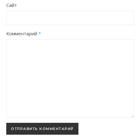
Сайт
Комментарий
*