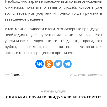
Необходимо заранее ознакомиться со всевозможными
клиниками, почитать отзывы от людей, которые уже
воспользовались услугами и только тогда принимать
взвешенное решение.
Итак, можно подвести итоги, что лазерные процедуры
необходимы для улучшения кожи. За их счет
увеличивается упругости и гладкость, пропадают
рубцы, пигментные пятна, устраняются
воспалительные процессы в организме.
от
Redactor
Нет комментариев
ПРЕДЫДУЩИЕ
ДЛЯ КАКИХ СЛУЧАЕВ ПРИДУМАЛИ БЕНТО-ТОРТЫ?