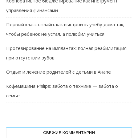
Корпоративное бюджетирование как инструмент
управления финансами
Первый класс онлайн: как выстроить учёбу дома так,
чтобы ребёнок не устал, а полюбил учиться
Протезирование на имплантах: полная реабилитация
при отсутствии зубов
Отдых и лечение родителей с детьми в Анапе
Кофемашина Philips: забота о технике — забота о
семье
СВЕЖИЕ КОММЕНТАРИИ