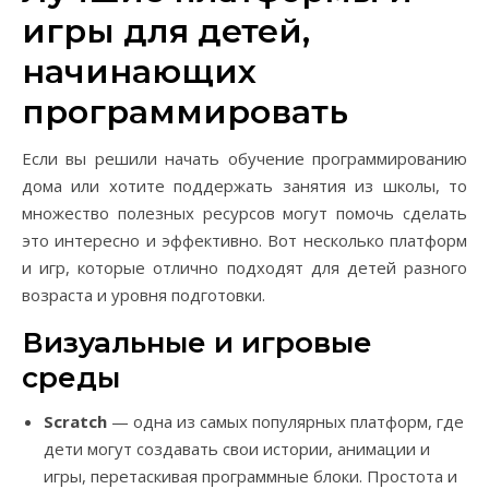
игры для детей,
начинающих
программировать
Если вы решили начать обучение программированию
дома или хотите поддержать занятия из школы, то
множество полезных ресурсов могут помочь сделать
это интересно и эффективно. Вот несколько платформ
и игр, которые отлично подходят для детей разного
возраста и уровня подготовки.
Визуальные и игровые
среды
Scratch
— одна из самых популярных платформ, где
дети могут создавать свои истории, анимации и
игры, перетаскивая программные блоки. Простота и