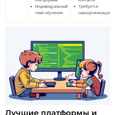
Индивидуальный
Требуется
темп обучения
самоорганизация
Лучшие платформы и