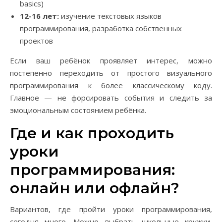
basics)
12-16 лет:
изучение текстовых языков
программирования, разработка собственных
проектов
Если ваш ребёнок проявляет интерес, можно
постепенно переходить от простого визуального
программирования к более классическому коду.
Главное — не форсировать события и следить за
эмоциональным состоянием ребёнка.
Где и как проходить
уроки
программирования:
онлайн или офлайн?
Вариантов, где пройти уроки программирования,
сегодня много. Можно выбрать школьные кружки,