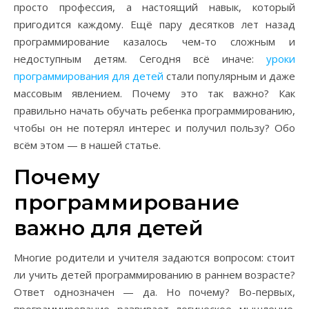
просто профессия, а настоящий навык, который
пригодится каждому. Ещё пару десятков лет назад
программирование казалось чем-то сложным и
недоступным детям. Сегодня всё иначе:
уроки
программирования для детей
стали популярным и даже
массовым явлением. Почему это так важно? Как
правильно начать обучать ребенка программированию,
чтобы он не потерял интерес и получил пользу? Обо
всём этом — в нашей статье.
Почему
программирование
важно для детей
Многие родители и учителя задаются вопросом: стоит
ли учить детей программированию в раннем возрасте?
Ответ однозначен — да. Но почему? Во-первых,