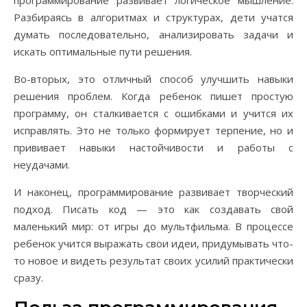
программирование развивает логическое мышление.
Разбираясь в алгоритмах и структурах, дети учатся
думать последовательно, анализировать задачи и
искать оптимальные пути решения.
Во-вторых, это отличный способ улучшить навыки
решения проблем. Когда ребенок пишет простую
программу, он сталкивается с ошибками и учится их
исправлять. Это не только формирует терпение, но и
прививает навыки настойчивости и работы с
неудачами.
И наконец, программирование развивает творческий
подход. Писать код — это как создавать свой
маленький мир: от игры до мультфильма. В процессе
ребенок учится выражать свои идеи, придумывать что-
то новое и видеть результат своих усилий практически
сразу.