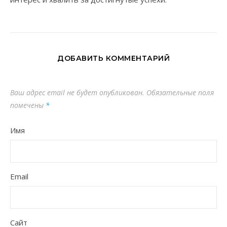
ДОБАВИТЬ КОММЕНТАРИЙ
Ваш адрес email не будет опубликован.
Обязательные поля
помечены
*
Имя
Email
Сайт