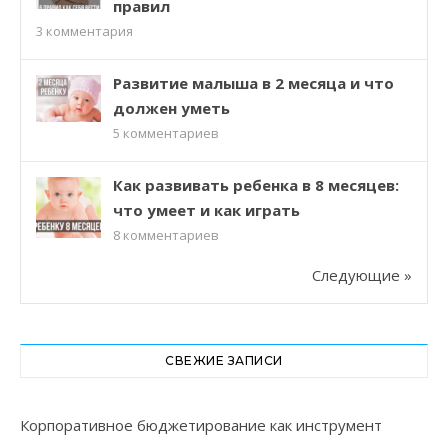
правил
3
комментария
Развитие малыша в 2 месяца и что
должен уметь
5
комментариев
Как развивать ребенка в 8 месяцев:
что умеет и как играть
8
комментариев
Следующие »
СВЕЖИЕ ЗАПИСИ
Корпоративное бюджетирование как инструмент