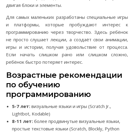
двигая блоки и элементы.
Для самых маленьких разработаны специальные игры
и платформы, которые пробуждают интерес к
программированию через творчество. Здесь ребёнок
не просто слушает лекции, а создаёт свои анимации,
игры и истории, получая удовольствие от процесса.
Если начать слишком рано или слишком сложно,
ребёнок быстро потеряет интерес.
Возрастные рекомендации
по обучению
программированию
5-7 лет:
визуальные языки и игры (Scratch Jr.,
Lightbot, Kodable)
8-11 лет:
более продвинутые визуальные языки,
простые текстовые языки (Scratch, Blockly, Python