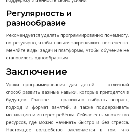
поддержку и ценность своих усилий.
Регулярность и
разнообразие
Рекомендуется уделять программированию понемногу,
но регулярно, чтобы навыки закреплялись постепенно.
Меняйте виды задач и платформы, чтобы обучение не
становилось однообразным.
Заключение
Уроки программирования для детей — отличный
способ развить важные навыки, которые пригодятся в
будущем. Главное — правильно выбрать возраст,
подход и формат занятий, а также поддерживать
мотивацию и интерес ребёнка. Сейчас есть множество
ресурсов, где можно начинать быстро и без стресса.
Настоящее волшебство заключается в том, что