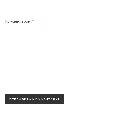
Комментарий
*