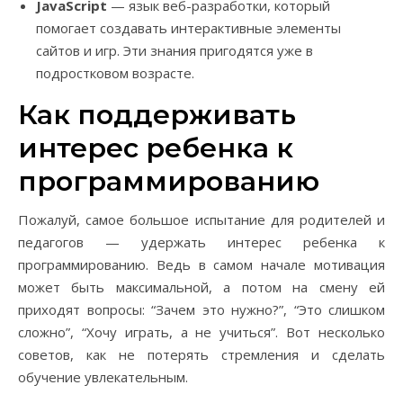
JavaScript
— язык веб-разработки, который
помогает создавать интерактивные элементы
сайтов и игр. Эти знания пригодятся уже в
подростковом возрасте.
Как поддерживать
интерес ребенка к
программированию
Пожалуй, самое большое испытание для родителей и
педагогов — удержать интерес ребенка к
программированию. Ведь в самом начале мотивация
может быть максимальной, а потом на смену ей
приходят вопросы: “Зачем это нужно?”, “Это слишком
сложно”, “Хочу играть, а не учиться”. Вот несколько
советов, как не потерять стремления и сделать
обучение увлекательным.