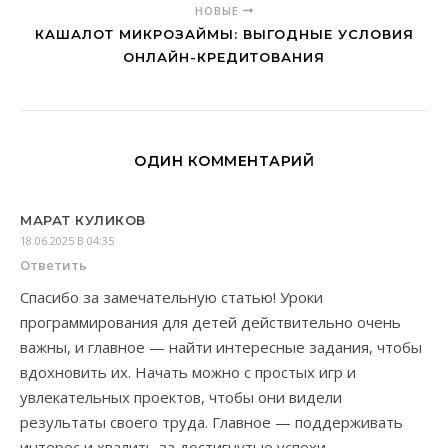
НОВЫЕ
КАШАЛОТ МИКРОЗАЙМЫ: ВЫГОДНЫЕ УСЛОВИЯ
ОНЛАЙН-КРЕДИТОВАНИЯ
ОДИН КОММЕНТАРИЙ
МАРАТ КУЛИКОВ
18.06.2025 В 04:35
Ответить
Спасибо за замечательную статью! Уроки
программирования для детей действительно очень
важны, и главное — найти интересные задания, чтобы
вдохновить их. Начать можно с простых игр и
увлекательных проектов, чтобы они видели
результаты своего труда. Главное — поддерживать
интерес и хвалить за достигнутые успехи.