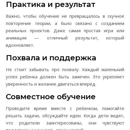
Практика и результат
Важно, чтобы обучение не превращалось в скучное
повторение теории, а было связано с созданием
реальных проектов. Даже самая простая игра или
анимация — отличный результат, который
вдохновляет.
Похвала и поддержка
Не стоит забывать про похвалу. Каждый маленький
успех ребенка должен быть замечен. Это укрепляет
уверенность и желание двигаться вперёд.
Совместное обучение
Проводите время вместе с ребенком, помогайте
решать задачи, обсуждайте идеи. Когда дети видят,
что родители заинтересованы, они чувствуют