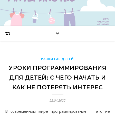
РАЗВИТИЕ ДЕТЕЙ
УРОКИ ПРОГРАММИРОВАНИЯ
ДЛЯ ДЕТЕЙ: С ЧЕГО НАЧАТЬ И
КАК НЕ ПОТЕРЯТЬ ИНТЕРЕС
22.04.2025
В современном мире программирование — это не