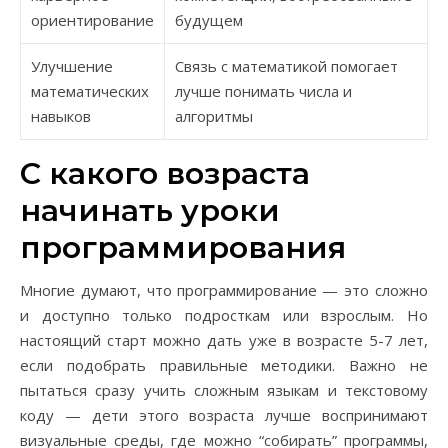
ориентирование
будущем
Улучшение
Связь с математикой помогает
математических
лучше понимать числа и
навыков
алгоритмы
С какого возраста
начинать уроки
программирования
Многие думают, что программирование — это сложно
и доступно только подросткам или взрослым. Но
настоящий старт можно дать уже в возрасте 5-7 лет,
если подобрать правильные методики. Важно не
пытаться сразу учить сложным языкам и текстовому
коду — дети этого возраста лучше воспринимают
визуальные среды, где можно “собирать” программы,