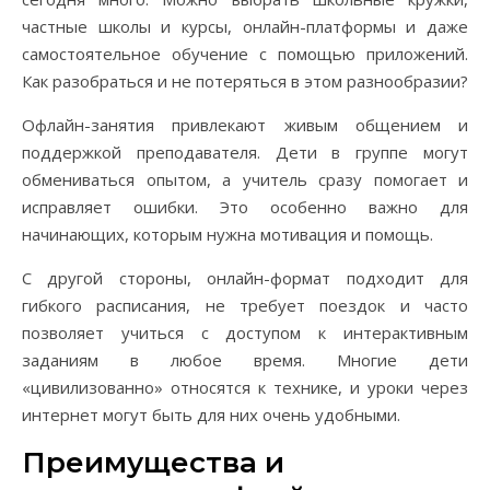
частные школы и курсы, онлайн-платформы и даже
самостоятельное обучение с помощью приложений.
Как разобраться и не потеряться в этом разнообразии?
Офлайн-занятия привлекают живым общением и
поддержкой преподавателя. Дети в группе могут
обмениваться опытом, а учитель сразу помогает и
исправляет ошибки. Это особенно важно для
начинающих, которым нужна мотивация и помощь.
С другой стороны, онлайн-формат подходит для
гибкого расписания, не требует поездок и часто
позволяет учиться с доступом к интерактивным
заданиям в любое время. Многие дети
«цивилизованно» относятся к технике, и уроки через
интернет могут быть для них очень удобными.
Преимущества и