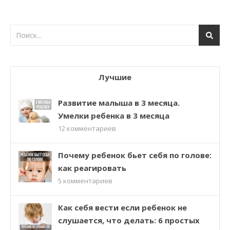
Лучшие
Развитие малыша в 3 месяца.
Умелки ребенка в 3 месяца
12
комментариев
Почему ребенок бьет себя по голове:
как реагировать
5
комментариев
Как себя вести если ребенок не
слушается, что делать: 6 простых