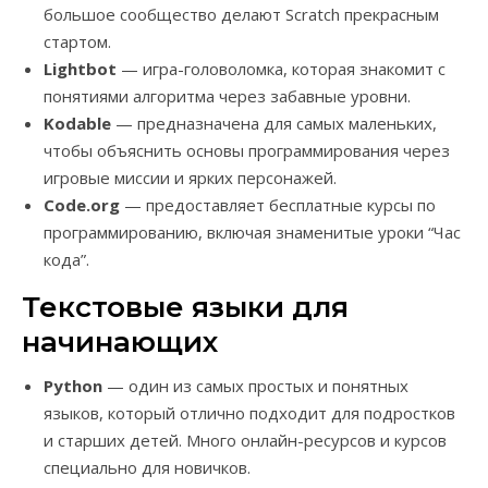
большое сообщество делают Scratch прекрасным
стартом.
Lightbot
— игра-головоломка, которая знакомит с
понятиями алгоритма через забавные уровни.
Kodable
— предназначена для самых маленьких,
чтобы объяснить основы программирования через
игровые миссии и ярких персонажей.
Code.org
— предоставляет бесплатные курсы по
программированию, включая знаменитые уроки “Час
кода”.
Текстовые языки для
начинающих
Python
— один из самых простых и понятных
языков, который отлично подходит для подростков
и старших детей. Много онлайн-ресурсов и курсов
специально для новичков.