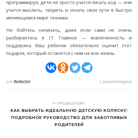
программируя, дети не просто учатся писать код — они
учатся мыслить, творить и искать свои пути в быстро
меняющемся мире техники.
Не бойтесь начинать, даже если сами не очень
разбираетесь в IT. Главное — вовлечённость и
поддержка. Ваш ребенок обязательно оценит этот
подарок, который останется с ним на всю жизнь.
от
Redactor
1 комментарий
ПРЕДЫДУЩИЕ
КАК ВЫБРАТЬ ИДЕАЛЬНУЮ ДЕТСКУЮ КОЛЯСКУ:
ПОДРОБНОЕ РУКОВОДСТВО ДЛЯ ЗАБОТЛИВЫХ
РОДИТЕЛЕЙ