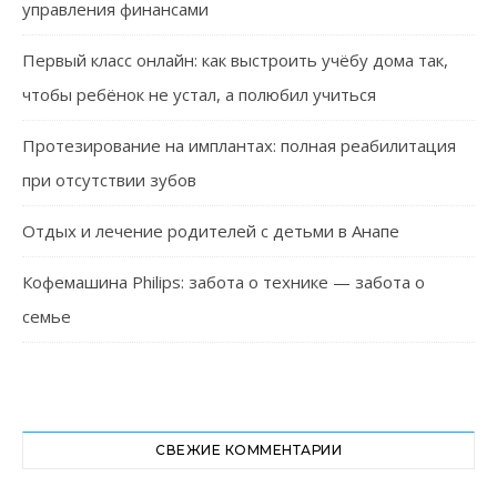
управления финансами
Первый класс онлайн: как выстроить учёбу дома так,
чтобы ребёнок не устал, а полюбил учиться
Протезирование на имплантах: полная реабилитация
при отсутствии зубов
Отдых и лечение родителей с детьми в Анапе
Кофемашина Philips: забота о технике — забота о
семье
СВЕЖИЕ КОММЕНТАРИИ