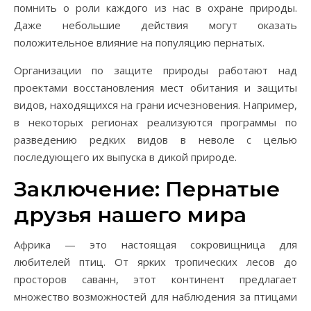
помнить о роли каждого из нас в охране природы.
Даже небольшие действия могут оказать
положительное влияние на популяцию пернатых.
Организации по защите природы работают над
проектами восстановления мест обитания и защиты
видов, находящихся на грани исчезновения. Например,
в некоторых регионах реализуются программы по
разведению редких видов в неволе с целью
последующего их выпуска в дикой природе.
Заключение: Пернатые
друзья нашего мира
Африка — это настоящая сокровищница для
любителей птиц. От ярких тропических лесов до
просторов саванн, этот континент предлагает
множество возможностей для наблюдения за птицами