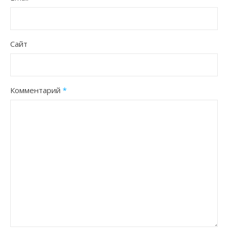
Сайт
Комментарий
*