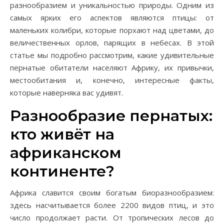
разнообразием и уникальностью природы. Одним из
самых ярких его аспектов являются птицы: от
маленьких колибри, которые порхают над цветами, до
величественных орлов, парящих в небесах. В этой
статье мы подробно рассмотрим, какие удивительные
пернатые обитатели населяют Африку, их привычки,
местообитания и, конечно, интересные факты,
которые наверняка вас удивят.
Разнообразие пернатых:
кто живёт на
африканском
континенте?
Африка славится своим богатым биоразнообразием:
здесь насчитывается более 2200 видов птиц, и это
число продолжает расти. От тропических лесов до