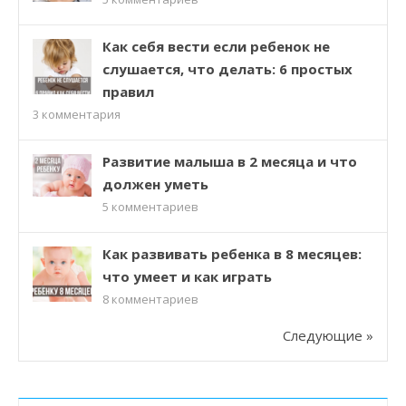
Как себя вести если ребенок не
слушается, что делать: 6 простых
правил
3
комментария
Развитие малыша в 2 месяца и что
должен уметь
5
комментариев
Как развивать ребенка в 8 месяцев:
что умеет и как играть
8
комментариев
Следующие »