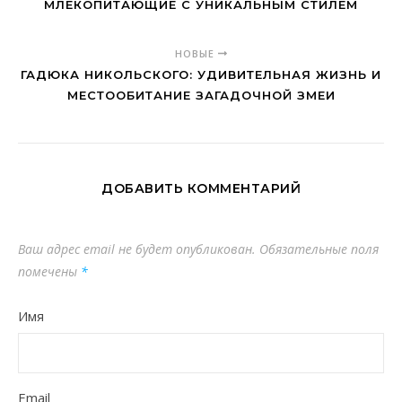
МЛЕКОПИТАЮЩИЕ С УНИКАЛЬНЫМ СТИЛЕМ
НОВЫЕ
ГАДЮКА НИКОЛЬСКОГО: УДИВИТЕЛЬНАЯ ЖИЗНЬ И
МЕСТООБИТАНИЕ ЗАГАДОЧНОЙ ЗМЕИ
ДОБАВИТЬ КОММЕНТАРИЙ
Ваш адрес email не будет опубликован.
Обязательные поля
помечены
*
Имя
Email