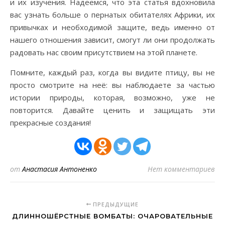
и их изучения. Надеемся, что эта статья вдохновила
вас узнать больше о пернатых обитателях Африки, их
привычках и необходимой защите, ведь именно от
нашего отношения зависит, смогут ли они продолжать
радовать нас своим присутствием на этой планете.
Помните, каждый раз, когда вы видите птицу, вы не
просто смотрите на неё: вы наблюдаете за частью
истории природы, которая, возможно, уже не
повторится. Давайте ценить и защищать эти
прекрасные создания!
от
Анастасия Антоненко
Нет комментариев
ПРЕДЫДУЩИЕ
ДЛИННОШЁРСТНЫЕ ВОМБАТЫ: ОЧАРОВАТЕЛЬНЫЕ