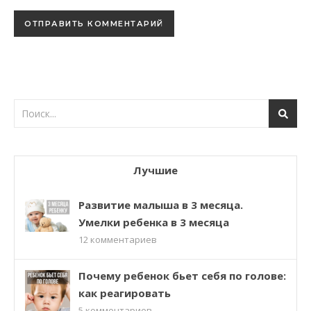
Лучшие
Развитие малыша в 3 месяца.
Умелки ребенка в 3 месяца
12
комментариев
Почему ребенок бьет себя по голове:
как реагировать
5
комментариев