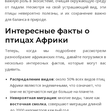
важную роль в экосистеме, очищая окружающую среду
от падали. Несмотря на свой устрашающий вид, эти
птицы невероятно полезны, и их сохранение важно
для баланса в природе.
Интересные факты о
птицах Африки
Теперь, когда мы подробнее рассмотрели
разнообразие африканских птиц, давайте погрузимся в
несколько интересных фактов, которые могут вас
удивить.
Распределение видов:
около 50% всех видов птиц
Африки являются эндемичными, что означает, что
они не встречаются нигде больше на планете.
Невероятная миграция:
многие виды, такие как
восточная смолка
, совершают миграции длиной
до 2000 километров каждый год.