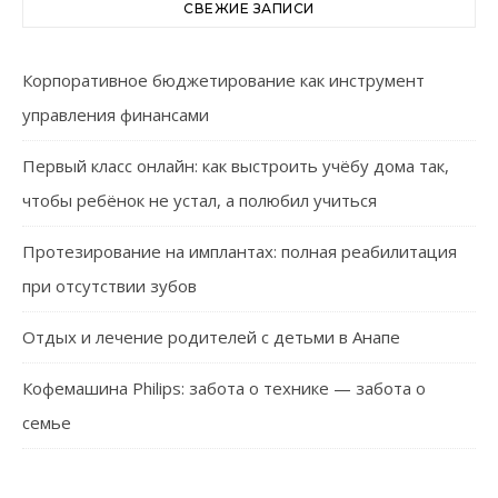
СВЕЖИЕ ЗАПИСИ
Корпоративное бюджетирование как инструмент
управления финансами
Первый класс онлайн: как выстроить учёбу дома так,
чтобы ребёнок не устал, а полюбил учиться
Протезирование на имплантах: полная реабилитация
при отсутствии зубов
Отдых и лечение родителей с детьми в Анапе
Кофемашина Philips: забота о технике — забота о
семье