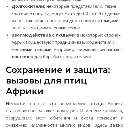
Долгожители:
некоторые представители, такие
как серые попугаи, могут жить до 60 лет! Это делает
их не только интересными домашними питомцами,
но и настоящими членами семьи.
Взаимодействие с людьми:
в некоторых странах
Африки существуют традиции взаимодействия с
местными птицами, например, фермеры приглашают
ласточек
для борьбы с вредителями.
Сохранение и защита:
вызовы для птиц
Африки
Несмотря на все это великолепие, птицы Африки
сталкиваются с множеством угроз. Изменение климата,
разрушение мест обитания и охота приводят к
снижению численности многих видов. Здесь важно