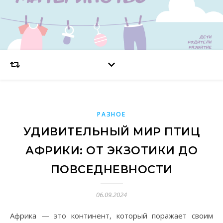
РАЗНОЕ
УДИВИТЕЛЬНЫЙ МИР ПТИЦ
АФРИКИ: ОТ ЭКЗОТИКИ ДО
ПОВСЕДНЕВНОСТИ
06.09.2024
Африка — это континент, который поражает своим