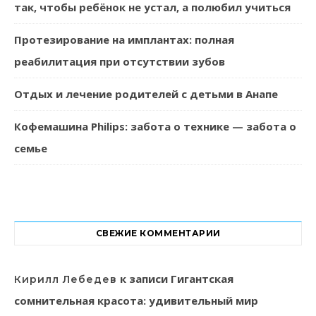
так, чтобы ребёнок не устал, а полюбил учиться
Протезирование на имплантах: полная
реабилитация при отсутствии зубов
Отдых и лечение родителей с детьми в Анапе
Кофемашина Philips: забота о технике — забота о
семье
СВЕЖИЕ КОММЕНТАРИИ
к записи
Гигантская
Кирилл Лебедев
сомнительная красота: удивительный мир