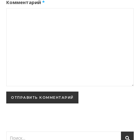
Комментарий
*