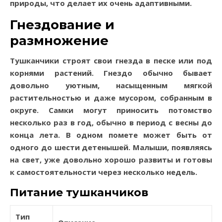
природы, что делает их очень адаптивными.
Гнездование и
размножение
Тушканчики строят свои гнезда в песке или под
корнями растений. Гнездо обычно бывает
довольно уютным, насыщенным мягкой
растительностью и даже мусором, собранным в
округе. Самки могут приносить потомство
несколько раз в год, обычно в период с весны до
конца лета. В одном помете может быть от
одного до шести детенышей. Малыши, появляясь
на свет, уже довольно хорошо развиты и готовы
к самостоятельности через несколько недель.
Питание тушканчиков
Тип