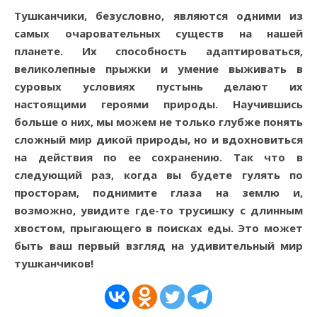
Тушканчики, безусловно, являются одними из
самых очаровательных существ на нашей
планете. Их способность адаптироваться,
великолепные прыжки и умение выживать в
суровых условиях пустынь делают их
настоящими героями природы. Научившись
больше о них, мы можем не только глубже понять
сложный мир дикой природы, но и вдохновиться
на действия по ее сохранению. Так что в
следующий раз, когда вы будете гулять по
просторам, поднимите глаза на землю и,
возможно, увидите где-то трусишку с длинным
хвостом, прыгающего в поисках еды. Это может
быть ваш первый взгляд на удивительный мир
тушканчиков!