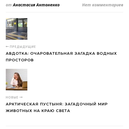
от
Анастасия Антоненко
Нет комментариев
ПРЕДЫДУЩИЕ
АВДОТКА: ОЧАРОВАТЕЛЬНАЯ ЗАГАДКА ВОДНЫХ
ПРОСТОРОВ
НОВЫЕ
АРКТИЧЕСКАЯ ПУСТЫНЯ: ЗАГАДОЧНЫЙ МИР
ЖИВОТНЫХ НА КРАЮ СВЕТА