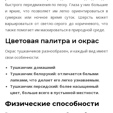
быстрого передвижения по песку. Глаза у них большие
и яркие, что позволяет им легко ориентироваться в
сумерках или ночное время суток. Шерсть может
варьироваться от светло-серого до коричневого, что
также помогает им маскироваться в природной среде.
Цветовая палитра и окрас
Окрас тушканчиков разнообразен, и каждый вид имеет
свои особенности:
Тушканчик домашний
Тушканчик белорукий
: отличается белыми
лапками, что делает его легко узнаваемым.
Тушканчик персидский
: более насыщенный
цвет, больше всего в пустынной местности.
Физические способности