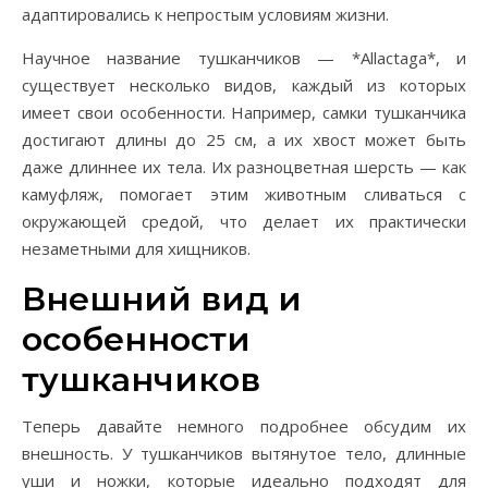
адаптировались к непростым условиям жизни.
Научное название тушканчиков — *Allactaga*, и
существует несколько видов, каждый из которых
имеет свои особенности. Например, самки тушканчика
достигают длины до 25 см, а их хвост может быть
даже длиннее их тела. Их разноцветная шерсть — как
камуфляж, помогает этим животным сливаться с
окружающей средой, что делает их практически
незаметными для хищников.
Внешний вид и
особенности
тушканчиков
Теперь давайте немного подробнее обсудим их
внешность. У тушканчиков вытянутое тело, длинные
уши и ножки, которые идеально подходят для