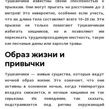
Тушканчики известны своей способностью к
прыжкам. Они могут прыгать на расстояние до 2
метров! Это невероятно, особенно если учесть,
что их длина тела составляет всего 10–20 см. Эти
прыжки не только помогают тушканчикам
избегать хищников, но и позволяют им
пересекать труднопроходимую местность, такую
как песчаные дюны или заросли травы.
Образ жизни и
привычки
Тушканчики — живые существа, которые ведут
ночной образ жизни. Это означает, что они
активны в основном ночью, когда температура
воздуха снижается, и ночные хищники не так
серьезны. Их поведение, так сказать,
подстраивается под ритмы окружающей