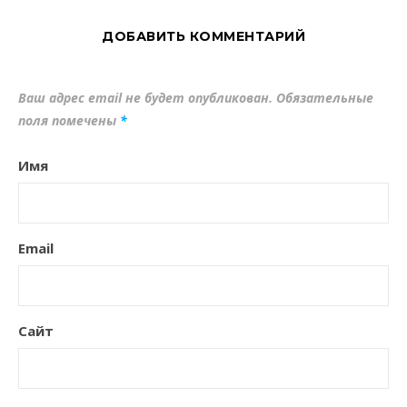
ДОБАВИТЬ КОММЕНТАРИЙ
Ваш адрес email не будет опубликован.
Обязательные
поля помечены
*
Имя
Email
Сайт