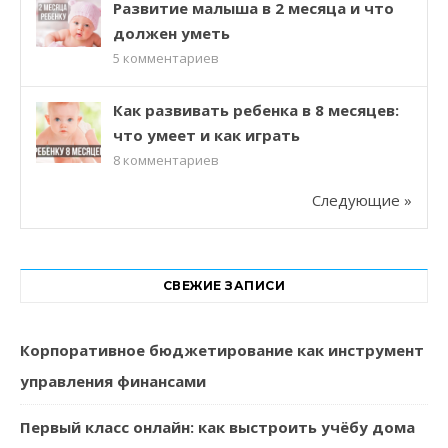
Развитие малыша в 2 месяца и что
должен уметь
5
комментариев
Как развивать ребенка в 8 месяцев:
что умеет и как играть
8
комментариев
Следующие »
СВЕЖИЕ ЗАПИСИ
Корпоративное бюджетирование как инструмент
управления финансами
Первый класс онлайн: как выстроить учёбу дома