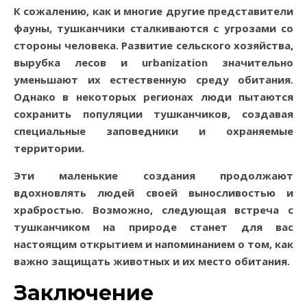
К сожалению, как и многие другие представители
фауны, тушканчики сталкиваются с угрозами со
стороны человека. Развитие сельского хозяйства,
вырубка лесов и urbanization значительно
уменьшают их естественную среду обитания.
Однако в некоторых регионах люди пытаются
сохранить популяции тушканчиков, создавая
специальные заповедники и охраняемые
территории.
Эти маленькие создания продолжают
вдохновлять людей своей выносливостью и
храбростью. Возможно, следующая встреча с
тушканчиком на природе станет для вас
настоящим открытием и напоминанием о том, как
важно защищать животных и их место обитания.
Заключение