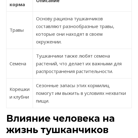
Описание
корма
Основу рациона тушканчиков
составляют разнообразные травы,
Травы
которые они находят в своем
окружении.
Тушканчики также любят семена
Семена
растений, что делает их важными для
распространения растительности.
Сезонные запасы этих кормилиц
Корешки
помогут им выжить в условиях нехватки
и клубни
пищи.
Влияние человека на
жизнь тушканчиков