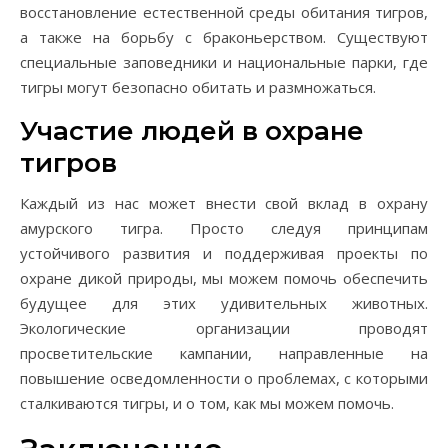
восстановление естественной среды обитания тигров,
а также на борьбу с браконьерством. Существуют
специальные заповедники и национальные парки, где
тигры могут безопасно обитать и размножаться.
Участие людей в охране
тигров
Каждый из нас может внести свой вклад в охрану
амурского тигра. Просто следуя принципам
устойчивого развития и поддерживая проекты по
охране дикой природы, мы можем помочь обеспечить
будущее для этих удивительных животных.
Экологические организации проводят
просветительские кампании, направленные на
повышение осведомленности о проблемах, с которыми
сталкиваются тигры, и о том, как мы можем помочь.