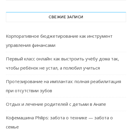
СВЕЖИЕ ЗАПИСИ
Корпоративное бюджетирование как инструмент
управления финансами
Первый класс онлайн: как выстроить учёбу дома так,
чтобы ребёнок не устал, а полюбил учиться
Протезирование на имплантах: полная реабилитация
при отсутствии зубов
Отдых и лечение родителей с детьми в Анапе
Кофемашина Philips: забота о технике — забота о
семье