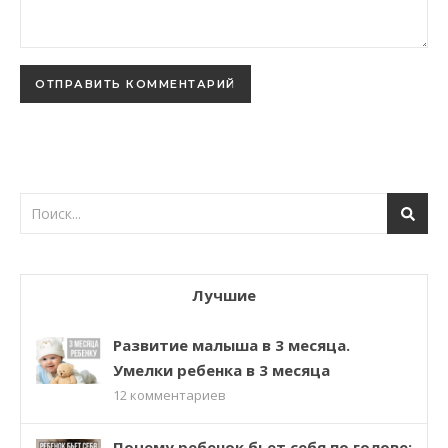
Лучшие
Развитие малыша в 3 месяца.
Умелки ребенка в 3 месяца
12
комментариев
Почему ребенок бьет себя по голове: