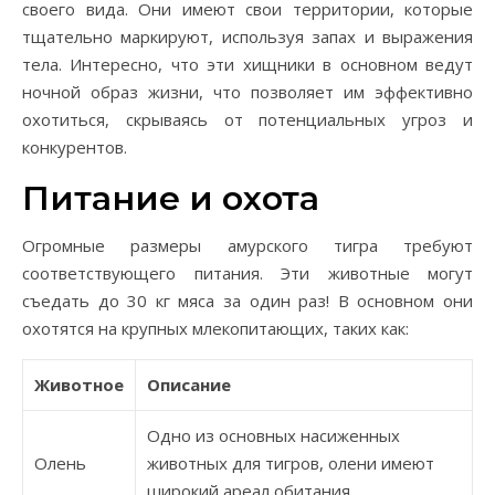
своего вида. Они имеют свои территории, которые
тщательно маркируют, используя запах и выражения
тела. Интересно, что эти хищники в основном ведут
ночной образ жизни, что позволяет им эффективно
охотиться, скрываясь от потенциальных угроз и
конкурентов.
Питание и охота
Огромные размеры амурского тигра требуют
соответствующего питания. Эти животные могут
съедать до 30 кг мяса за один раз! В основном они
охотятся на крупных млекопитающих, таких как:
Животное
Описание
Одно из основных насиженных
Олень
животных для тигров, олени имеют
широкий ареал обитания.