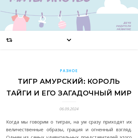
РАЗНОЕ
ТИГР АМУРСКИЙ: КОРОЛЬ
ТАЙГИ И ЕГО ЗАГАДОЧНЫЙ МИР
06.09.2024
Когда мы говорим о тиграх, на ум сразу приходят их
величественные образы, грация и огненный взгляд.
Одним из самых удивительных представителей этого