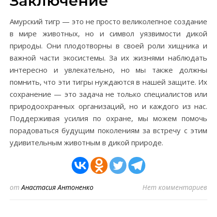
Заключение
Амурский тигр — это не просто великолепное создание
в мире животных, но и символ уязвимости дикой
природы. Они плодотворны в своей роли хищника и
важной части экосистемы. За их жизнями наблюдать
интересно и увлекательно, но мы также должны
помнить, что эти тигры нуждаются в нашей защите. Их
сохранение — это задача не только специалистов или
природоохранных организаций, но и каждого из нас.
Поддерживая усилия по охране, мы можем помочь
порадоваться будущим поколениям за встречу с этим
удивительным животным в дикой природе.
от
Анастасия Антоненко
Нет комментариев