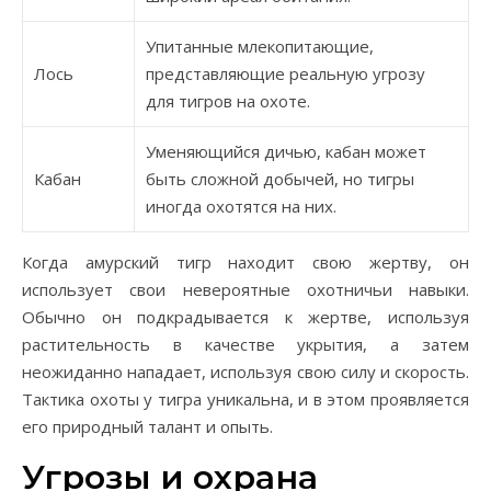
Упитанные млекопитающие,
Лось
представляющие реальную угрозу
для тигров на охоте.
Уменяющийся дичью, кабан может
Кабан
быть сложной добычей, но тигры
иногда охотятся на них.
Когда амурский тигр находит свою жертву, он
использует свои невероятные охотничьи навыки.
Обычно он подкрадывается к жертве, используя
растительность в качестве укрытия, а затем
неожиданно нападает, используя свою силу и скорость.
Тактика охоты у тигра уникальна, и в этом проявляется
его природный талант и опыть.
Угрозы и охрана