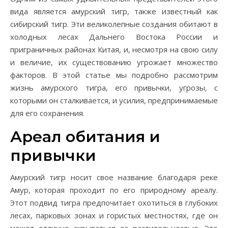
вида является амурский тигр, также известный как
сибирский тигр. Эти великолепные создания обитают в
холодных лесах Дальнего Востока России и
приграничных районах Китая, и, несмотря на свою силу
и величие, их существованию угрожает множество
факторов. В этой статье мы подробно рассмотрим
жизнь амурского тигра, его привычки, угрозы, с
которыми он сталкивается, и усилия, предпринимаемые
для его сохранения.
Ареал обитания и
привычки
Амурский тигр носит свое название благодаря реке
Амур, которая проходит по его природному ареалу.
Этот подвид тигра предпочитает охотиться в глубоких
лесах, парковых зонах и гористых местностях, где он