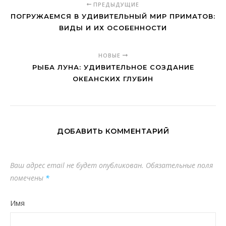
ПРЕДЫДУЩИЕ
ПОГРУЖАЕМСЯ В УДИВИТЕЛЬНЫЙ МИР ПРИМАТОВ:
ВИДЫ И ИХ ОСОБЕННОСТИ
НОВЫЕ
РЫБА ЛУНА: УДИВИТЕЛЬНОЕ СОЗДАНИЕ
ОКЕАНСКИХ ГЛУБИН
ДОБАВИТЬ КОММЕНТАРИЙ
Ваш адрес email не будет опубликован.
Обязательные поля
помечены
*
Имя