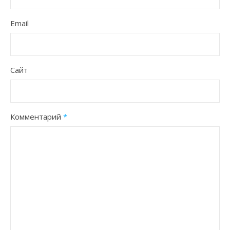
Email
Сайт
Комментарий
*