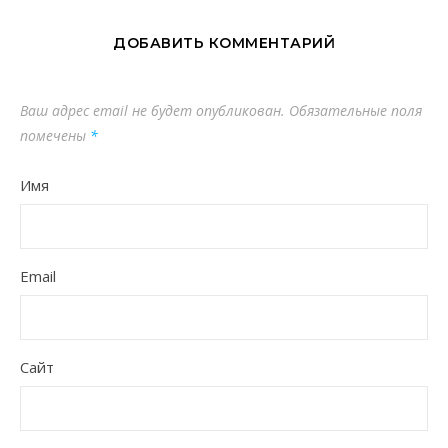
ДОБАВИТЬ КОММЕНТАРИЙ
Ваш адрес email не будет опубликован.
Обязательные поля
помечены
*
Имя
Email
Сайт