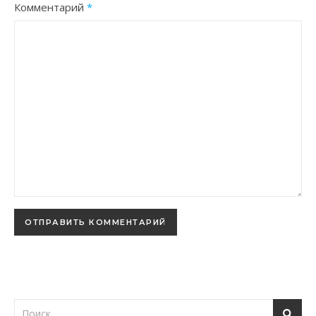
Комментарий
*