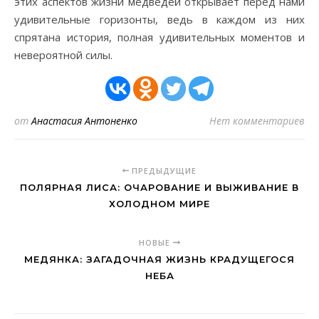
этих аспектов жизни медведей открывает перед нами
удивительные горизонты, ведь в каждом из них
спрятана история, полная удивительных моментов и
невероятной силы.
от
Анастасия Антоненко
Нет комментариев
ПРЕДЫДУЩИЕ
ПОЛЯРНАЯ ЛИСА: ОЧАРОВАНИЕ И ВЫЖИВАНИЕ В
ХОЛОДНОМ МИРЕ
НОВЫЕ
МЕДЯНКА: ЗАГАДОЧНАЯ ЖИЗНЬ КРАДУЩЕГОСЯ
НЕБА