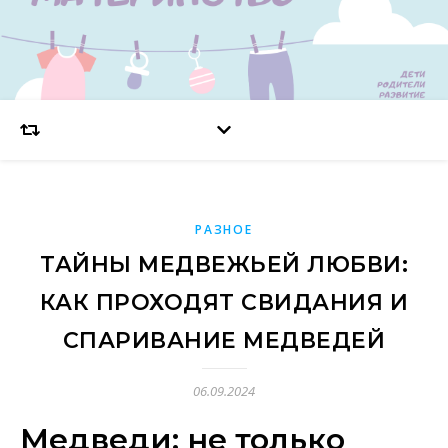
РАЗНОЕ
ТАЙНЫ МЕДВЕЖЬЕЙ ЛЮБВИ:
КАК ПРОХОДЯТ СВИДАНИЯ И
СПАРИВАНИЕ МЕДВЕДЕЙ
06.09.2024
Медведи: не только