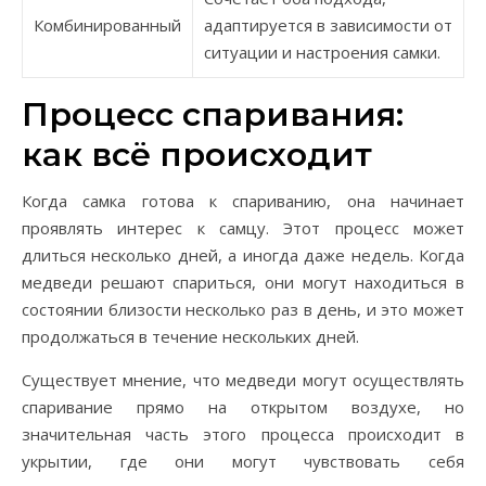
Комбинированный
адаптируется в зависимости от
ситуации и настроения самки.
Процесс спаривания:
как всё происходит
Когда самка готова к спариванию, она начинает
проявлять интерес к самцу. Этот процесс может
длиться несколько дней, а иногда даже недель. Когда
медведи решают спариться, они могут находиться в
состоянии близости несколько раз в день, и это может
продолжаться в течение нескольких дней.
Существует мнение, что медведи могут осуществлять
спаривание прямо на открытом воздухе, но
значительная часть этого процесса происходит в
укрытии, где они могут чувствовать себя