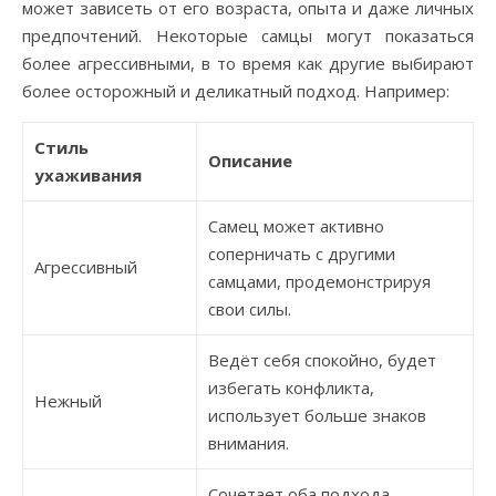
может зависеть от его возраста, опыта и даже личных
предпочтений. Некоторые самцы могут показаться
более агрессивными, в то время как другие выбирают
более осторожный и деликатный подход. Например:
Стиль
Описание
ухаживания
Самец может активно
соперничать с другими
Агрессивный
самцами, продемонстрируя
свои силы.
Ведёт себя спокойно, будет
избегать конфликта,
Нежный
использует больше знаков
внимания.
Сочетает оба подхода,