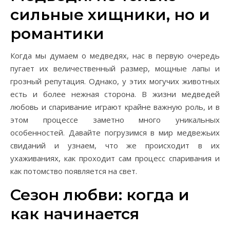
сильные хищники, но и
романтики
Когда мы думаем о медведях, нас в первую очередь
пугает их величественный размер, мощные лапы и
грозный репутация. Однако, у этих могучих животных
есть и более нежная сторона. В жизни медведей
любовь и спаривание играют крайне важную роль, и в
этом процессе заметно много уникальных
особенностей. Давайте погрузимся в мир медвежьих
свиданий и узнаем, что же происходит в их
ухаживаниях, как проходит сам процесс спаривания и
как потомство появляется на свет.
Сезон любви: когда и
как начинается