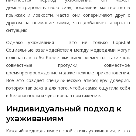
демонстрировать свою силу, показывая мастерство в
прыжках и ловкости. Часто они соперничают друг с
другом за внимание самки, что добавляет азарта в
ситуацию.
Однако ухаживания — это не только борьба!
Социальные взаимодействия между медведями могут
включать в себя более «мягкие» элементы: такие как
совместные прогулки, совместное
времяпрепровождение и даже нежные прикосновения.
Всё это создаёт специфическую атмосферу доверия,
которая так важна для того, чтобы самка ощутила себя
в безопасности и чувствовала притяжение.
Индивидуальный подход к
ухаживаниям
Каждый медведь имеет свой стиль ухаживания, и это