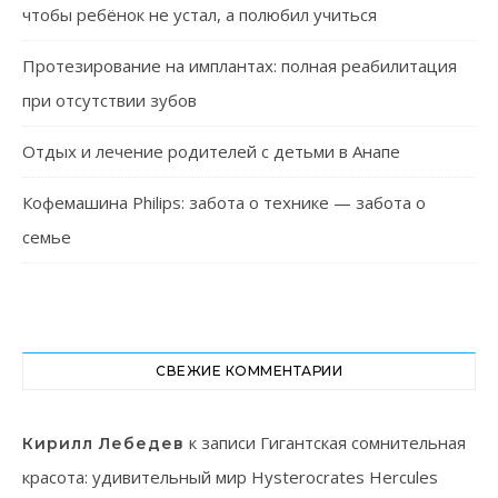
чтобы ребёнок не устал, а полюбил учиться
Протезирование на имплантах: полная реабилитация
при отсутствии зубов
Отдых и лечение родителей с детьми в Анапе
Кофемашина Philips: забота о технике — забота о
семье
СВЕЖИЕ КОММЕНТАРИИ
к записи
Гигантская сомнительная
Кирилл Лебедев
красота: удивительный мир Hysterocrates Hercules