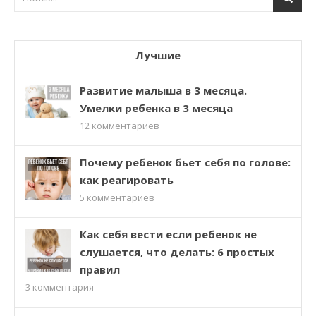
Лучшие
Развитие малыша в 3 месяца.
Умелки ребенка в 3 месяца
12
комментариев
Почему ребенок бьет себя по голове:
как реагировать
5
комментариев
Как себя вести если ребенок не
слушается, что делать: 6 простых
правил
3
комментария