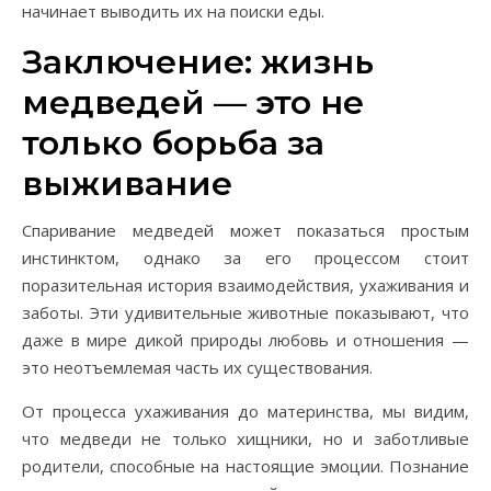
начинает выводить их на поиски еды.
Заключение: жизнь
медведей — это не
только борьба за
выживание
Спаривание медведей может показаться простым
инстинктом, однако за его процессом стоит
поразительная история взаимодействия, ухаживания и
заботы. Эти удивительные животные показывают, что
даже в мире дикой природы любовь и отношения —
это неотъемлемая часть их существования.
От процесса ухаживания до материнства, мы видим,
что медведи не только хищники, но и заботливые
родители, способные на настоящие эмоции. Познание