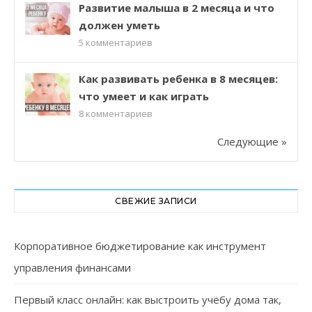
Развитие малыша в 2 месяца и что
должен уметь
5
комментариев
Как развивать ребенка в 8 месяцев:
что умеет и как играть
8
комментариев
Следующие »
СВЕЖИЕ ЗАПИСИ
Корпоративное бюджетирование как инструмент
управления финансами
Первый класс онлайн: как выстроить учёбу дома так,