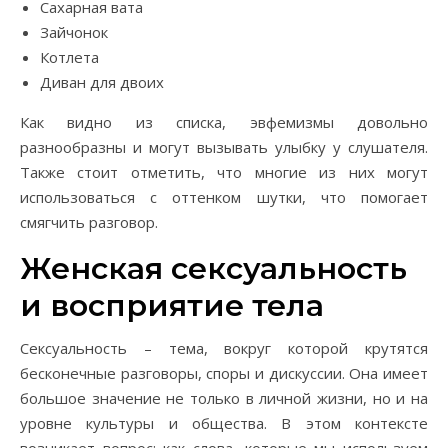
Сахарная вата
Зайчонок
Котлета
Диван для двоих
Как видно из списка, эвфемизмы довольно
разнообразны и могут вызывать улыбку у слушателя.
Также стоит отметить, что многие из них могут
использоваться с оттенком шутки, что помогает
смягчить разговор.
Женская сексуальность
и восприятие тела
Сексуальность – тема, вокруг которой крутятся
бесконечные разговоры, споры и дискуссии. Она имеет
большое значение не только в личной жизни, но и на
уровне культуры и общества. В этом контексте