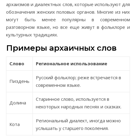
архаизмов и диалектных слов, которые используют для
обозначения женских половых органов. Многие из них
могут быть менее популярны в современном
разговорном языке, но все еще живут в фольклоре и
культурных традициях.
Примеры архаичных слов
Слово
Региональное использование
Русский фольклор; реже встречается в
Пиздень
современном языке.
Старинное слово, используется в
Долина
некоторых народных песнях и сказках.
Региональный диалект, иногда можно
Кота
услышать у старшего поколения.