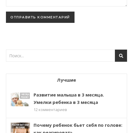
Лучшие
Развитие малыша в 3 месяца.
Умелки ребенка в 3 месяца
12
комментариев
Почему ребенок бьет себя по голове:
как реагировать