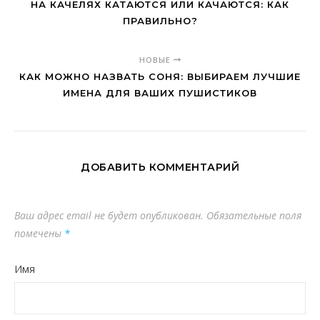
НА КАЧЕЛЯХ КАТАЮТСЯ ИЛИ КАЧАЮТСЯ: КАК
ПРАВИЛЬНО?
НОВЫЕ
КАК МОЖНО НАЗВАТЬ СОНЯ: ВЫБИРАЕМ ЛУЧШИЕ
ИМЕНА ДЛЯ ВАШИХ ПУШИСТИКОВ
ДОБАВИТЬ КОММЕНТАРИЙ
Ваш адрес email не будет опубликован.
Обязательные поля
помечены
*
Имя