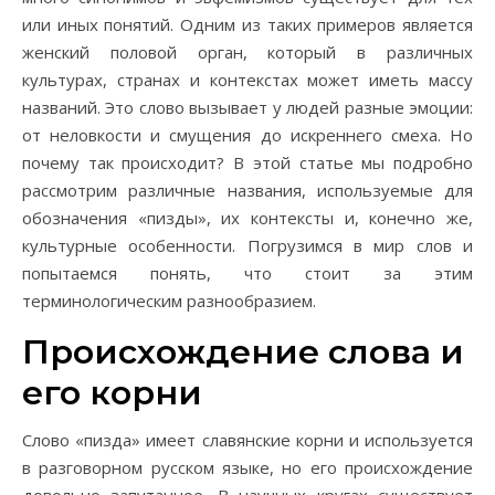
или иных понятий. Одним из таких примеров является
женский половой орган, который в различных
культурах, странах и контекстах может иметь массу
названий. Это слово вызывает у людей разные эмоции:
от неловкости и смущения до искреннего смеха. Но
почему так происходит? В этой статье мы подробно
рассмотрим различные названия, используемые для
обозначения «пизды», их контексты и, конечно же,
культурные особенности. Погрузимся в мир слов и
попытаемся понять, что стоит за этим
терминологическим разнообразием.
Происхождение слова и
его корни
Слово «пизда» имеет славянские корни и используется
в разговорном русском языке, но его происхождение