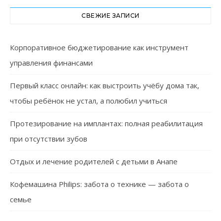
СВЕЖИЕ ЗАПИСИ
Корпоративное бюджетирование как инструмент
управления финансами
Первый класс онлайн: как выстроить учёбу дома так,
чтобы ребёнок не устал, а полюбил учиться
Протезирование на имплантах: полная реабилитация
при отсутствии зубов
Отдых и лечение родителей с детьми в Анапе
Кофемашина Philips: забота о технике — забота о
семье