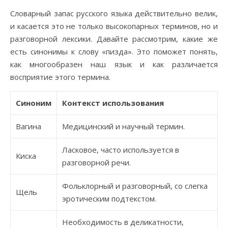
Словарный запас русского языка действительно велик,
и касается это не только высокопарных терминов, но и
разговорной лексики. Давайте рассмотрим, какие же
есть синонимы к слову «пизда». Это поможет понять,
как многообразен наш язык и как различается
восприятие этого термина.
Синоним
Контекст использования
Вагина
Медицинский и научный термин.
Ласковое, часто используется в
Киска
разговорной речи.
Фольклорный и разговорный, со слегка
Щель
эротическим подтекстом.
Необходимость в деликатности,