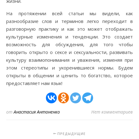
жизни.
На протяжении всей статьи мы видели, как
разнообразие слов и терминов легко переходит в
разговорную практику и как это может отображать
культурные изменения и тенденции. Это создает
возможность для обсуждения, для того чтобы
говорить открыто о сексe и сексуальности, развивать
культуру взаимопонимания и уважения, изменяя при
этом стереотипы и укоренившиеся нормы. Будем
открыты в общении и ценить то богатство, которое
предоставляет нам язык!
от
Анастасия Антоненко
Нет комментариев
ПРЕДЫДУЩИЕ