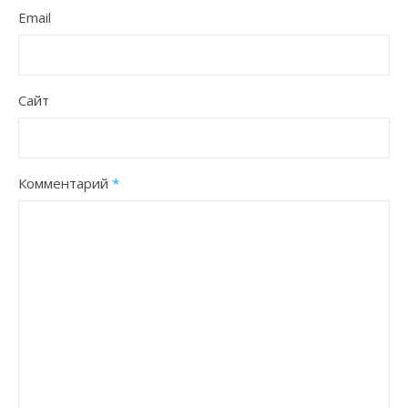
Email
Сайт
Комментарий
*