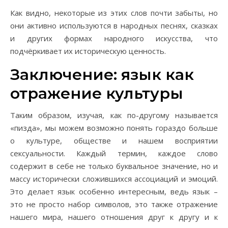
Как видно, некоторые из этих слов почти забыты, но
они активно используются в народных песнях, сказках
и других формах народного искусства, что
подчёркивает их историческую ценность.
Заключение: язык как
отражение культуры
Таким образом, изучая, как по-другому называется
«пизда», мы можем возможно понять гораздо больше
о культуре, обществе и нашем восприятии
сексуальности. Каждый термин, каждое слово
содержит в себе не только буквальное значение, но и
массу исторически сложившихся ассоциаций и эмоций.
Это делает язык особенно интересным, ведь язык –
это не просто набор символов, это также отражение
нашего мира, нашего отношения друг к другу и к