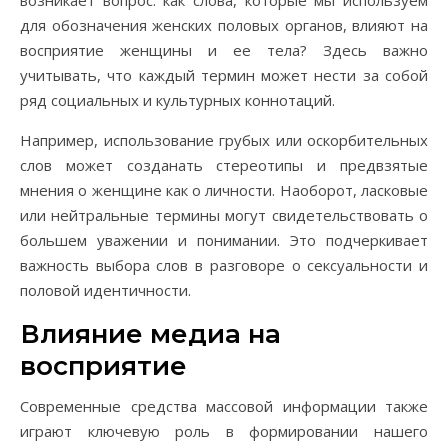
возникает вопрос: как слова, которые мы используем
для обозначения женских половых органов, влияют на
восприятие женщины и ее тела? Здесь важно
учитывать, что каждый термин может нести за собой
ряд социальных и культурных коннотаций.
Например, использование грубых или оскорбительных
слов может созданать стереотипы и предвзятые
мнения о женщине как о личности. Наоборот, ласковые
или нейтральные термины могут свидетельствовать о
большем уважении и понимании. Это подчеркивает
важность выбора слов в разговоре о сексуальности и
половой идентичности.
Влияние медиа на
восприятие
Современные средства массовой информации также
играют ключевую роль в формировании нашего