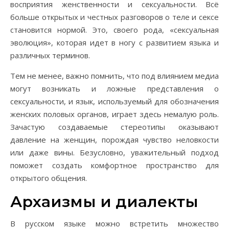
восприятия женственности и сексуальности. Всё
больше открытых и честных разговоров о теле и сексе
становится нормой. Это, своего рода, «сексуальная
эволюция», которая идет в ногу с развитием языка и
различных терминов.
Тем не менее, важно помнить, что под влиянием медиа
могут возникать и ложные представления о
сексуальности, и язык, используемый для обозначения
женских половых органов, играет здесь немалую роль.
Зачастую создаваемые стереотипы оказывают
давление на женщин, порождая чувство неловкости
или даже вины. Безусловно, уважительный подход
поможет создать комфортное пространство для
открытого общения.
Архаизмы и диалекты
В русском языке можно встретить множество