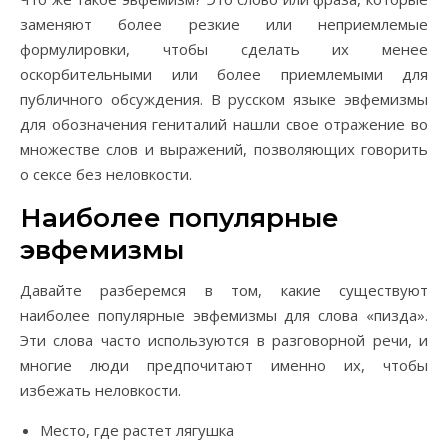
заменяют более резкие или неприемлемые
формулировки, чтобы сделать их менее
оскорбительными или более приемлемыми для
публичного обсуждения. В русском языке эвфемизмы
для обозначения гениталий нашли свое отражение во
множестве слов и выражений, позволяющих говорить
о сексе без неловкости.
Наиболее популярные
эвфемизмы
Давайте разберемся в том, какие существуют
наиболее популярные эвфемизмы для слова «пизда».
Эти слова часто используются в разговорной речи, и
многие люди предпочитают именно их, чтобы
избежать неловкости.
Место, где растет лягушка