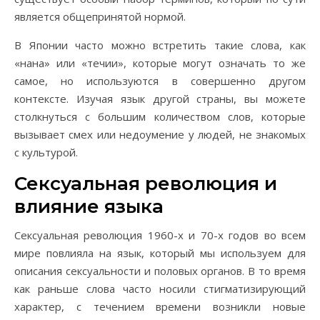
является общепринятой нормой.
В Японии часто можно встретить такие слова, как
«нана» или «течии», которые могут означать то же
самое, но используются в совершенно другом
контексте. Изучая язык другой страны, вы можете
столкнуться с большим количеством слов, которые
вызывает смех или недоумение у людей, не знакомых
с культурой.
Сексуальная революция и
влияние языка
Сексуальная революция 1960-х и 70-х годов во всем
мире повлияла на язык, который мы используем для
описания сексуальности и половых органов. В то время
как раньше слова часто носили стигматизирующий
характер, с течением времени возникли новые