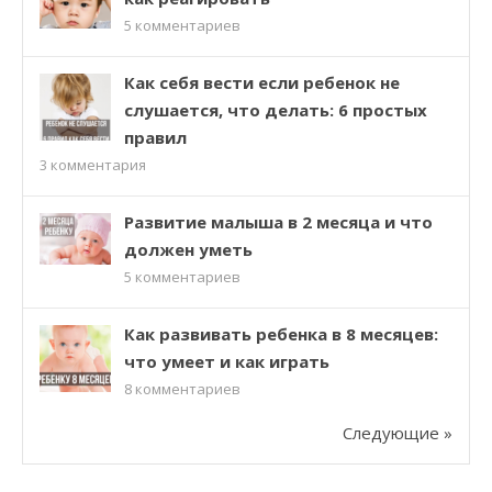
5
комментариев
Как себя вести если ребенок не
слушается, что делать: 6 простых
правил
3
комментария
Развитие малыша в 2 месяца и что
должен уметь
5
комментариев
Как развивать ребенка в 8 месяцев:
что умеет и как играть
8
комментариев
Следующие »