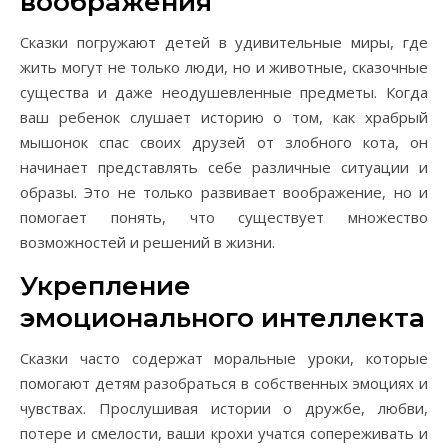
воображения
Сказки погружают детей в удивительные миры, где
жить могут не только люди, но и животные, сказочные
существа и даже неодушевленные предметы. Когда
ваш ребенок слушает историю о том, как храбрый
мышонок спас своих друзей от злобного кота, он
начинает представлять себе различные ситуации и
образы. Это не только развивает воображение, но и
помогает понять, что существует множество
возможностей и решений в жизни.
Укрепление
эмоционального интеллекта
Сказки часто содержат моральные уроки, которые
помогают детям разобраться в собственных эмоциях и
чувствах. Прослушивая истории о дружбе, любви,
потере и смелости, ваши крохи учатся сопереживать и