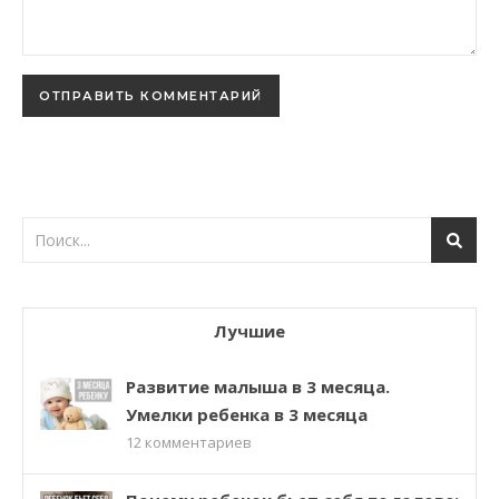
Лучшие
Развитие малыша в 3 месяца.
Умелки ребенка в 3 месяца
12
комментариев