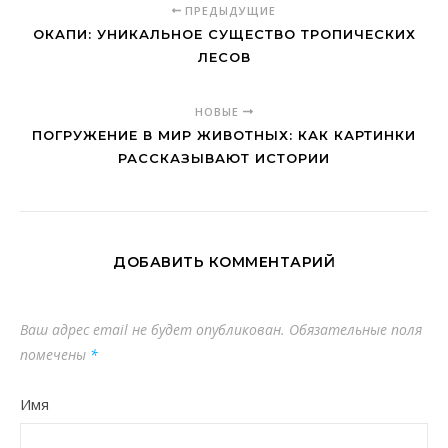
ПРЕДЫДУЩИЕ
ОКАПИ: УНИКАЛЬНОЕ СУЩЕСТВО ТРОПИЧЕСКИХ
ЛЕСОВ
НОВЫЕ
ПОГРУЖЕНИЕ В МИР ЖИВОТНЫХ: КАК КАРТИНКИ
РАССКАЗЫВАЮТ ИСТОРИИ
ДОБАВИТЬ КОММЕНТАРИЙ
Ваш адрес email не будет опубликован.
Обязательные поля
помечены
*
Имя