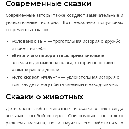
Современные сказки
Современные авторы также создают замечательные и
увлекательные истории. Вот несколько популярных
современных сказок:
«Слоненок Ты»
— трогательная история о дружбе
и принятии себя.
«Билл и его невероятные приключения»
—
веселая и динамичная сказка, которая не оставит
малыша равнодушным.
«Кто сказал «Мяу»?»
— увлекательная история о
том, как дети могут быть смелыми и находчивыми.
Сказки о животных
Дети очень любят животных, и сказки о них всегда
вызывают особый интерес. Они помогают не только
развлечь малыша, но и научить его заботиться о