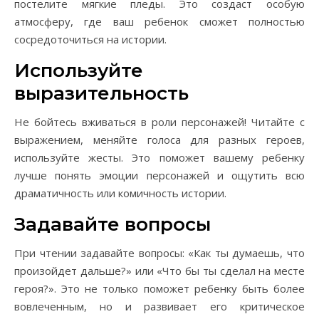
постелите мягкие пледы. Это создаст особую
атмосферу, где ваш ребенок сможет полностью
сосредоточиться на истории.
Используйте
выразительность
Не бойтесь вживаться в роли персонажей! Читайте с
выражением, меняйте голоса для разных героев,
используйте жесты. Это поможет вашему ребенку
лучше понять эмоции персонажей и ощутить всю
драматичность или комичность истории.
Задавайте вопросы
При чтении задавайте вопросы: «Как ты думаешь, что
произойдет дальше?» или «Что бы ты сделал на месте
героя?». Это не только поможет ребенку быть более
вовлеченным, но и развивает его критическое