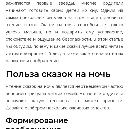
зажигаются первые звезды, многие родители
начинают готовить своих детей ко сну. Одним из
самых прекрасных ритуалов на этом этапе становится
чтение сказок. Сказки на ночь способны не только
увлечь малыша, но и подарить ему успокоение,
спокойствие и ощущение безопасности. В этой статье
мы обсудим, почему и какие сказки лучше всего читать
детям в возрасте 4-5 лет, а также как это влияет на их
развитие и воображение.
Польза сказок на ночь
Чтение сказок на ночь является неотъемлемой частью
вечернего ритуала многих семей. Но не все родители
понимают, какую ценность это может принести.
Давайте разберем несколько ключевых аспектов.
Формирование