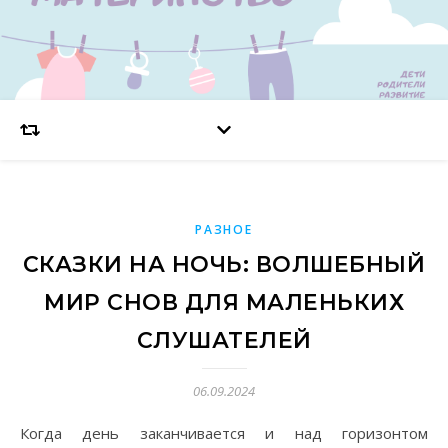
РАЗНОЕ
СКАЗКИ НА НОЧЬ: ВОЛШЕБНЫЙ
МИР СНОВ ДЛЯ МАЛЕНЬКИХ
СЛУШАТЕЛЕЙ
06.09.2024
Когда день заканчивается и над горизонтом