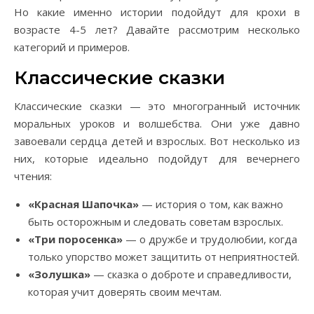
Но какие именно истории подойдут для крохи в
возрасте 4-5 лет? Давайте рассмотрим несколько
категорий и примеров.
Классические сказки
Классические сказки — это многогранный источник
моральных уроков и волшебства. Они уже давно
завоевали сердца детей и взрослых. Вот несколько из
них, которые идеально подойдут для вечернего
чтения:
«Красная Шапочка»
— история о том, как важно
быть осторожным и следовать советам взрослых.
«Три поросенка»
— о дружбе и трудолюбии, когда
только упорство может защитить от неприятностей.
«Золушка»
— сказка о доброте и справедливости,
которая учит доверять своим мечтам.