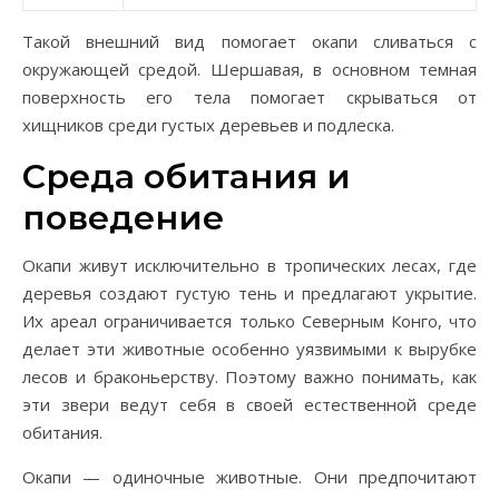
Такой внешний вид помогает окапи сливаться с
окружающей средой. Шершавая, в основном темная
поверхность его тела помогает скрываться от
хищников среди густых деревьев и подлеска.
Среда обитания и
поведение
Окапи живут исключительно в тропических лесах, где
деревья создают густую тень и предлагают укрытие.
Их ареал ограничивается только Северным Конго, что
делает эти животные особенно уязвимыми к вырубке
лесов и браконьерству. Поэтому важно понимать, как
эти звери ведут себя в своей естественной среде
обитания.
Окапи — одиночные животные. Они предпочитают