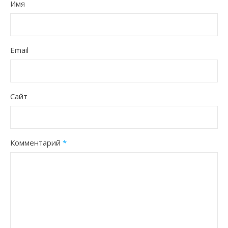
Имя
Email
Сайт
Комментарий
*