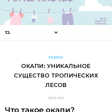
РАЗНОЕ
ОКАПИ: УНИКАЛЬНОЕ
СУЩЕСТВО ТРОПИЧЕСКИХ
ЛЕСОВ
06.09.2024
Что такое окапи?