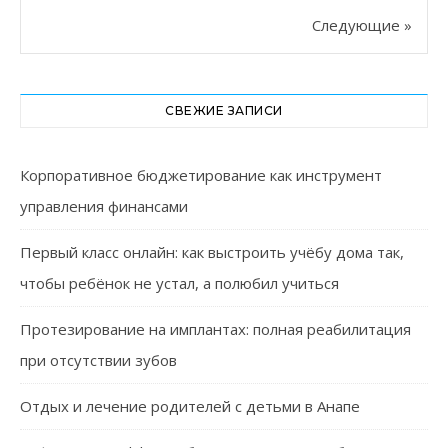
Следующие »
СВЕЖИЕ ЗАПИСИ
Корпоративное бюджетирование как инструмент
управления финансами
Первый класс онлайн: как выстроить учёбу дома так,
чтобы ребёнок не устал, а полюбил учиться
Протезирование на имплантах: полная реабилитация
при отсутствии зубов
Отдых и лечение родителей с детьми в Анапе