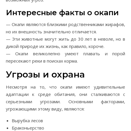
Интересные факты о окапи
— Окапи являются близкими родственниками жирафов,
но их внешность значительно отличается.
— Эти животные могут жить до 30 лет в неволе, но в
дикой природе их жизнь, как правило, короче.
— Окапи великолепно умеют плавать и порой
пересекают реки в поисках корма.
Угрозы и охрана
Несмотря на то, что окапи имеют удивительные
адаптации к среде обитания, они сталкиваются с
серьезными угрозами. Основными факторами,
угрожающими этому виду, являются:
Вырубка лесов
Браконьерство