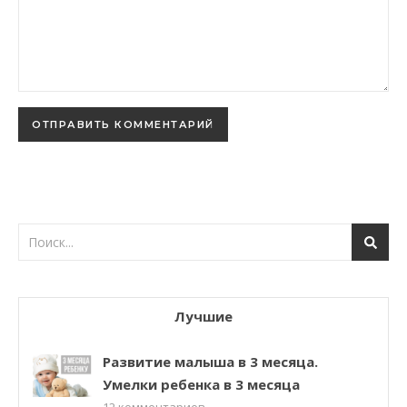
Лучшие
Развитие малыша в 3 месяца.
Умелки ребенка в 3 месяца