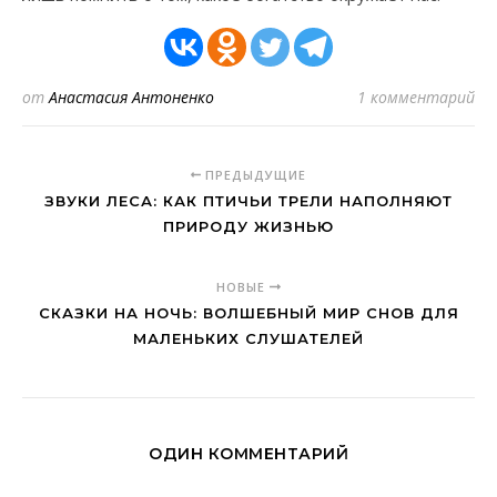
от
Анастасия Антоненко
1 комментарий
ПРЕДЫДУЩИЕ
ЗВУКИ ЛЕСА: КАК ПТИЧЬИ ТРЕЛИ НАПОЛНЯЮТ
ПРИРОДУ ЖИЗНЬЮ
НОВЫЕ
СКАЗКИ НА НОЧЬ: ВОЛШЕБНЫЙ МИР СНОВ ДЛЯ
МАЛЕНЬКИХ СЛУШАТЕЛЕЙ
ОДИН КОММЕНТАРИЙ