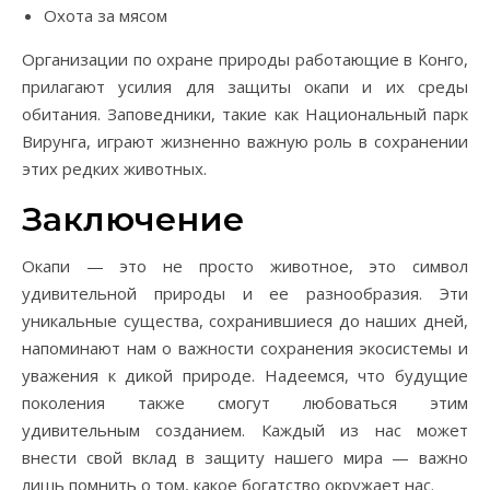
Охота за мясом
Организации по охране природы работающие в Конго,
прилагают усилия для защиты окапи и их среды
обитания. Заповедники, такие как Национальный парк
Вирунга, играют жизненно важную роль в сохранении
этих редких животных.
Заключение
Окапи — это не просто животное, это символ
удивительной природы и ее разнообразия. Эти
уникальные существа, сохранившиеся до наших дней,
напоминают нам о важности сохранения экосистемы и
уважения к дикой природе. Надеемся, что будущие
поколения также смогут любоваться этим
удивительным созданием. Каждый из нас может
внести свой вклад в защиту нашего мира — важно
лишь помнить о том, какое богатство окружает нас.