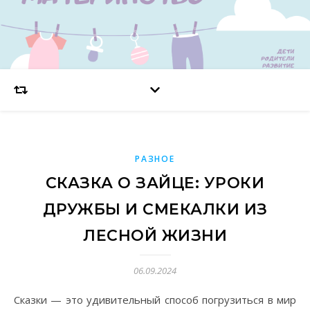
РАЗНОЕ
СКАЗКА О ЗАЙЦЕ: УРОКИ
ДРУЖБЫ И СМЕКАЛКИ ИЗ
ЛЕСНОЙ ЖИЗНИ
06.09.2024
Сказки — это удивительный способ погрузиться в мир