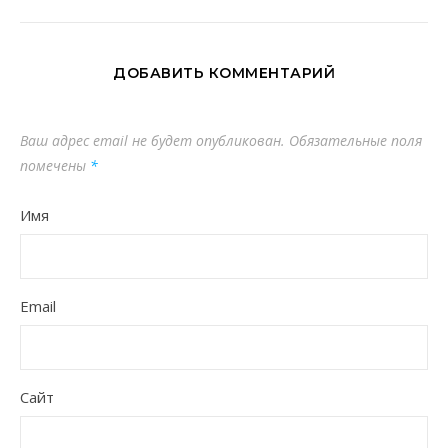
ДОБАВИТЬ КОММЕНТАРИЙ
Ваш адрес email не будет опубликован.
Обязательные поля
помечены
*
Имя
Email
Сайт