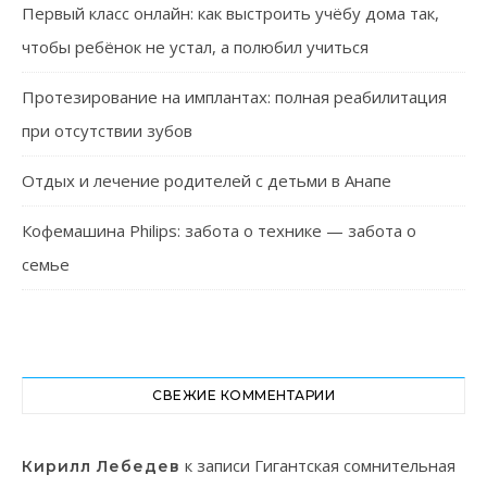
Первый класс онлайн: как выстроить учёбу дома так,
чтобы ребёнок не устал, а полюбил учиться
Протезирование на имплантах: полная реабилитация
при отсутствии зубов
Отдых и лечение родителей с детьми в Анапе
Кофемашина Philips: забота о технике — забота о
семье
СВЕЖИЕ КОММЕНТАРИИ
к записи
Гигантская сомнительная
Кирилл Лебедев