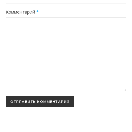
Комментарий
*