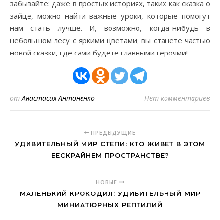
забывайте: даже в простых историях, таких как сказка о
зайце, можно найти важные уроки, которые помогут
нам стать лучше. И, возможно, когда-нибудь в
небольшом лесу с яркими цветами, вы станете частью
новой сказки, где сами будете главными героями!
от
Анастасия Антоненко
Нет комментариев
ПРЕДЫДУЩИЕ
УДИВИТЕЛЬНЫЙ МИР СТЕПИ: КТО ЖИВЕТ В ЭТОМ
БЕСКРАЙНЕМ ПРОСТРАНСТВЕ?
НОВЫЕ
МАЛЕНЬКИЙ КРОКОДИЛ: УДИВИТЕЛЬНЫЙ МИР
МИНИАТЮРНЫХ РЕПТИЛИЙ