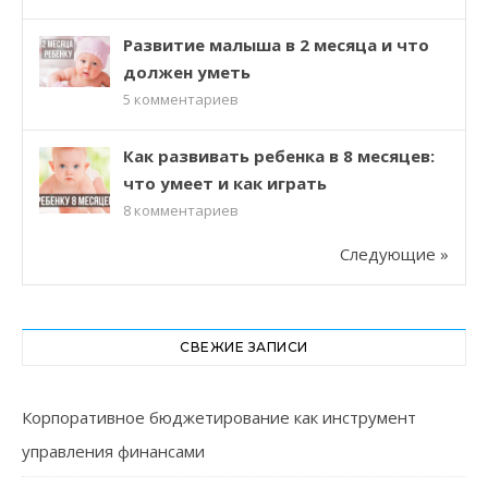
Развитие малыша в 2 месяца и что
должен уметь
5
комментариев
Как развивать ребенка в 8 месяцев:
что умеет и как играть
8
комментариев
Следующие »
СВЕЖИЕ ЗАПИСИ
Корпоративное бюджетирование как инструмент
управления финансами