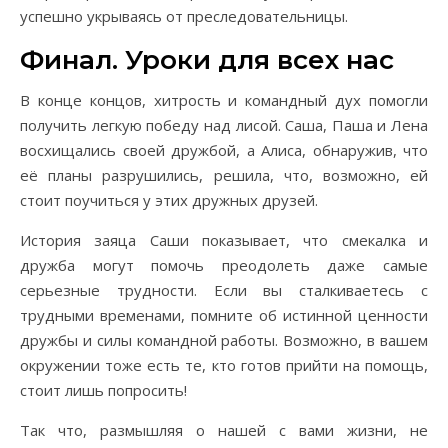
успешно укрываясь от преследовательницы.
Финал. Уроки для всех нас
В конце концов, хитрость и командный дух помогли
получить легкую победу над лисой. Саша, Паша и Лена
восхищались своей дружбой, а Алиса, обнаружив, что
её планы разрушились, решила, что, возможно, ей
стоит поучиться у этих дружных друзей.
История заяца Саши показывает, что смекалка и
дружба могут помочь преодолеть даже самые
серьезные трудности. Если вы сталкиваетесь с
трудными временами, помните об истинной ценности
дружбы и силы командной работы. Возможно, в вашем
окружении тоже есть те, кто готов прийти на помощь,
стоит лишь попросить!
Так что, размышляя о нашей с вами жизни, не