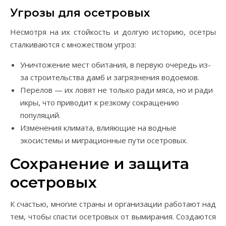
Угрозы для осетровых
Несмотря на их стойкость и долгую историю, осетры
сталкиваются с множеством угроз:
Уничтожение мест обитания, в первую очередь из-
за строительства дамб и загрязнения водоемов.
Перелов — их ловят не только ради мяса, но и ради
икры, что приводит к резкому сокращению
популяций.
Изменения климата, влияющие на водные
экосистемы и миграционные пути осетровых.
Сохранение и защита
осетровых
К счастью, многие страны и организации работают над
тем, чтобы спасти осетровых от вымирания. Создаются