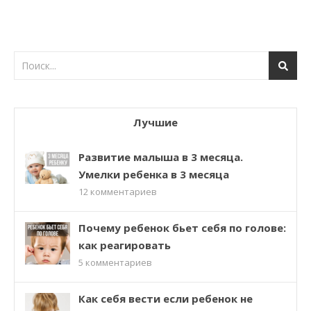
Лучшие
Развитие малыша в 3 месяца.
Умелки ребенка в 3 месяца
12
комментариев
Почему ребенок бьет себя по голове:
как реагировать
5
комментариев
Как себя вести если ребенок не