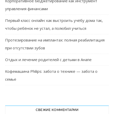
Корпоративное бюджетирование как инструмент
управления финансами
Первый класс онлайн: как выстроить учёбу дома так,
чтобы ребёнок не устал, а полюбил учиться
Протезирование на имплантах: полная реабилитация
при отсутствии зубов
Отдых и лечение родителей с детьми в Анапе
Кофемашина Philips: забота о технике — забота о
семье
СВЕЖИЕ КОММЕНТАРИИ