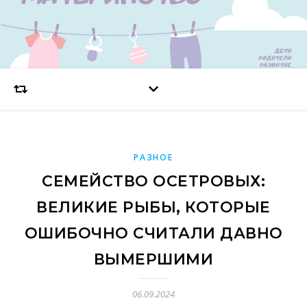
РАЗНОЕ
СЕМЕЙСТВО ОСЕТРОВЫХ:
ВЕЛИКИЕ РЫБЫ, КОТОРЫЕ
ОШИБОЧНО СЧИТАЛИ ДАВНО
ВЫМЕРШИМИ
06.09.2024