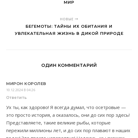
МИР
НОВЫЕ
БЕГЕМОТЫ: ТАЙНЫ ИХ ОБИТАНИЯ И
УВЛЕКАТЕЛЬНАЯ ЖИЗНЬ В ДИКОЙ ПРИРОДЕ
ОДИН КОММЕНТАРИЙ
МИРОН КОРОЛЕВ
10.12.2024 В 04:26
Ответить
Ух ты, как здорово! Я всегда думал, что осетровые —
это просто история, а оказалось, они до сих пор здесь!
Представляете, такие великие рыбы, которые
пережили миллионы лет, и до сих пор плавают в наших