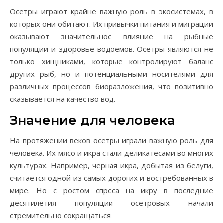
Осетры играют крайне важную роль в экосистемах, в
которых они обитают. Их привычки питания и миграции
оказывают значительное влияние на рыбные
популяции и здоровье водоемов. Осетры являются не
только хищниками, которые контролируют баланс
других рыб, но и потенциальными носителями для
различных процессов биоразложения, что позитивно
сказывается на качество вод.
Значение для человека
На протяжении веков осетры играли важную роль для
человека. Их мясо и икра стали деликатесами во многих
культурах. Например, черная икра, добытая из белуги,
считается одной из самых дорогих и востребованных в
мире. Но с ростом спроса на икру в последние
десятилетия популяции осетровых начали
стремительно сокращаться.