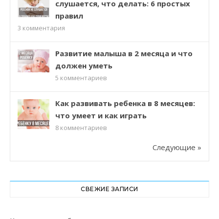
слушается, что делать: 6 простых
правил
3
комментария
Развитие малыша в 2 месяца и что
должен уметь
5
комментариев
Как развивать ребенка в 8 месяцев:
что умеет и как играть
8
комментариев
Следующие »
СВЕЖИЕ ЗАПИСИ