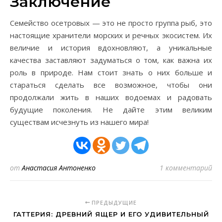
Заключение
Семейство осетровых — это не просто группа рыб, это
настоящие хранители морских и речных экосистем. Их
величие и история вдохновляют, а уникальные
качества заставляют задуматься о том, как важна их
роль в природе. Нам стоит знать о них больше и
стараться сделать все возможное, чтобы они
продолжали жить в наших водоемах и радовать
будущие поколения. Не дайте этим великим
существам исчезнуть из нашего мира!
от
Анастасия Антоненко
1 комментарий
ПРЕДЫДУЩИЕ
ГАТТЕРИЯ: ДРЕВНИЙ ЯЩЕР И ЕГО УДИВИТЕЛЬНЫЙ