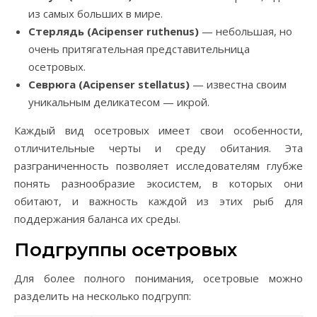
из самых больших в мире.
Стерлядь (Acipenser ruthenus)
— небольшая, но
очень притягательная представительница
осетровых.
Севрюга (Acipenser stellatus)
— известна своим
уникальным деликатесом — икрой.
Каждый вид осетровых имеет свои особенности,
отличительные черты и среду обитания. Эта
разграниченность позволяет исследователям глубже
понять разнообразие экосистем, в которых они
обитают, и важность каждой из этих рыб для
поддержания баланса их среды.
Подгруппы осетровых
Для более полного понимания, осетровые можно
разделить на несколько подгрупп: