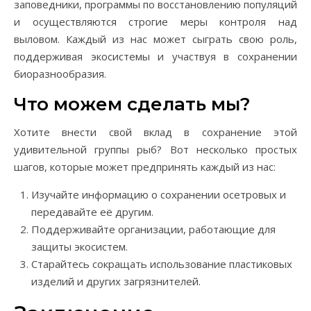
заповедники, программы по восстановлению популяций
и осуществляются строгие меры контроля над
выловом. Каждый из нас может сыграть свою роль,
поддерживая экосистемы и участвуя в сохранении
биоразнообразия.
Что можем сделать мы?
Хотите внести свой вклад в сохранение этой
удивительной группы рыб? Вот несколько простых
шагов, которые может предпринять каждый из нас:
Изучайте информацию о сохранении осетровых и
передавайте её другим.
Поддерживайте организации, работающие для
защиты экосистем.
Старайтесь сокращать использование пластиковых
изделий и других загрязнителей.