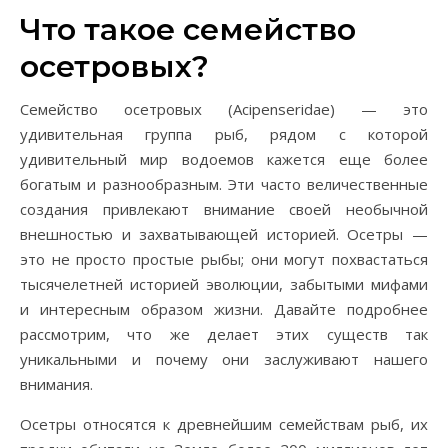
Что такое семейство
осетровых?
Семейство осетровых (Acipenseridae) — это
удивительная группа рыб, рядом с которой
удивительный мир водоемов кажется еще более
богатым и разнообразным. Эти часто величественные
создания привлекают внимание своей необычной
внешностью и захватывающей историей. Осетры —
это не просто простые рыбы; они могут похвастаться
тысячелетней историей эволюции, забытыми мифами
и интересным образом жизни. Давайте подробнее
рассмотрим, что же делает этих существ так
уникальными и почему они заслуживают нашего
внимания.
Осетры относятся к древнейшим семействам рыб, их