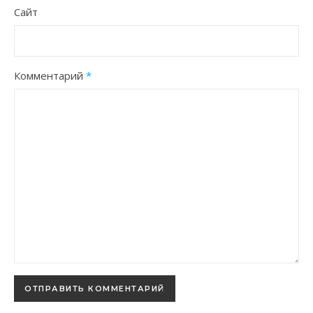
Сайт
Комментарий
*