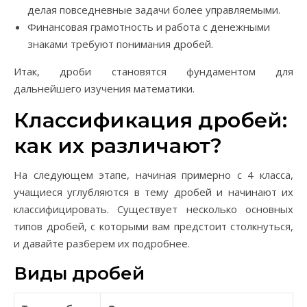
делая повседневные задачи более управляемыми.
Финансовая грамотность и работа с денежными
знаками требуют понимания дробей.
Итак, дроби становятся фундаментом для
дальнейшего изучения математики.
Классификация дробей:
как их различают?
На следующем этапе, начиная примерно с 4 класса,
учащиеся углубляются в тему дробей и начинают их
классифицировать. Существует несколько основных
типов дробей, с которыми вам предстоит столкнуться,
и давайте разберем их подробнее.
Виды дробей