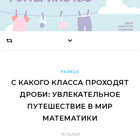
РАЗНОЕ
С КАКОГО КЛАССА ПРОХОДЯТ
ДРОБИ: УВЛЕКАТЕЛЬНОЕ
ПУТЕШЕСТВИЕ В МИР
МАТЕМАТИКИ
16.10.2024