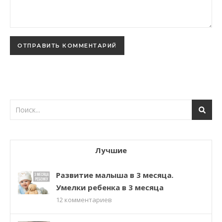
Лучшие
Развитие малыша в 3 месяца.
Умелки ребенка в 3 месяца
12
комментариев