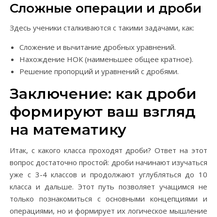
Сложные операции и дроби
Здесь ученики сталкиваются с такими задачами, как:
Сложение и вычитание дробных уравнений.
Нахождение НОК (наименьшее общее кратное).
Решение пропорций и уравнений с дробями.
Заключение: как дроби
формируют ваш взгляд
на математику
Итак, с какого класса проходят дроби? Ответ на этот
вопрос достаточно простой: дроби начинают изучаться
уже с 3-4 классов и продолжают углубляться до 10
класса и дальше. Этот путь позволяет учащимся не
только познакомиться с основными концепциями и
операциями, но и формирует их логическое мышление