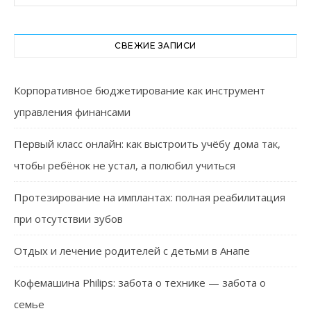
СВЕЖИЕ ЗАПИСИ
Корпоративное бюджетирование как инструмент
управления финансами
Первый класс онлайн: как выстроить учёбу дома так,
чтобы ребёнок не устал, а полюбил учиться
Протезирование на имплантах: полная реабилитация
при отсутствии зубов
Отдых и лечение родителей с детьми в Анапе
Кофемашина Philips: забота о технике — забота о
семье