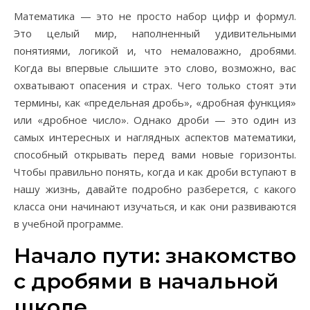
Математика — это не просто набор цифр и формул.
Это целый мир, наполненный удивительными
понятиями, логикой и, что немаловажно, дробями.
Когда вы впервые слышите это слово, возможно, вас
охватывают опасения и страх. Чего только стоят эти
термины, как «предельная дробь», «дробная функция»
или «дробное число». Однако дроби — это один из
самых интересных и наглядных аспектов математики,
способный открывать перед вами новые горизонты.
Чтобы правильно понять, когда и как дроби вступают в
нашу жизнь, давайте подробно разберется, с какого
класса они начинают изучаться, и как они развиваются
в учебной программе.
Начало пути: знакомство
с дробями в начальной
школе