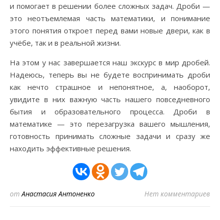
и помогает в решении более сложных задач. Дроби —
это неотъемлемая часть математики, и понимание
этого понятия откроет перед вами новые двери, как в
учёбе, так и в реальной жизни.
На этом у нас завершается наш экскурс в мир дробей.
Надеюсь, теперь вы не будете воспринимать дроби
как нечто страшное и непонятное, а, наоборот,
увидите в них важную часть нашего повседневного
бытия и образовательного процесса. Дроби в
математике — это перезагрузка вашего мышления,
готовность принимать сложные задачи и сразу же
находить эффективные решения.
от
Анастасия Антоненко
Нет комментариев