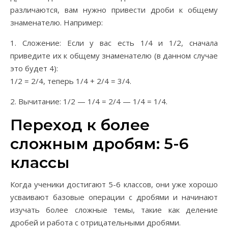
различаются, вам нужно привести дроби к общему
знаменателю. Например:
1. Сложение: Если у вас есть 1/4 и 1/2, сначала
приведите их к общему знаменателю (в данном случае
это будет 4):
1/2 = 2/4, теперь 1/4 + 2/4 = 3/4.
2. Вычитание: 1/2 — 1/4 = 2/4 — 1/4 = 1/4.
Переход к более
сложным дробям: 5-6
классы
Когда ученики достигают 5-6 классов, они уже хорошо
усваивают базовые операции с дробями и начинают
изучать более сложные темы, такие как деление
дробей и работа с отрицательными дробями.