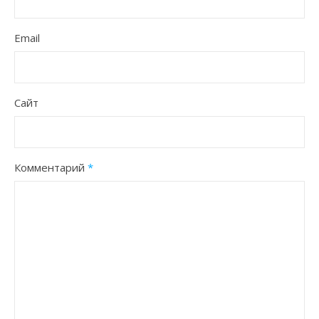
Email
Сайт
Комментарий
*