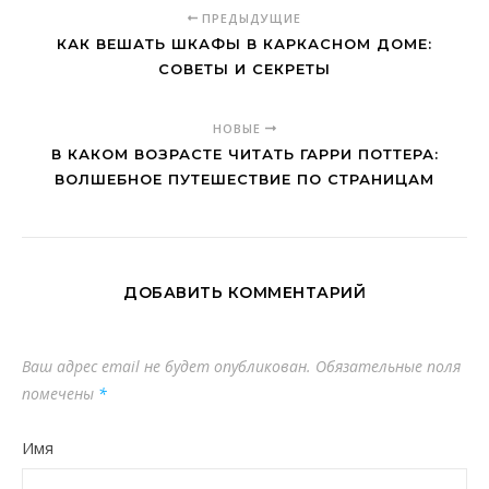
ПРЕДЫДУЩИЕ
КАК ВЕШАТЬ ШКАФЫ В КАРКАСНОМ ДОМЕ:
СОВЕТЫ И СЕКРЕТЫ
НОВЫЕ
В КАКОМ ВОЗРАСТЕ ЧИТАТЬ ГАРРИ ПОТТЕРА:
ВОЛШЕБНОЕ ПУТЕШЕСТВИЕ ПО СТРАНИЦАМ
ДОБАВИТЬ КОММЕНТАРИЙ
Ваш адрес email не будет опубликован.
Обязательные поля
помечены
*
Имя