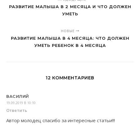
РАЗВИТИЕ МАЛЫША В 2 МЕСЯЦА И ЧТО ДОЛЖЕН
УМЕТЬ
НОВЫЕ
РАЗВИТИЕ МАЛЫША В 4 МЕСЯЦА: ЧТО ДОЛЖЕН
УМЕТЬ РЕБЕНОК В 4 МЕСЯЦА
12 КОММЕНТАРИЕВ
ВАСИЛИЙ
19.09.2019 В 10:10
Ответить
Автор молодец спасибо за интересные статьи!!!