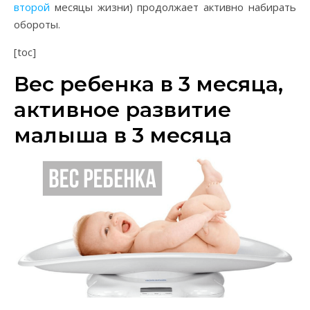
второй
месяцы жизни) продолжает активно набирать
обороты.
[toc]
Вес ребенка в 3 месяца,
активное развитие
малыша в 3 месяца