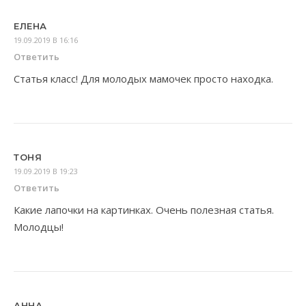
ЕЛЕНА
19.09.2019 В 16:16
Ответить
Статья класс! Для молодых мамочек просто находка.
ТОНЯ
19.09.2019 В 19:23
Ответить
Какие лапочки на картинках. Очень полезная статья.
Молодцы!
АННА