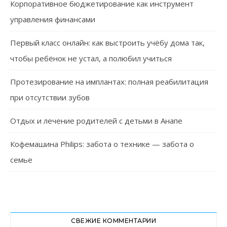
Корпоративное бюджетирование как инструмент
управления финансами
Первый класс онлайн: как выстроить учёбу дома так,
чтобы ребёнок не устал, а полюбил учиться
Протезирование на имплантах: полная реабилитация
при отсутствии зубов
Отдых и лечение родителей с детьми в Анапе
Кофемашина Philips: забота о технике — забота о
семье
СВЕЖИЕ КОММЕНТАРИИ