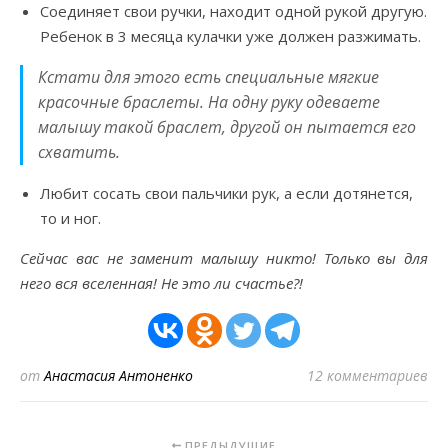
Соединяет свои ручки, находит одной рукой другую.
Ребенок в 3 месяца кулачки уже должен разжимать.
Кстати для этого есть специальные мягкие
красочные браслеты. На одну руку одеваете
малышу такой браслет, другой он пытается его
схватить.
Любит сосать свои пальчики рук, а если дотянется,
то и ног.
Сейчас вас не заменит малышу никто! Только вы для
него вся вселенная! Не это ли счастье?!
от
Анастасия Антоненко
12 комментариев
ПРЕДЫДУЩИЕ