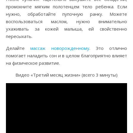
промокните мягким полотенцем тело ребенка. Если
нужно, обработайте пупочную ранку. Можете
воспользоваться маслом, нужно внимательно
ухаживать за кожей малыша, ей свойственно
пересыхать.
Делайте
массаж новорожденному
. Это отлично
помогает наладить сон и в целом благоприятно влияет
на физическое развитие.
Видео «Третий месяц жизни» (всего 3 минуты)