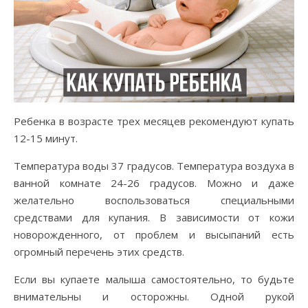
Ребенка в возрасте трех месяцев рекомендуют купать
12-15 минут.
Температура воды 37 градусов. Температура воздуха в
ванной комнате 24-26 градусов. Можно и даже
желательно воспользоваться специальными
средствами для купания. В зависимости от кожи
новорожденного, от проблем и высыпаний есть
огромный перечень этих средств.
Если вы купаете малыша самостоятельно, то будьте
внимательны и осторожны. Одной рукой