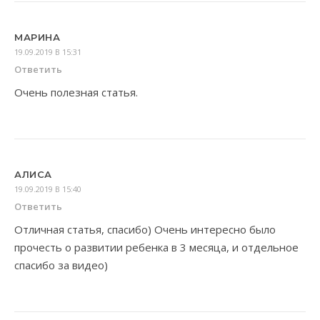
МАРИНА
19.09.2019 В 15:31
Ответить
Очень полезная статья.
АЛИСА
19.09.2019 В 15:40
Ответить
Отличная статья, спасибо) Очень интересно было
прочесть о развитии ребенка в 3 месяца, и отдельное
спасибо за видео)