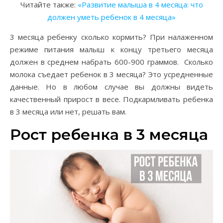
Читайте также:
«Развитие малыша в 4 месяца: что
должен уметь ребенок в 4 месяца»
3 месяца ребенку сколько кормить? При налаженном
режиме питания малыш к концу третьего месяца
должен в среднем набрать 600-900 граммов. Сколько
молока съедает ребенок в 3 месяца? Это усредненные
данные. Но в любом случае вы должны видеть
качественный прирост в весе. Подкармливать ребенка
в 3 месяца или нет, решать вам.
Рост ребенка в 3 месяца