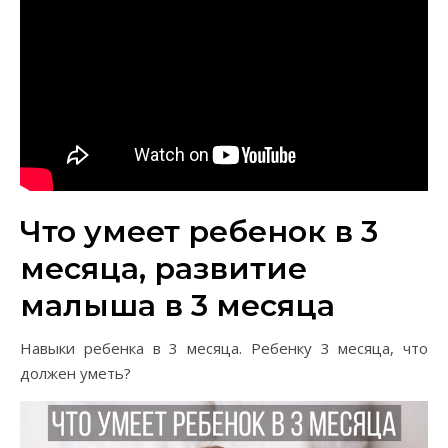
Что умеет ребенок в 3
месяца, развитие
малыша в 3 месяца
Навыки ребенка в 3 месяца. Ребенку 3 месяца, что
должен уметь?