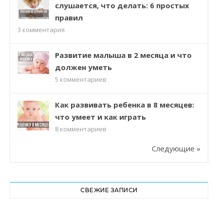
слушается, что делать: 6 простых
правил
3
комментария
Развитие малыша в 2 месяца и что
должен уметь
5
комментариев
Как развивать ребенка в 8 месяцев:
что умеет и как играть
8
комментариев
Следующие »
СВЕЖИЕ ЗАПИСИ