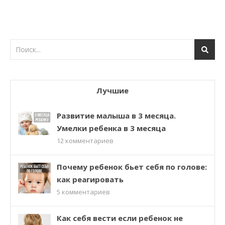
Лучшие
Развитие малыша в 3 месяца.
Умелки ребенка в 3 месяца
12
комментариев
Почему ребенок бьет себя по голове:
как реагировать
5
комментариев
Как себя вести если ребенок не