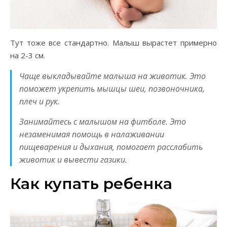
Тут тоже все стандартно. Малыш вырастет примерно
на 2-3 см.
Чаще выкладывайте малыша на животик. Это
поможет укрепить мышцы шеи, позвоночника,
плеч и рук.
Занимайтесь с малышом на фитболе. Это
незаменимая помощь в налаживании
пищеварения и дыхания, помогает расслабить
животик и вывести газики.
Как купать ребенка