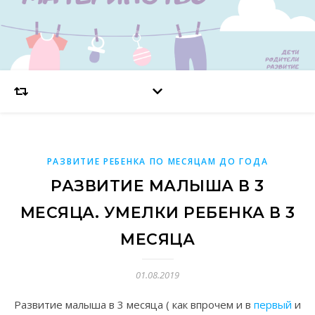
РАЗВИТИЕ РЕБЕНКА ПО МЕСЯЦАМ ДО ГОДА
РАЗВИТИЕ МАЛЫША В 3
МЕСЯЦА. УМЕЛКИ РЕБЕНКА В 3
МЕСЯЦА
01.08.2019
Развитие малыша в 3 месяца ( как впрочем и в
первый
и