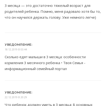
3 месяца — это достаточно тяжелый возраст для
родителей ребенка. Помню, меня радовало хотя бы то,
что он научился держать голову. Уже немного легче)
УВЕДОМЛЕНИЕ:
18.12.2019 В 03:44
Сколько едят малыши в 3 месяца: особенности
кормления 3 месячного ребенка • Твоя Семья -
информационный семейный портал
УВЕДОМЛЕНИЕ:
22.12.2019 В 20:29
Что ребенок должен уметь в 3 месяца: 8 основных