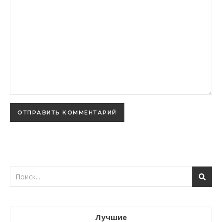
Лучшие