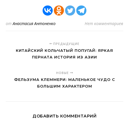
от
Анастасия Антоненко
Нет комментариев
ПРЕДЫДУЩИЕ
КИТАЙСКИЙ КОЛЬЧАТЫЙ ПОПУГАЙ: ЯРКАЯ
ПЕРНАТА ИСТОРИЯ ИЗ АЗИИ
НОВЫЕ
ФЕЛЬЗУМА КЛЕММЕРИ: МАЛЕНЬКОЕ ЧУДО С
БОЛЬШИМ ХАРАКТЕРОМ
ДОБАВИТЬ КОММЕНТАРИЙ