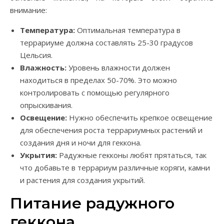
внимание:
Температура:
Оптимальная температура в
террариуме должна составлять 25-30 градусов
Цельсия.
Влажность:
Уровень влажности должен
находиться в пределах 50-70%. Это можно
контролировать с помощью регулярного
опрыскивания.
Освещение:
Нужно обеспечить крепкое освещение
для обеспечения роста террариумных растений и
создания дня и ночи для геккона.
Укрытия:
Радужные гекконы любят прятаться, так
что добавьте в террариум различные коряги, камни
и растения для создания укрытий.
Питание радужного
геккона