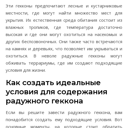
Эти гекконы предпочитают лесные и кустарниковые
местности, где могут найти множество мест для
укрытия. Их естественная среда обитания состоит из
влажных тропиков, где температура достаточно
высокая и где они могут охотиться на насекомых и
других беспозвоночных. Они также часто встречаются
на камнях и деревьях, что позволяет им укрываться и
охотиться. В неволе радужные гекконы могут
обживать террариумы, где им создают подходящие
условия для жизни.
Как создать идеальные
условия для содержания
радужного геккона
Если вы решите завести радужного геккона, вам
понадобится создать ему подходящие условия. Вот
основные моменты, на которые стоит обратить