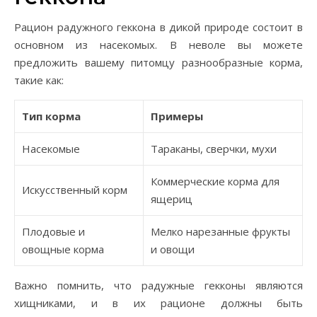
Рацион радужного геккона в дикой природе состоит в
основном из насекомых. В неволе вы можете
предложить вашему питомцу разнообразные корма,
такие как:
Тип корма
Примеры
Насекомые
Тараканы, сверчки, мухи
Коммерческие корма для
Искусственный корм
ящериц
Плодовые и
Мелко нарезанные фрукты
овощные корма
и овощи
Важно помнить, что радужные гекконы являются
хищниками, и в их рационе должны быть