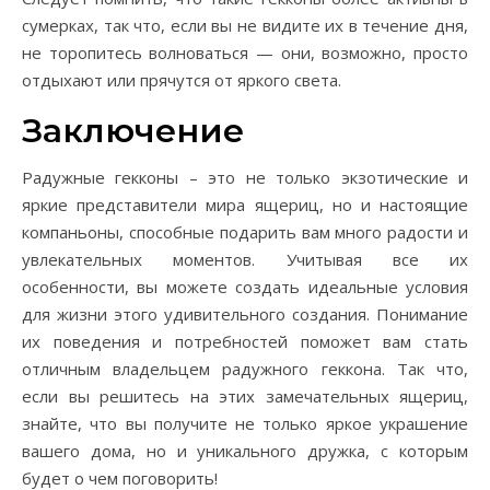
сумерках, так что, если вы не видите их в течение дня,
не торопитесь волноваться — они, возможно, просто
отдыхают или прячутся от яркого света.
Заключение
Радужные гекконы – это не только экзотические и
яркие представители мира ящериц, но и настоящие
компаньоны, способные подарить вам много радости и
увлекательных моментов. Учитывая все их
особенности, вы можете создать идеальные условия
для жизни этого удивительного создания. Понимание
их поведения и потребностей поможет вам стать
отличным владельцем радужного геккона. Так что,
если вы решитесь на этих замечательных ящериц,
знайте, что вы получите не только яркое украшение
вашего дома, но и уникального дружка, с которым
будет о чем поговорить!