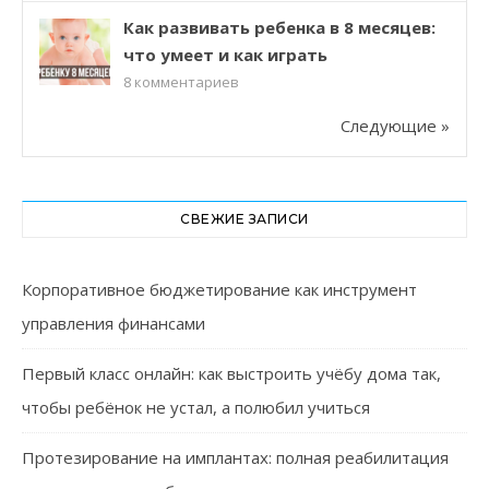
Как развивать ребенка в 8 месяцев:
что умеет и как играть
8
комментариев
Следующие »
СВЕЖИЕ ЗАПИСИ
Корпоративное бюджетирование как инструмент
управления финансами
Первый класс онлайн: как выстроить учёбу дома так,
чтобы ребёнок не устал, а полюбил учиться
Протезирование на имплантах: полная реабилитация