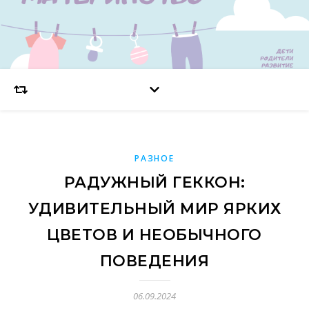
РАЗНОЕ
РАДУЖНЫЙ ГЕККОН:
УДИВИТЕЛЬНЫЙ МИР ЯРКИХ
ЦВЕТОВ И НЕОБЫЧНОГО
ПОВЕДЕНИЯ
06.09.2024