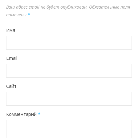
Ваш адрес email не будет опубликован.
Обязательные поля
помечены
*
Имя
Email
Сайт
Комментарий
*