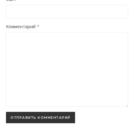
Комментарий
*