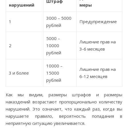
Штраф
нарушений
меры
3000 – 5000
1
Предупреждение
рублей
5000 –
Лишение прав на
2
10000
3-6 месяцев
рублей
10000 –
Лишение прав на
3 и более
15000
6-12 месяцев
рублей
Как мы видим, размеры штрафов и размеры
наказдений возрастают пропорционально количеству
нарушений. Это означает, что каждый раз, когда вы
нарушаете правило, вероятность попадания в
неприятную ситуацию увеличивается.