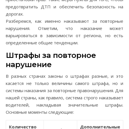
предотвратить ДТП и обеспечить безопасность на
дорогах.
Разберемся, как именно наказывают за повторные
нарушения. Отметим, что наказание может
варьироваться в зависимости от региона, но есть
определенные общие тенденции.
Штрафы за повторное
нарушение
В разных странах законы о штрафах разные, и это
касается не только величины самого штрафа, но и
системы наказания за повторные правонарушения. Для
нашей страны, как правило, система строго наказывает
водителей, накладывая значительные штрафы.
Основные моменты следующие:
Количество
Дополнительные