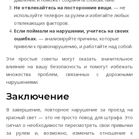
Не отвлекайтесь на посторонние вещи.
— не
используйте телефон за рулем и избегайте любых
отвлекающих факторов.
Если поймали на нарушении, учитесь на своих
ошибках.
— анализируйте причины, которые
привели к правонарушению, и работайте над собой.
Эти простые советы могут оказать значительное
влияние на вашу безопасность и помогут избежать
множества проблем, связанных с дорожными
нарушениями.
Заключение
В завершение, повторное нарушение за проезд на
красный свет — это не просто повод для штрафа. Это
сигнал о необходимости пересмотреть свои привычки
за рулем и, возможно, изменить отношение к