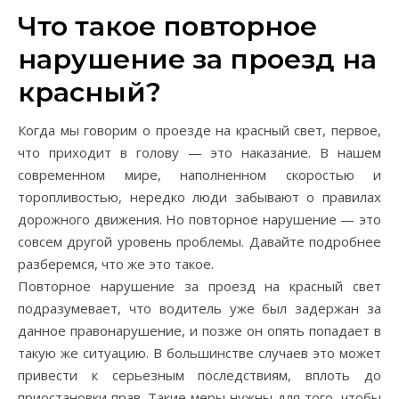
Что такое повторное
нарушение за проезд на
красный?
Когда мы говорим о проезде на красный свет, первое,
что приходит в голову — это наказание. В нашем
современном мире, наполненном скоростью и
торопливостью, нередко люди забывают о правилах
дорожного движения. Но повторное нарушение — это
совсем другой уровень проблемы. Давайте подробнее
разберемся, что же это такое.
Повторное нарушение за проезд на красный свет
подразумевает, что водитель уже был задержан за
данное правонарушение, и позже он опять попадает в
такую же ситуацию. В большинстве случаев это может
привести к серьезным последствиям, вплоть до
приостановки прав. Такие меры нужны для того, чтобы