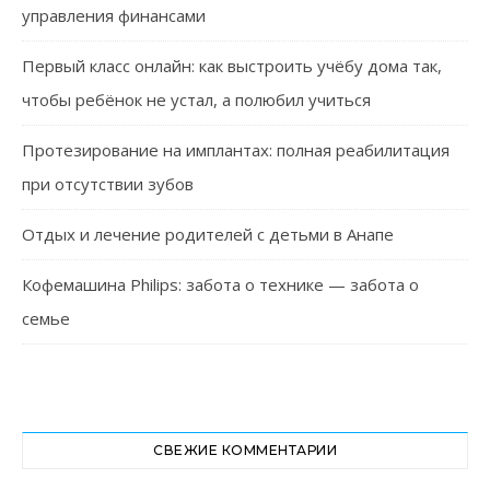
управления финансами
Первый класс онлайн: как выстроить учёбу дома так,
чтобы ребёнок не устал, а полюбил учиться
Протезирование на имплантах: полная реабилитация
при отсутствии зубов
Отдых и лечение родителей с детьми в Анапе
Кофемашина Philips: забота о технике — забота о
семье
СВЕЖИЕ КОММЕНТАРИИ