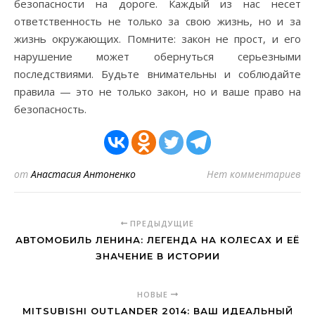
безопасности на дороге. Каждый из нас несет
ответственность не только за свою жизнь, но и за
жизнь окружающих. Помните: закон не прост, и его
нарушение может обернуться серьезными
последствиями. Будьте внимательны и соблюдайте
правила — это не только закон, но и ваше право на
безопасность.
от
Анастасия Антоненко
Нет комментариев
ПРЕДЫДУЩИЕ
АВТОМОБИЛЬ ЛЕНИНА: ЛЕГЕНДА НА КОЛЕСАХ И ЕЁ
ЗНАЧЕНИЕ В ИСТОРИИ
НОВЫЕ
MITSUBISHI OUTLANDER 2014: ВАШ ИДЕАЛЬНЫЙ