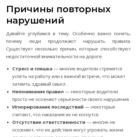
Причины повторных
нарушений
Давайте углубимся в тему. Особенно важно понять,
почему люди продолжают нарушать правила.
Существует несколько причин, которые способствуют
недостаточной внимательности на дороге:
Стресс и спешка
— многие водители стремятся
успеть на работу или к важной встрече, что может
затмить здравый смысл.
Непонимание правил
— некоторые водители
просто не осознают серьезности своего нарушения.
Игнорирование последствий
— некоторые
считают, что наказания их не коснутся.
Отсутствие ответственности
— многие не
осознают, что их действия могут угрожать жизни