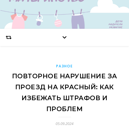
РАЗНОЕ
ПОВТОРНОЕ НАРУШЕНИЕ ЗА
ПРОЕЗД НА КРАСНЫЙ: КАК
ИЗБЕЖАТЬ ШТРАФОВ И
ПРОБЛЕМ
05.09.2024