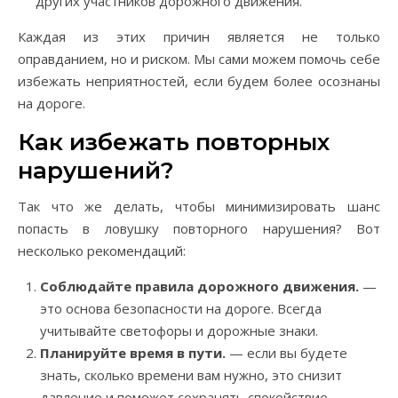
других участников дорожного движения.
Каждая из этих причин является не только
оправданием, но и риском. Мы сами можем помочь себе
избежать неприятностей, если будем более осознаны
на дороге.
Как избежать повторных
нарушений?
Так что же делать, чтобы минимизировать шанс
попасть в ловушку повторного нарушения? Вот
несколько рекомендаций:
Соблюдайте правила дорожного движения.
—
это основа безопасности на дороге. Всегда
учитывайте светофоры и дорожные знаки.
Планируйте время в пути.
— если вы будете
знать, сколько времени вам нужно, это снизит
давление и поможет сохранять спокойствие.