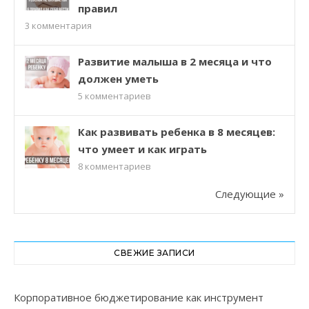
правил
3
комментария
Развитие малыша в 2 месяца и что
должен уметь
5
комментариев
Как развивать ребенка в 8 месяцев:
что умеет и как играть
8
комментариев
Следующие »
СВЕЖИЕ ЗАПИСИ
Корпоративное бюджетирование как инструмент