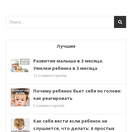
Лучшие
Развитие малыша в 3 месяца.
Умелки ребенка в 3 месяца
12
комментариев
Почему ребенок бьет себя по голове:
как реагировать
5
комментариев
Как себя вести если ребенок не
слушается, что делать: 6 простых