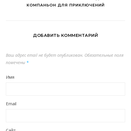
КОМПАНЬОН ДЛЯ ПРИКЛЮЧЕНИЙ
ДОБАВИТЬ КОММЕНТАРИЙ
Ваш адрес email не будет опубликован.
Обязательные поля
помечены
*
Имя
Email
Сайт