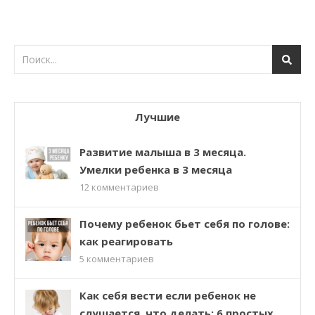
Лучшие
Развитие малыша в 3 месяца.
Умелки ребенка в 3 месяца
12
комментариев
Почему ребенок бьет себя по голове:
как реагировать
5
комментариев
Как себя вести если ребенок не
слушается, что делать: 6 простых