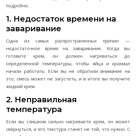
подробно.
1. Недостаток времени на
заваривание
Одна из самых распространенных причин —
недостаточное время на заваривание. Когда вы
готовите крем, он должен нагреваться до
определенной температуры, чтобы яйца и крахмал
начали работать. Если вы не обратили внимание на
это, смесь может не загустеть, и в итоге вы получите
жидкий крем.
2. Неправильная
температура
Если вы слишком сильно нагреваете крем, он может
свернуться, и его текстура станет не той, что нужно. С