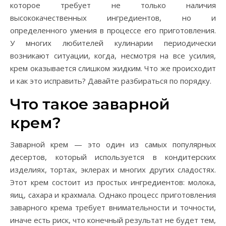
которое требует не только наличия
высококачественных ингредиентов, но и
определенного умения в процессе его приготовления.
У многих любителей кулинарии периодически
возникают ситуации, когда, несмотря на все усилия,
крем оказывается слишком жидким. Что же происходит
и как это исправить? Давайте разбираться по порядку.
Что такое заварной
крем?
Заварной крем — это один из самых популярных
десертов, который используется в кондитерских
изделиях, тортах, эклерах и многих других сладостях.
Этот крем состоит из простых ингредиентов: молока,
яиц, сахара и крахмала. Однако процесс приготовления
заварного крема требует внимательности и точности,
иначе есть риск, что конечный результат не будет тем,