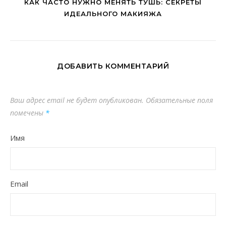
КАК ЧАСТО НУЖНО МЕНЯТЬ ТУШЬ: СЕКРЕТЫ
ИДЕАЛЬНОГО МАКИЯЖА
ДОБАВИТЬ КОММЕНТАРИЙ
Ваш адрес email не будет опубликован.
Обязательные поля
помечены
*
Имя
Email