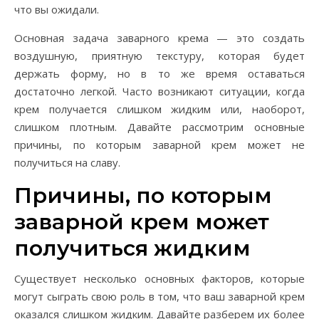
что вы ожидали.
Основная задача заварного крема — это создать
воздушную, приятную текстуру, которая будет
держать форму, но в то же время оставаться
достаточно легкой. Часто возникают ситуации, когда
крем получается слишком жидким или, наоборот,
слишком плотным. Давайте рассмотрим основные
причины, по которым заварной крем может не
получиться на славу.
Причины, по которым
заварной крем может
получиться жидким
Существует несколько основных факторов, которые
могут сыграть свою роль в том, что ваш заварной крем
оказался слишком жидким. Давайте разберем их более