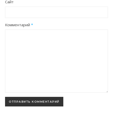
Сайт
Комментарий
*