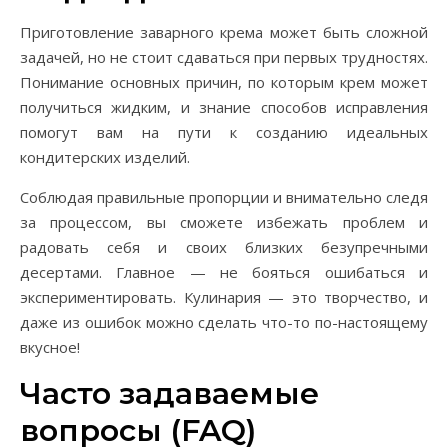
Приготовление заварного крема может быть сложной
задачей, но не стоит сдаваться при первых трудностях.
Понимание основных причин, по которым крем может
получиться жидким, и знание способов исправления
помогут вам на пути к созданию идеальных
кондитерских изделий.
Соблюдая правильные пропорции и внимательно следя
за процессом, вы сможете избежать проблем и
радовать себя и своих близких безупречными
десертами. Главное — не бояться ошибаться и
экспериментировать. Кулинария — это творчество, и
даже из ошибок можно сделать что-то по-настоящему
вкусное!
Часто задаваемые
вопросы (FAQ)