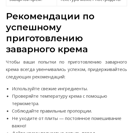
Рекомендации по
успешному
приготовлению
заварного крема
Чтобы ваши попытки по приготовлению заварного
крема всегда увенчивались успехом, придерживайтесь
следующих рекомендаций:
Используйте свежие ингредиенты.
Проверяйте температуру крема с помощью
термометра.
Соблюдайте правильные пропорции.
Не уходите от плиты — постоянное помешивание
важно!