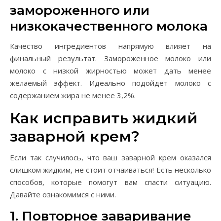
замороженного или
низкокачественного молока
Качество ингредиентов напрямую влияет на
финальный результат. Замороженное молоко или
молоко с низкой жирностью может дать менее
желаемый эффект. Идеально подойдет молоко с
содержанием жира не менее 3,2%.
Как исправить жидкий
заварной крем?
Если так случилось, что ваш заварной крем оказался
слишком жидким, не стоит отчаиваться! Есть несколько
способов, которые помогут вам спасти ситуацию.
Давайте ознакомимся с ними.
1. Повторное заваривание