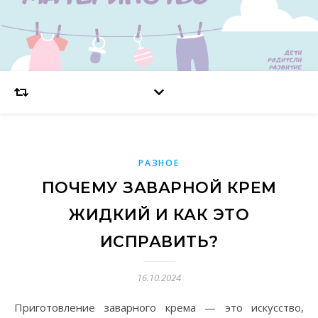
РАЗНОЕ
ПОЧЕМУ ЗАВАРНОЙ КРЕМ
ЖИДКИЙ И КАК ЭТО
ИСПРАВИТЬ?
16.10.2024
Приготовление заварного крема — это искусство,