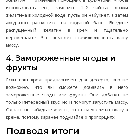
Желатин — отличный помощник в кулинарии. Чтобы
использовать его, замочите 1-2 чайные ложки
желатина в холодной воде, пусть он набухнет, а затем
аккуратно распустите на водяной бане. Введите
распущенный желатин в крем и тщательно
перемешайте. Это поможет стабилизировать вашу
массу.
4. Замороженные ягоды и
фрукты
Если ваш крем предназначен для десерта, вполне
возможно, что вы сможете добавить в него
замороженные ягоды или фрукты. Они добавят не
только интересный вкус, но и помогут загустить массу.
Однако не забудьте учесть, что они увеличат влагу в
креме, поэтому заранее подумайте о пропорциях.
Подводя итоги