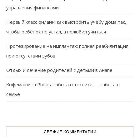
управления финансами
Первый класс онлайн: как выстроить учёбу дома так,
чтобы ребёнок не устал, а полюбил учиться
Протезирование на имплантах: полная реабилитация
при отсутствии зубов
Отдых и лечение родителей с детьми в Анапе
Кофемашина Philips: забота о технике — забота о
семье
СВЕЖИЕ КОММЕНТАРИИ