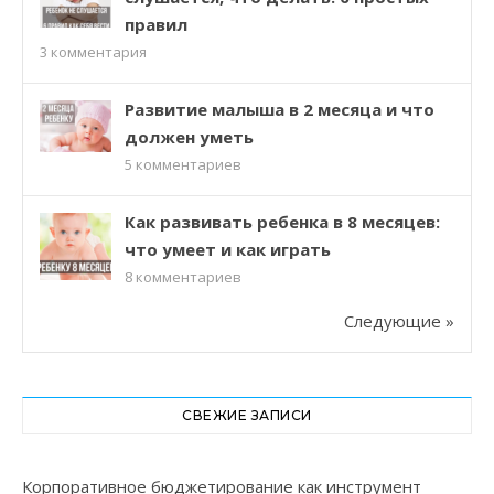
правил
3
комментария
Развитие малыша в 2 месяца и что
должен уметь
5
комментариев
Как развивать ребенка в 8 месяцев:
что умеет и как играть
8
комментариев
Следующие »
СВЕЖИЕ ЗАПИСИ
Корпоративное бюджетирование как инструмент