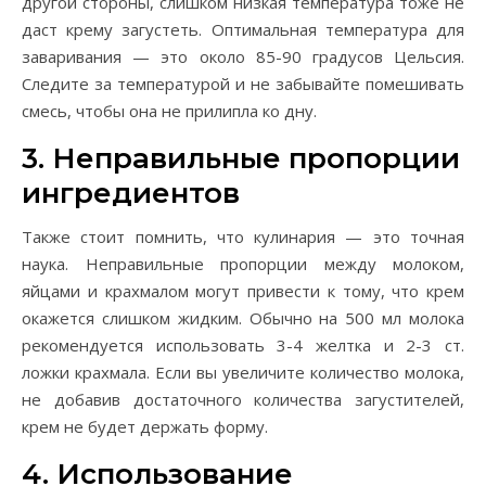
другой стороны, слишком низкая температура тоже не
даст крему загустеть. Оптимальная температура для
заваривания — это около 85-90 градусов Цельсия.
Следите за температурой и не забывайте помешивать
смесь, чтобы она не прилипла ко дну.
3. Неправильные пропорции
ингредиентов
Также стоит помнить, что кулинария — это точная
наука. Неправильные пропорции между молоком,
яйцами и крахмалом могут привести к тому, что крем
окажется слишком жидким. Обычно на 500 мл молока
рекомендуется использовать 3-4 желтка и 2-3 ст.
ложки крахмала. Если вы увеличите количество молока,
не добавив достаточного количества загустителей,
крем не будет держать форму.
4. Использование