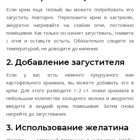
Если крем еще теплый, вы можете попробовать его
загустить повторно. Переложите крем в кастрюлю,
аккуратно нагревайте на слабом огне, постоянно
помешивая. Как только он начнет загустевать, снимите
с огня и оставьте остыть. Обязательно следите за
температурой, не доводите до кипения.
2. Добавление загустителя
Если у вас есть немного кукурузного или
картофельного крахмала, вы можете добавить его в
крем. Для этого разведите 1-2 ст. ложки крахмала в
небольшом количестве холодного молока и аккуратно
введите в жидкий крем, помешивая. Затем снова
нагрейте до загустевания.
3. Использование желатина