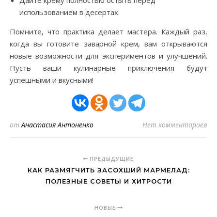
Дайте крему полностью остыть перед
использованием в десертах.
Помните, что практика делает мастера. Каждый раз,
когда вы готовите заварной крем, вам открываются
новые возможности для экспериментов и улучшений.
Пусть ваши кулинарные приключения будут
успешными и вкусными!
от
Анастасия Антоненко
Нет комментариев
ПРЕДЫДУЩИЕ
КАК РАЗМЯГЧИТЬ ЗАСОХШИЙ МАРМЕЛАД:
ПОЛЕЗНЫЕ СОВЕТЫ И ХИТРОСТИ
НОВЫЕ