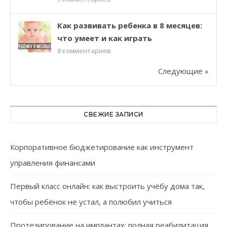
Как развивать ребенка в 8 месяцев:
что умеет и как играть
8
комментариев
Следующие »
СВЕЖИЕ ЗАПИСИ
Корпоративное бюджетирование как инструмент
управления финансами
Первый класс онлайн: как выстроить учёбу дома так,
чтобы ребёнок не устал, а полюбил учиться
Протезирование на имплантах: полная реабилитация