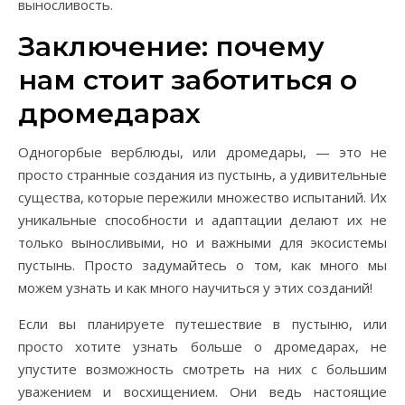
выносливость.
Заключение: почему
нам стоит заботиться о
дромедарах
Одногорбые верблюды, или дромедары, — это не
просто странные создания из пустынь, а удивительные
существа, которые пережили множество испытаний. Их
уникальные способности и адаптации делают их не
только выносливыми, но и важными для экосистемы
пустынь. Просто задумайтесь о том, как много мы
можем узнать и как много научиться у этих созданий!
Если вы планируете путешествие в пустыню, или
просто хотите узнать больше о дромедарах, не
упустите возможность смотреть на них с большим
уважением и восхищением. Они ведь настоящие