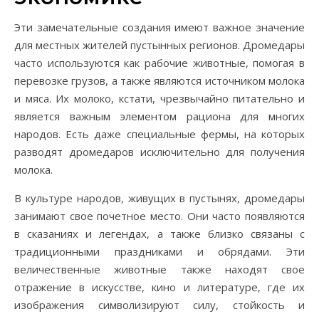
Эти замечательные создания имеют важное значение
для местных жителей пустынных регионов. Дромедары
часто используются как рабочие животные, помогая в
перевозке грузов, а также являются источником молока
и мяса. Их молоко, кстати, чрезвычайно питательно и
является важным элементом рациона для многих
народов. Есть даже специальные фермы, на которых
разводят дромедаров исключительно для получения
молока.
В культуре народов, живущих в пустынях, дромедары
занимают свое почетное место. Они часто появляются
в сказаниях и легендах, а также близко связаны с
традиционными праздниками и обрядами. Эти
величественные животные также находят свое
отражение в искусстве, кино и литературе, где их
изображения символизируют силу, стойкость и