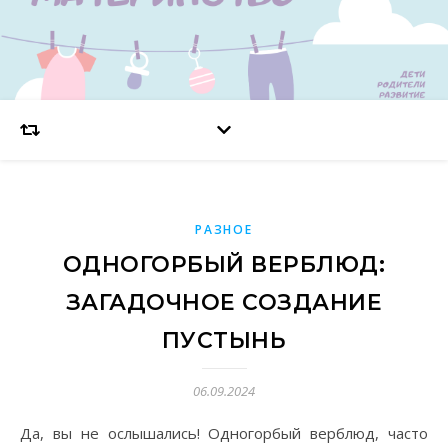
РАЗНОЕ
ОДНОГОРБЫЙ ВЕРБЛЮД:
ЗАГАДОЧНОЕ СОЗДАНИЕ
ПУСТЫНЬ
06.09.2024
Да, вы не ослышались! Одногорбый верблюд, часто