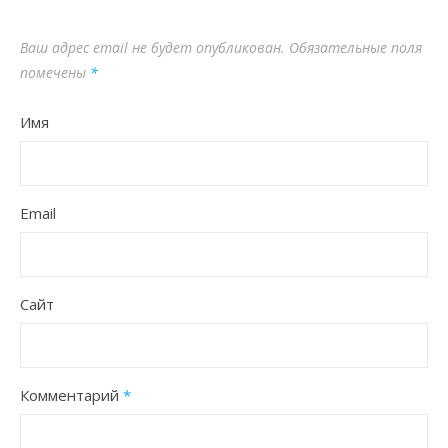
Ваш адрес email не будет опубликован.
Обязательные поля
помечены
*
Имя
Email
Сайт
Комментарий
*