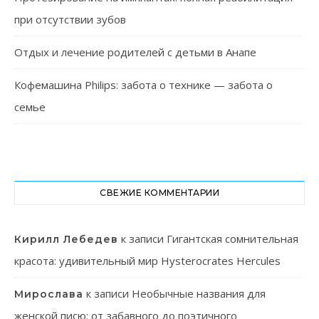
при отсутствии зубов
Отдых и лечение родителей с детьми в Анапе
Кофемашина Philips: забота о технике — забота о
семье
СВЕЖИЕ КОММЕНТАРИИ
к записи
Гигантская сомнительная
Кирилл Лебедев
красота: удивительный мир Hysterocrates Hercules
к записи
Необычные названия для
Мирослава
женской писю: от забавного до поэтичного