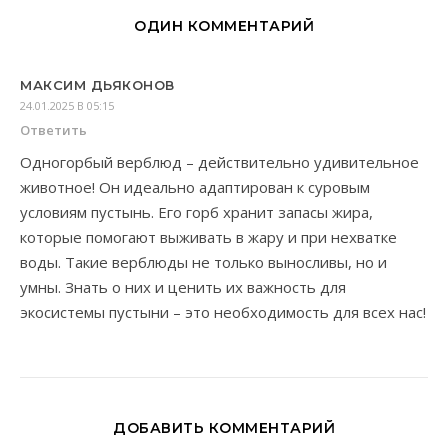
ОДИН КОММЕНТАРИЙ
МАКСИМ ДЬЯКОНОВ
24.01.2025 В 05:15
Ответить
Одногорбый верблюд – действительно удивительное
животное! Он идеально адаптирован к суровым
условиям пустынь. Его горб хранит запасы жира,
которые помогают выживать в жару и при нехватке
воды. Такие верблюды не только выносливы, но и
умны. Знать о них и ценить их важность для
экосистемы пустыни – это необходимость для всех нас!
ДОБАВИТЬ КОММЕНТАРИЙ