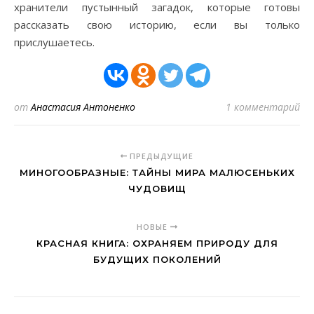
хранители пустынный загадок, которые готовы
рассказать свою историю, если вы только
прислушаетесь.
от
Анастасия Антоненко
1 комментарий
ПРЕДЫДУЩИЕ
МИНОГООБРАЗНЫЕ: ТАЙНЫ МИРА МАЛЮСЕНЬКИХ
ЧУДОВИЩ
НОВЫЕ
КРАСНАЯ КНИГА: ОХРАНЯЕМ ПРИРОДУ ДЛЯ
БУДУЩИХ ПОКОЛЕНИЙ