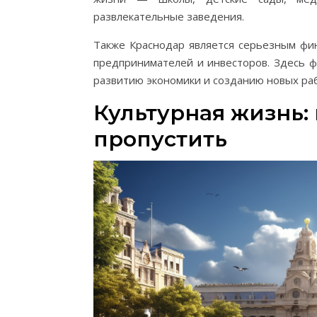
развлекательные заведения.
Также Краснодар является серьезным фи
предпринимателей и инвесторов. Здесь ф
развитию экономики и созданию новых раб
Культурная жизнь: 
пропустить