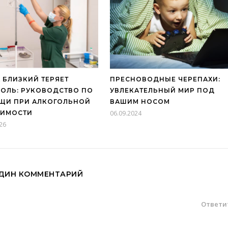
 БЛИЗКИЙ ТЕРЯЕТ
ПРЕСНОВОДНЫЕ ЧЕРЕПАХИ:
ОЛЬ: РУКОВОДСТВО ПО
УВЛЕКАТЕЛЬНЫЙ МИР ПОД
ЩИ ПРИ АЛКОГОЛЬНОЙ
ВАШИМ НОСОМ
СИМОСТИ
06.09.2024
26
ДИН КОММЕНТАРИЙ
Ответи