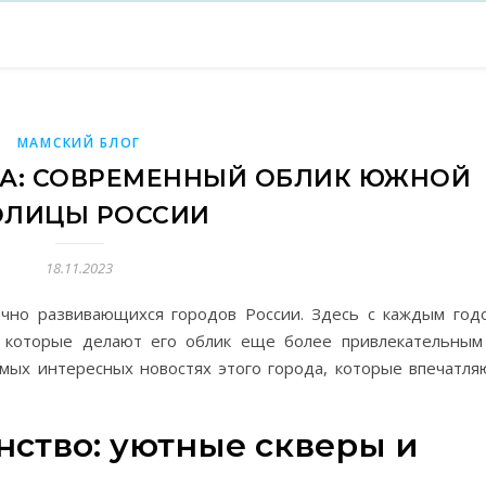
МАМСКИЙ БЛОГ
А: СОВРЕМЕННЫЙ ОБЛИК ЮЖНОЙ
ОЛИЦЫ РОССИИ
18.11.2023
чно развивающихся городов России. Здесь с каждым год
 которые делают его облик еще более привлекательным
мых интересных новостях этого города, которые впечатля
нство: уютные скверы и