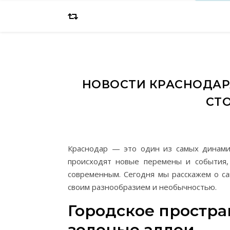
НОВОСТИ КРАСНОДАР
СТ
Краснодар — это один из самых динами
происходят новые перемены и события,
современным. Сегодня мы расскажем о са
своим разнообразием и необычностью.
Городское простра
зеленые аллеи