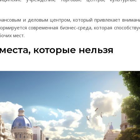
нансовым и деловым центром, который привлекает вниман
ормируется современная бизнес-среда, которая способству
очих мест.
места, которые нельзя