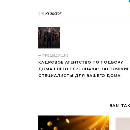
от
Redactor
ПРЕДЫДУЩИЕ
КАДРОВОЕ АГЕНТСТВО ПО ПОДБОРУ
ДОМАШНЕГО ПЕРСОНАЛА: НАСТОЯЩИЕ
СПЕЦИАЛИСТЫ ДЛЯ ВАШЕГО ДОМА
ВАМ ТА