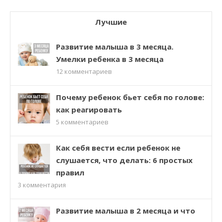
Лучшие
Развитие малыша в 3 месяца.
Умелки ребенка в 3 месяца
12
комментариев
Почему ребенок бьет себя по голове:
как реагировать
5
комментариев
Как себя вести если ребенок не
слушается, что делать: 6 простых
правил
3
комментария
Развитие малыша в 2 месяца и что