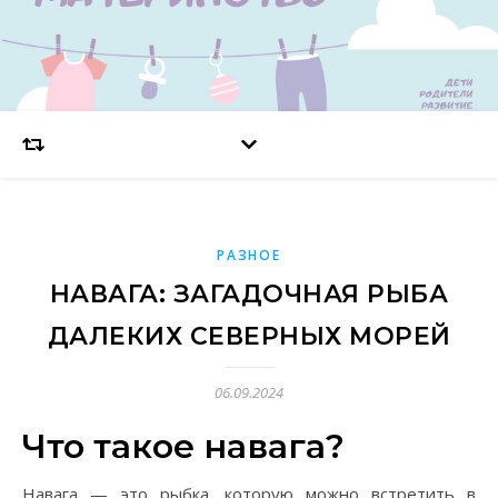
РАЗНОЕ
НАВАГА: ЗАГАДОЧНАЯ РЫБА
ДАЛЕКИХ СЕВЕРНЫХ МОРЕЙ
06.09.2024
Что такое навага?
Навага — это рыбка, которую можно встретить в