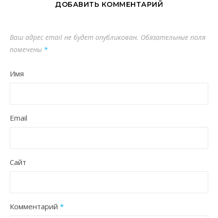
ДОБАВИТЬ КОММЕНТАРИЙ
Ваш адрес email не будет опубликован.
Обязательные поля
помечены
*
Имя
Email
Сайт
Комментарий
*