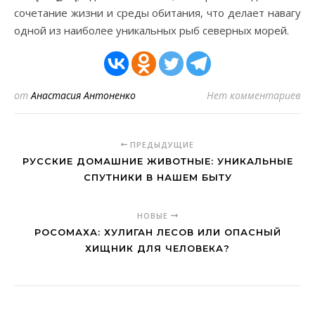
сочетание жизни и среды обитания, что делает навагу
одной из наиболее уникальных рыб северных морей.
от
Анастасия Антоненко
Нет комментариев
ПРЕДЫДУЩИЕ
РУССКИЕ ДОМАШНИЕ ЖИВОТНЫЕ: УНИКАЛЬНЫЕ
СПУТНИКИ В НАШЕМ БЫТУ
НОВЫЕ
РОСОМАХА: ХУЛИГАН ЛЕСОВ ИЛИ ОПАСНЫЙ
ХИЩНИК ДЛЯ ЧЕЛОВЕКА?