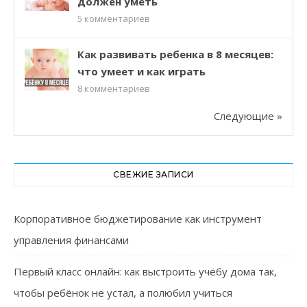
должен уметь
5
комментариев
Как развивать ребенка в 8 месяцев:
что умеет и как играть
8
комментариев
Следующие »
СВЕЖИЕ ЗАПИСИ
Корпоративное бюджетирование как инструмент
управления финансами
Первый класс онлайн: как выстроить учёбу дома так,
чтобы ребёнок не устал, а полюбил учиться