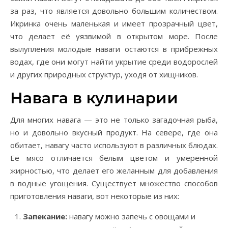
за раз, что является довольно большим количеством.
Икринка очень маленькая и имеет прозрачный цвет,
что делает её уязвимой в открытом море. После
вылупления молодые наваги остаются в прибрежных
водах, где они могут найти укрытие среди водорослей
и других природных структур, уходя от хищников.
Навага в кулинарии
Для многих навага — это не только загадочная рыба,
но и довольно вкусный продукт. На севере, где она
обитает, навагу часто используют в различных блюдах.
Её мясо отличается белым цветом и умеренной
жирностью, что делает его желанным для добавления
в водные угощения. Существует множество способов
приготовления наваги, вот некоторые из них:
Запекание:
навагу можно запечь с овощами и