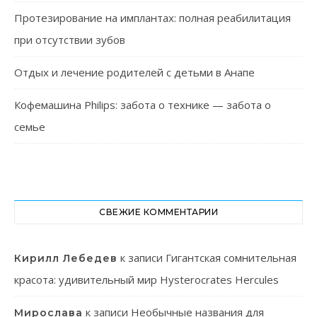
Протезирование на имплантах: полная реабилитация
при отсутствии зубов
Отдых и лечение родителей с детьми в Анапе
Кофемашина Philips: забота о технике — забота о
семье
СВЕЖИЕ КОММЕНТАРИИ
к записи
Гигантская сомнительная
Кирилл Лебедев
красота: удивительный мир Hysterocrates Hercules
к записи
Необычные названия для
Мирослава